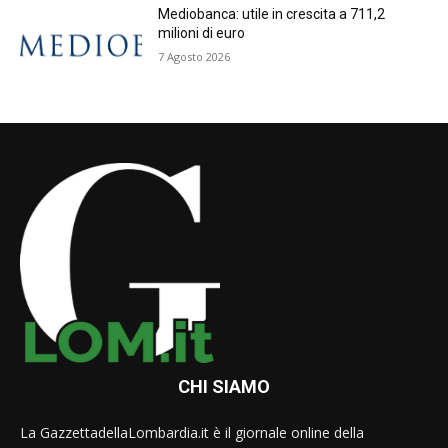
Mediobanca: utile in crescita a 711,2
milioni di euro
7 Agosto 2026
CHI SIAMO
La GazzettadellaLombardia.it è il giornale online della