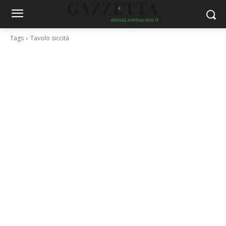
Tags
Tavolo siccità