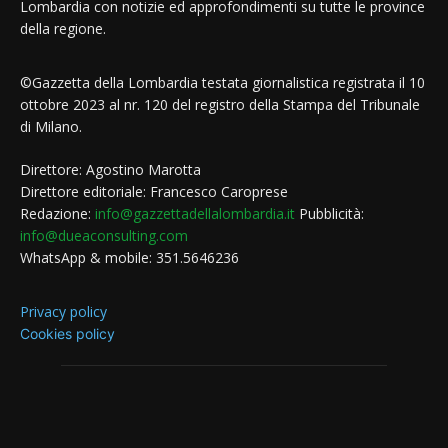
Lombardia con notizie ed approfondimenti su tutte le province
della regione.
©Gazzetta della Lombardia testata giornalistica registrata il 10
ottobre 2023 al nr. 120 del registro della Stampa del Tribunale
di Milano.
Direttore: Agostino Marotta
Direttore editoriale: Francesco Caroprese
Redazione:
info@gazzettadellalombardia.it
Pubblicità:
info@dueaconsulting.com
WhatsApp & mobile: 351.5646236
Privacy policy
Cookies policy