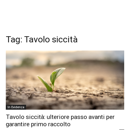
Tag:
Tavolo siccità
In Evidenza
Tavolo siccità: ulteriore passo avanti per
garantire primo raccolto