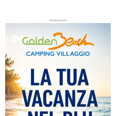
- Advertisment -