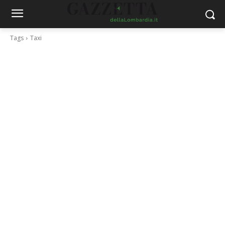
Tags
Taxi