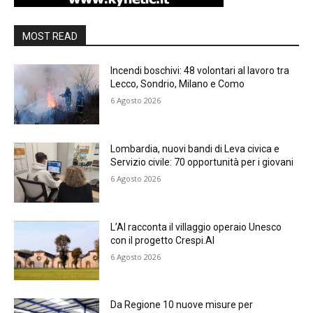
MOST READ
Incendi boschivi: 48 volontari al lavoro tra
Lecco, Sondrio, Milano e Como
6 Agosto 2026
Lombardia, nuovi bandi di Leva civica e
Servizio civile: 70 opportunità per i giovani
6 Agosto 2026
L’AI racconta il villaggio operaio Unesco
con il progetto Crespi.AI
6 Agosto 2026
Da Regione 10 nuove misure per