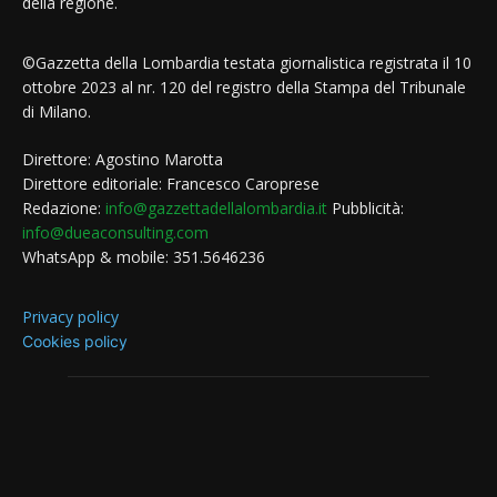
della regione.
©Gazzetta della Lombardia testata giornalistica registrata il 10
ottobre 2023 al nr. 120 del registro della Stampa del Tribunale
di Milano.
Direttore: Agostino Marotta
Direttore editoriale: Francesco Caroprese
Redazione:
info@gazzettadellalombardia.it
Pubblicità:
info@dueaconsulting.com
WhatsApp & mobile: 351.5646236
Privacy policy
Cookies policy