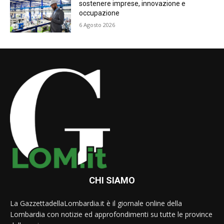
sostenere imprese, innovazione e
occupazione
6 Agosto 2026
CHI SIAMO
La GazzettadellaLombardia.it è il giornale online della
Lombardia con notizie ed approfondimenti su tutte le province