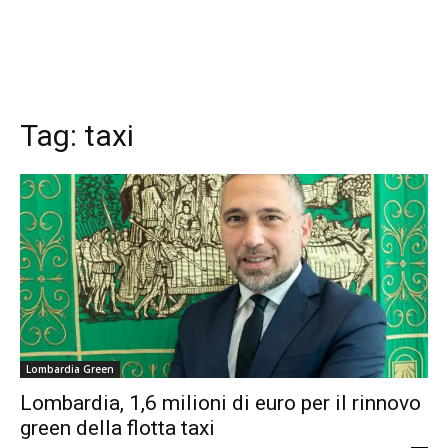
Tag:
taxi
Lombardia Green
Lombardia, 1,6 milioni di euro per il rinnovo
green della flotta taxi