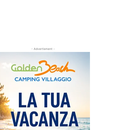
- Advertisment -