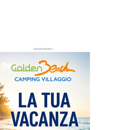
- Advertisment -