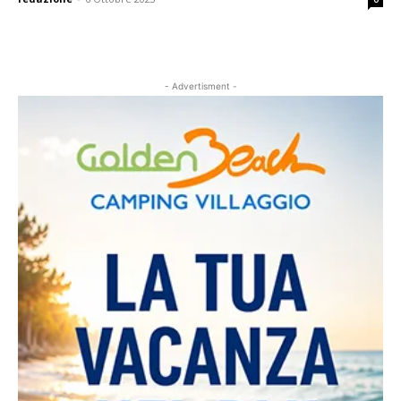
- Advertisment -