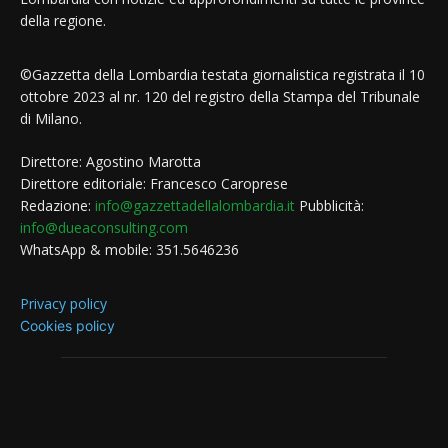
della regione.
©Gazzetta della Lombardia testata giornalistica registrata il 10
ottobre 2023 al nr. 120 del registro della Stampa del Tribunale
di Milano.
Direttore: Agostino Marotta
Direttore editoriale: Francesco Caroprese
Redazione:
info@gazzettadellalombardia.it
Pubblicità:
info@dueaconsulting.com
WhatsApp & mobile: 351.5646236
Privacy policy
Cookies policy