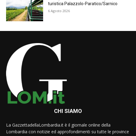
turistica Palazzolo-Paratico/Sarnico
6 Agosto 2026
CHI SIAMO
La GazzettadellaLombardia.it è il giornale online della
Lombardia con notizie ed approfondimenti su tutte le province