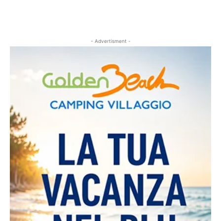
- Advertisment -