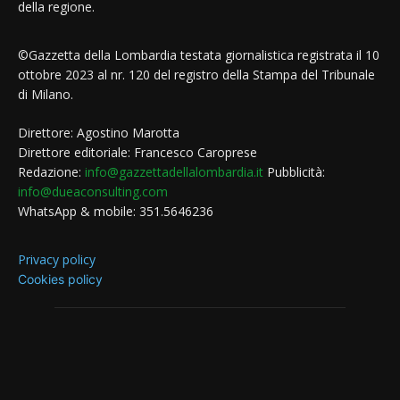
della regione.
©Gazzetta della Lombardia testata giornalistica registrata il 10
ottobre 2023 al nr. 120 del registro della Stampa del Tribunale
di Milano.
Direttore: Agostino Marotta
Direttore editoriale: Francesco Caroprese
Redazione:
info@gazzettadellalombardia.it
Pubblicità:
info@dueaconsulting.com
WhatsApp & mobile: 351.5646236
Privacy policy
Cookies policy