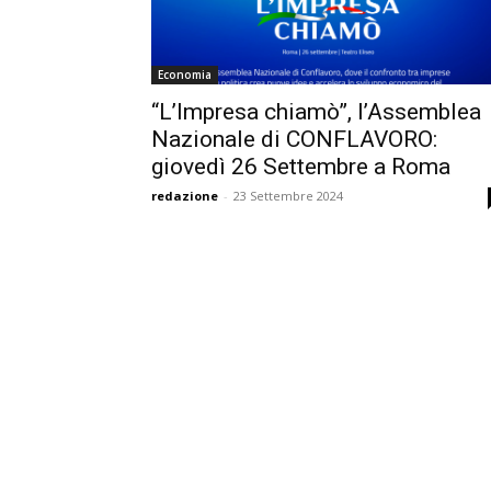
Economia
“L’Impresa chiamò”, l’Assemblea
Nazionale di CONFLAVORO:
giovedì 26 Settembre a Roma
redazione
-
23 Settembre 2024