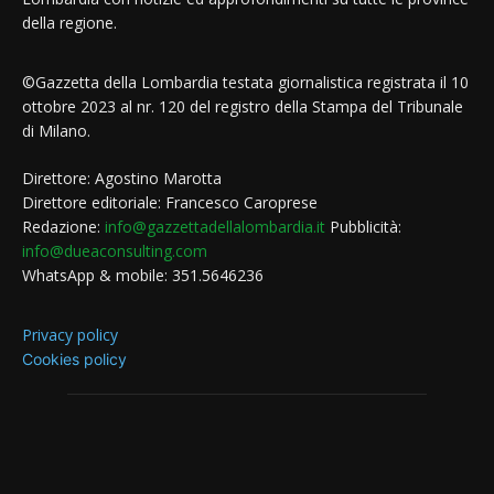
della regione.
©Gazzetta della Lombardia testata giornalistica registrata il 10
ottobre 2023 al nr. 120 del registro della Stampa del Tribunale
di Milano.
Direttore: Agostino Marotta
Direttore editoriale: Francesco Caroprese
Redazione:
info@gazzettadellalombardia.it
Pubblicità:
info@dueaconsulting.com
WhatsApp & mobile: 351.5646236
Privacy policy
Cookies policy