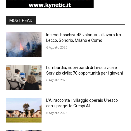
MOST READ
Incendi boschivi: 48 volontari al lavoro tra
Lecco, Sondrio, Milano e Como
6 Agosto 2026
Lombardia, nuovi bandi di Leva civica e
Servizio civile: 70 opportunità per i giovani
6 Agosto 2026
L’AI racconta il villaggio operaio Unesco
con il progetto Crespi.AI
6 Agosto 2026