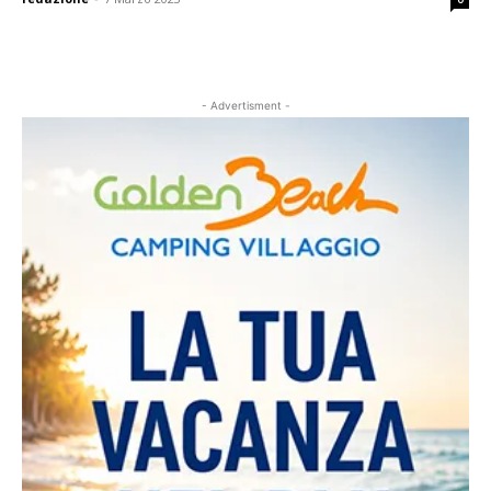
- Advertisment -