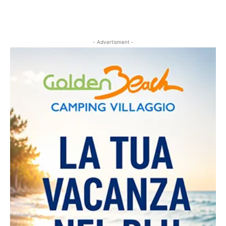
- Advertisment -