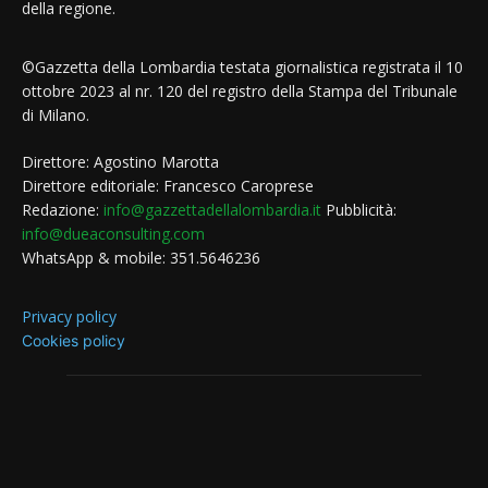
della regione.
©Gazzetta della Lombardia testata giornalistica registrata il 10
ottobre 2023 al nr. 120 del registro della Stampa del Tribunale
di Milano.
Direttore: Agostino Marotta
Direttore editoriale: Francesco Caroprese
Redazione:
info@gazzettadellalombardia.it
Pubblicità:
info@dueaconsulting.com
WhatsApp & mobile: 351.5646236
Privacy policy
Cookies policy