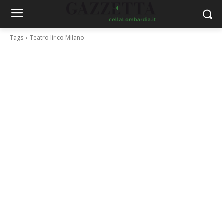
Tags
Teatro lirico Milano