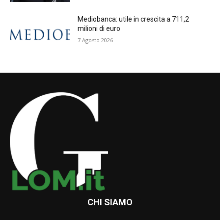
Mediobanca: utile in crescita a 711,2
milioni di euro
7 Agosto 2026
CHI SIAMO