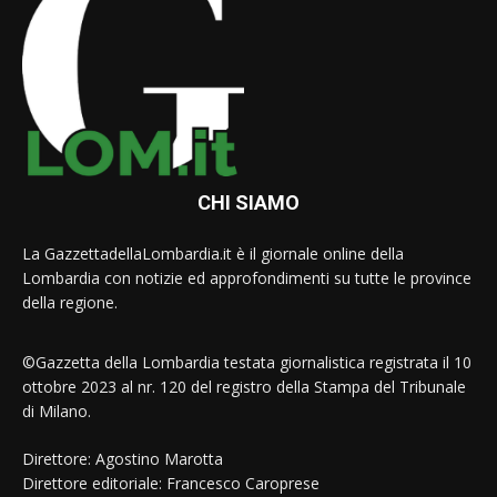
CHI SIAMO
La GazzettadellaLombardia.it è il giornale online della
Lombardia con notizie ed approfondimenti su tutte le province
della regione.
©Gazzetta della Lombardia testata giornalistica registrata il 10
ottobre 2023 al nr. 120 del registro della Stampa del Tribunale
di Milano.
Direttore: Agostino Marotta
Direttore editoriale: Francesco Caroprese