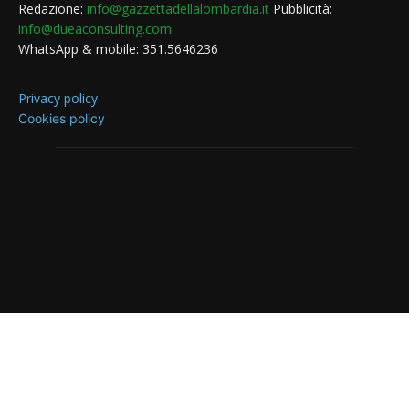
Redazione:
info@gazzettadellalombardia.it
Pubblicità:
info@dueaconsulting.com
WhatsApp & mobile: 351.5646236
Privacy policy
Cookies policy