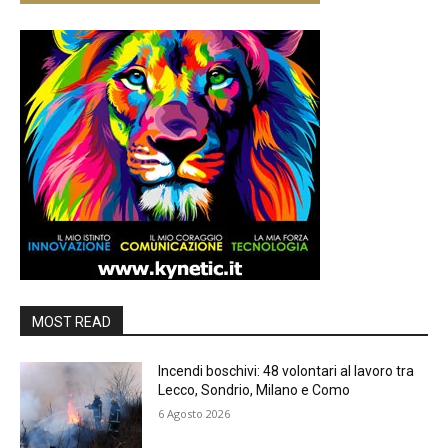
MOST READ
Incendi boschivi: 48 volontari al lavoro tra
Lecco, Sondrio, Milano e Como
6 Agosto 2026