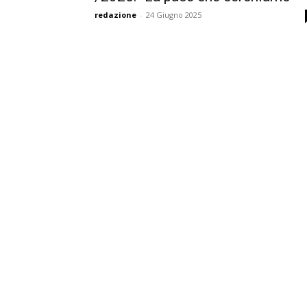
redazione
-
24 Giugno 2025