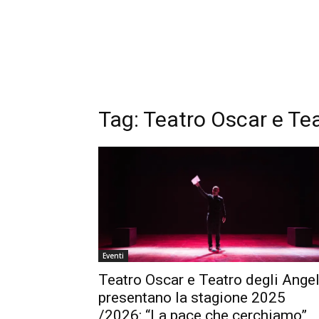
Tag:
Teatro Oscar e Tea
Eventi
Teatro Oscar e Teatro degli Angel
presentano la stagione 2025
/2026: “La pace che cerchiamo”