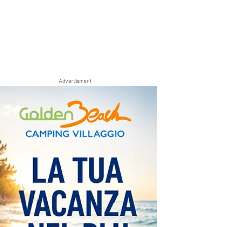
- Advertisment -