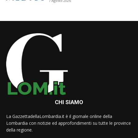
7 Agosto 2026
CHI SIAMO
La GazzettadellaLombardia.it è il giornale online della
Lombardia con notizie ed approfondimenti su tutte le province
della regione.