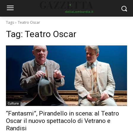
Tags
Teatro Oscar
Tag:
Teatro Oscar
Cultura
“Fantasmi”, Pirandello in scena: al Teatro
Oscar il nuovo spettacolo di Vetrano e
Randisi