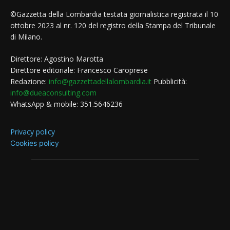
©Gazzetta della Lombardia testata giornalistica registrata il 10
ottobre 2023 al nr. 120 del registro della Stampa del Tribunale
di Milano.
Direttore: Agostino Marotta
Direttore editoriale: Francesco Caroprese
Redazione:
info@gazzettadellalombardia.it
Pubblicità:
info@dueaconsulting.com
WhatsApp & mobile: 351.5646236
Privacy policy
Cookies policy