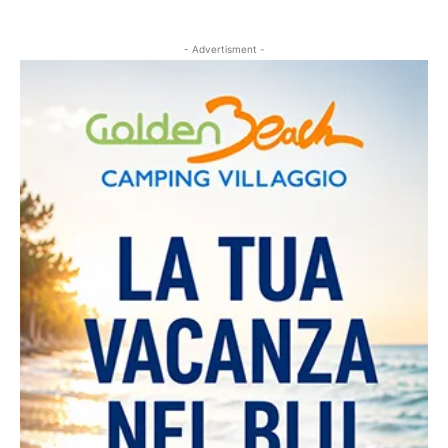
- Advertisment -