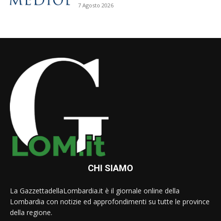
7 Agosto 2026
CHI SIAMO
La GazzettadellaLombardia.it è il giornale online della
Lombardia con notizie ed approfondimenti su tutte le province
della regione.