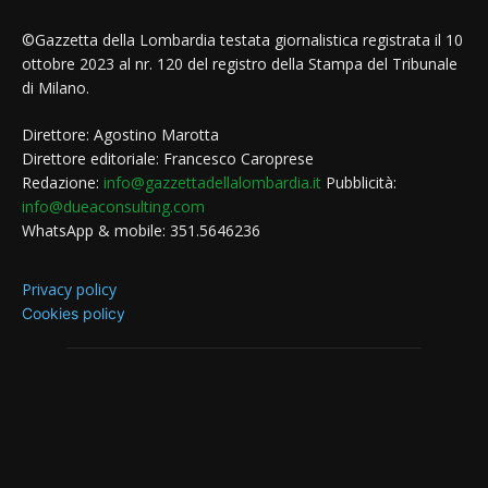
©Gazzetta della Lombardia testata giornalistica registrata il 10
ottobre 2023 al nr. 120 del registro della Stampa del Tribunale
di Milano.
Direttore: Agostino Marotta
Direttore editoriale: Francesco Caroprese
Redazione:
info@gazzettadellalombardia.it
Pubblicità:
info@dueaconsulting.com
WhatsApp & mobile: 351.5646236
Privacy policy
Cookies policy