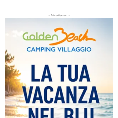
- Advertisment -