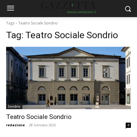
Tags
Teatro Sociale Sondrio
Tag:
Teatro Sociale Sondrio
Sondrio
Teatro Sociale Sondrio
redazione
-
28 Gennaio 2022
0