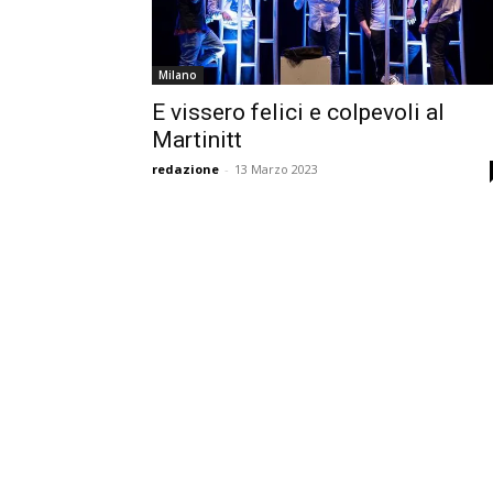
Milano
E vissero felici e colpevoli al
Martinitt
redazione
-
13 Marzo 2023