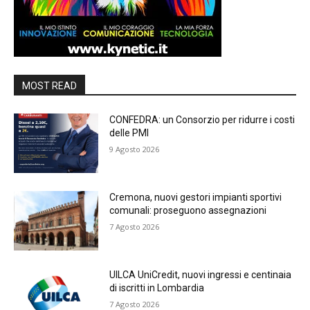
MOST READ
CONFEDRA: un Consorzio per ridurre i costi
delle PMI
9 Agosto 2026
Cremona, nuovi gestori impianti sportivi
comunali: proseguono assegnazioni
7 Agosto 2026
UILCA UniCredit, nuovi ingressi e centinaia
di iscritti in Lombardia
7 Agosto 2026