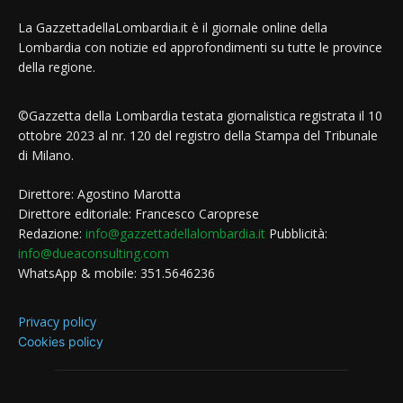
La GazzettadellaLombardia.it è il giornale online della
Lombardia con notizie ed approfondimenti su tutte le province
della regione.
©Gazzetta della Lombardia testata giornalistica registrata il 10
ottobre 2023 al nr. 120 del registro della Stampa del Tribunale
di Milano.
Direttore: Agostino Marotta
Direttore editoriale: Francesco Caroprese
Redazione:
info@gazzettadellalombardia.it
Pubblicità:
info@dueaconsulting.com
WhatsApp & mobile: 351.5646236
Privacy policy
Cookies policy