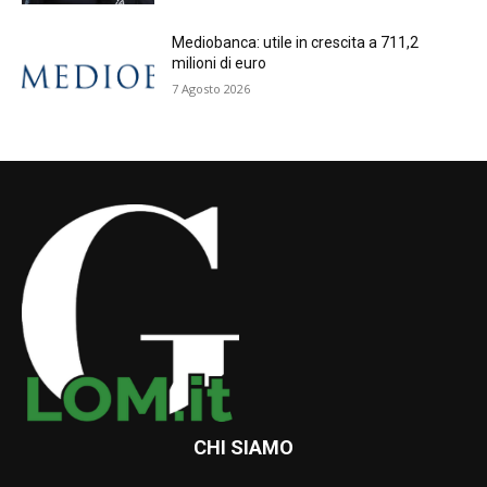
Mediobanca: utile in crescita a 711,2
milioni di euro
7 Agosto 2026
CHI SIAMO