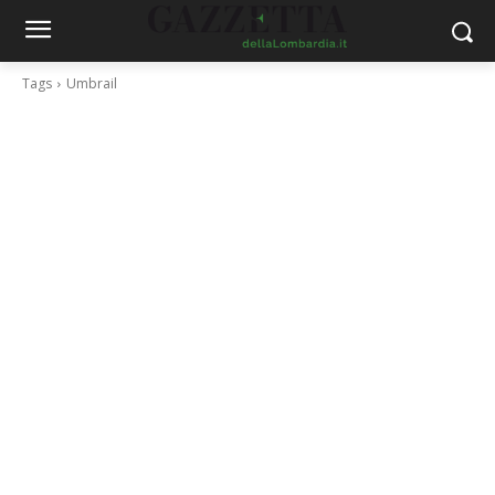
Tags
Umbrail