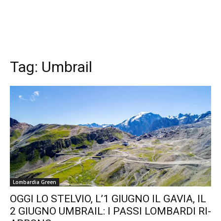
Tag:
Umbrail
Lombardia Green
OGGI LO STELVIO, L’1 GIUGNO IL GAVIA, IL
2 GIUGNO UMBRAIL: I PASSI LOMBARDI RI-