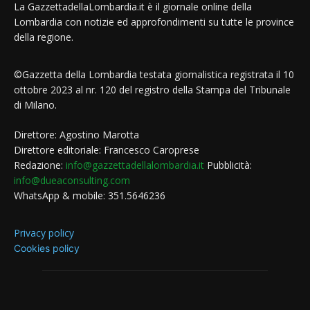
La GazzettadellaLombardia.it è il giornale online della
Lombardia con notizie ed approfondimenti su tutte le province
della regione.
©Gazzetta della Lombardia testata giornalistica registrata il 10
ottobre 2023 al nr. 120 del registro della Stampa del Tribunale
di Milano.
Direttore: Agostino Marotta
Direttore editoriale: Francesco Caroprese
Redazione:
info@gazzettadellalombardia.it
Pubblicità:
info@dueaconsulting.com
WhatsApp & mobile: 351.5646236
Privacy policy
Cookies policy