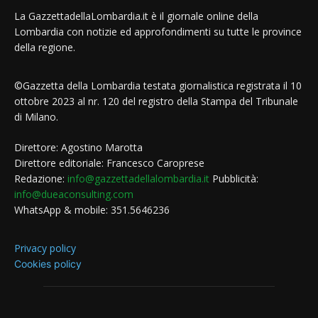
La GazzettadellaLombardia.it è il giornale online della
Lombardia con notizie ed approfondimenti su tutte le province
della regione.
©Gazzetta della Lombardia testata giornalistica registrata il 10
ottobre 2023 al nr. 120 del registro della Stampa del Tribunale
di Milano.
Direttore: Agostino Marotta
Direttore editoriale: Francesco Caroprese
Redazione:
info@gazzettadellalombardia.it
Pubblicità:
info@dueaconsulting.com
WhatsApp & mobile: 351.5646236
Privacy policy
Cookies policy