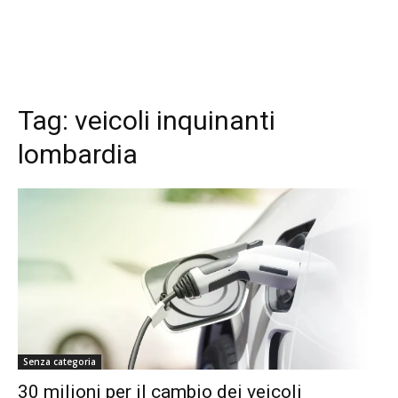
Tag:
veicoli inquinanti
lombardia
Senza categoria
30 milioni per il cambio dei veicoli