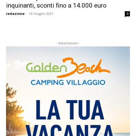
inquinanti, sconti fino a 14.000 euro
redazione
-
16 Giugno 2021
0
- Advertisment -