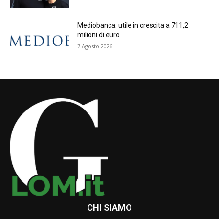
Mediobanca: utile in crescita a 711,2
milioni di euro
7 Agosto 2026
CHI SIAMO