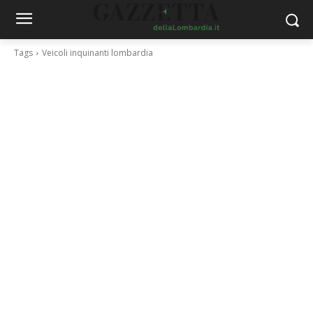
Tags
Veicoli inquinanti lombardia