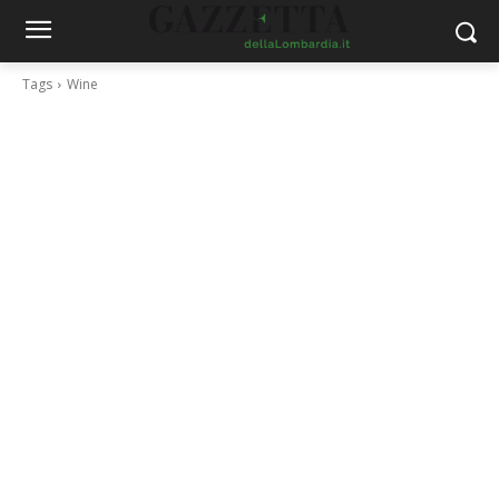
Tags
Wine