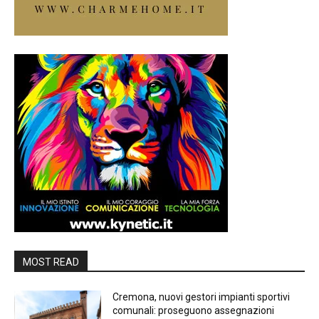
MOST READ
Cremona, nuovi gestori impianti sportivi
comunali: proseguono assegnazioni