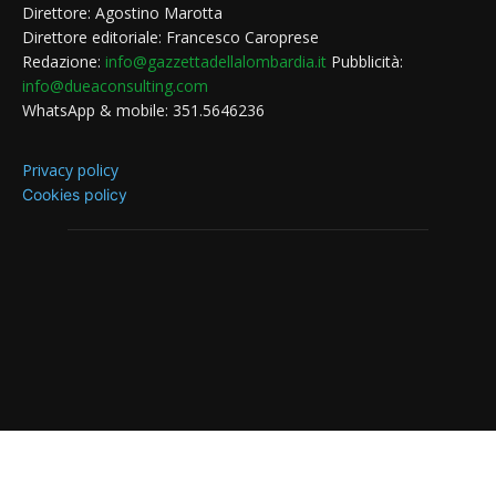
Direttore: Agostino Marotta
Direttore editoriale: Francesco Caroprese
Redazione:
info@gazzettadellalombardia.it
Pubblicità:
info@dueaconsulting.com
WhatsApp & mobile: 351.5646236
Privacy policy
Cookies policy