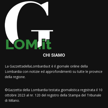
CHI SIAMO
La GazzettadellaLombardia.it è il giornale online della
Lombardia con notizie ed approfondimenti su tutte le province
della regione.
©Gazzetta della Lombardia testata giornalistica registrata il 10
ottobre 2023 al nr. 120 del registro della Stampa del Tribunale
di Milano.