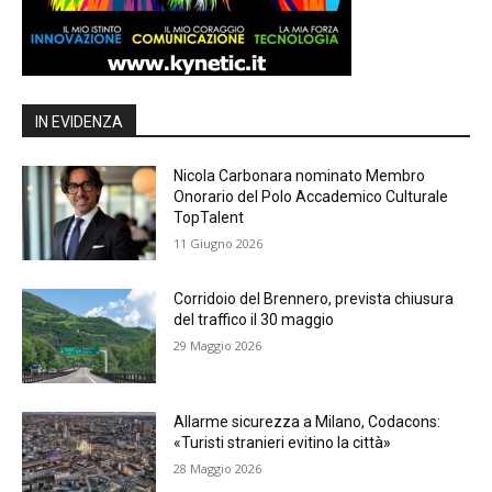
IN EVIDENZA
Nicola Carbonara nominato Membro
Onorario del Polo Accademico Culturale
TopTalent
11 Giugno 2026
Corridoio del Brennero, prevista chiusura
del traffico il 30 maggio
29 Maggio 2026
Allarme sicurezza a Milano, Codacons:
«Turisti stranieri evitino la città»
28 Maggio 2026