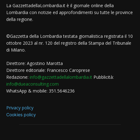
La GazzettadellaLombardia.it è il giornale online della
Lombardia con notizie ed approfondimenti su tutte le province
della regione.
©Gazzetta della Lombardia testata giornalistica registrata il 10
ottobre 2023 al nr. 120 del registro della Stampa del Tribunale
di Milano.
Direttore: Agostino Marotta
Direttore editoriale: Francesco Caroprese
Redazione:
info@gazzettadellalombardia.it
Pubblicità:
info@dueaconsulting.com
WhatsApp & mobile: 351.5646236
Privacy policy
Cookies policy