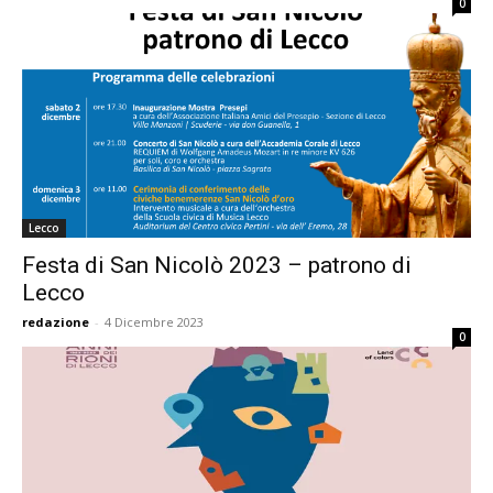
0
Lecco
Festa di San Nicolò 2023 – patrono di
Lecco
redazione
-
4 Dicembre 2023
0