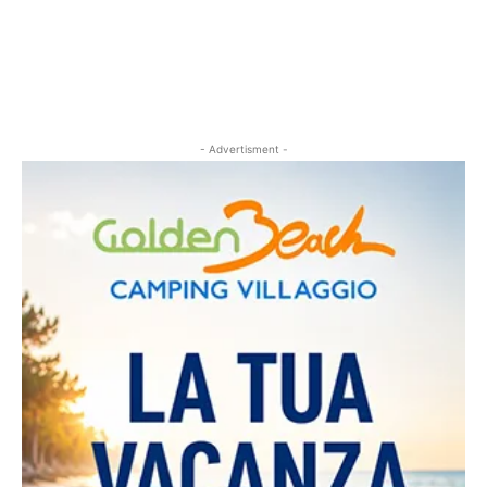
- Advertisment -