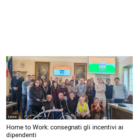
Lecco
Home to Work: consegnati gli incentivi ai
dipendenti