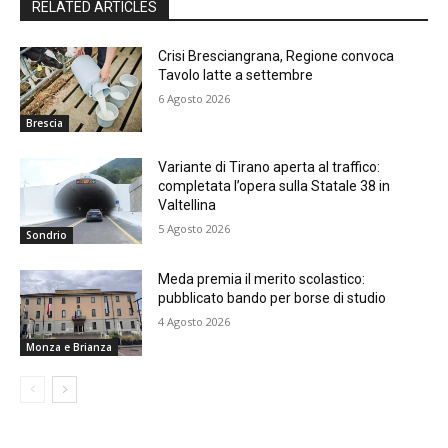
RELATED ARTICLES
Crisi Bresciangrana, Regione convoca
Tavolo latte a settembre
6 Agosto 2026
Brescia
Variante di Tirano aperta al traffico:
completata l’opera sulla Statale 38 in
Valtellina
5 Agosto 2026
Sondrio
Meda premia il merito scolastico:
pubblicato bando per borse di studio
4 Agosto 2026
Monza e Brianza