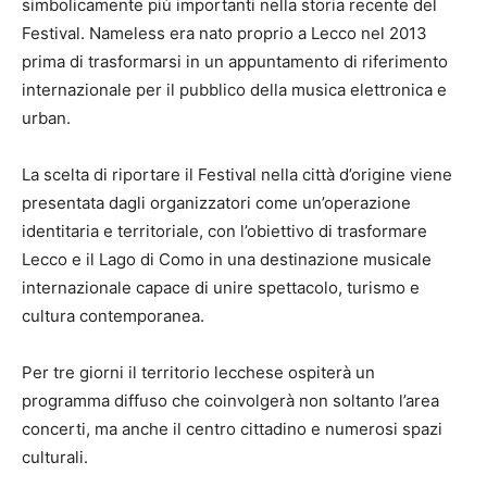
simbolicamente più importanti nella storia recente del
Festival. Nameless era nato proprio a Lecco nel 2013
prima di trasformarsi in un appuntamento di riferimento
internazionale per il pubblico della musica elettronica e
urban.
La scelta di riportare il Festival nella città d’origine viene
presentata dagli organizzatori come un’operazione
identitaria e territoriale, con l’obiettivo di trasformare
Lecco e il Lago di Como in una destinazione musicale
internazionale capace di unire spettacolo, turismo e
cultura contemporanea.
Per tre giorni il territorio lecchese ospiterà un
programma diffuso che coinvolgerà non soltanto l’area
concerti, ma anche il centro cittadino e numerosi spazi
culturali.