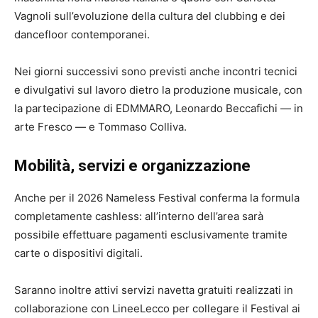
Vagnoli sull’evoluzione della cultura del clubbing e dei
dancefloor contemporanei.
Nei giorni successivi sono previsti anche incontri tecnici
e divulgativi sul lavoro dietro la produzione musicale, con
la partecipazione di EDMMARO, Leonardo Beccafichi — in
arte Fresco — e Tommaso Colliva.
Mobilità, servizi e organizzazione
Anche per il 2026 Nameless Festival conferma la formula
completamente cashless: all’interno dell’area sarà
possibile effettuare pagamenti esclusivamente tramite
carte o dispositivi digitali.
Saranno inoltre attivi servizi navetta gratuiti realizzati in
collaborazione con LineeLecco per collegare il Festival ai