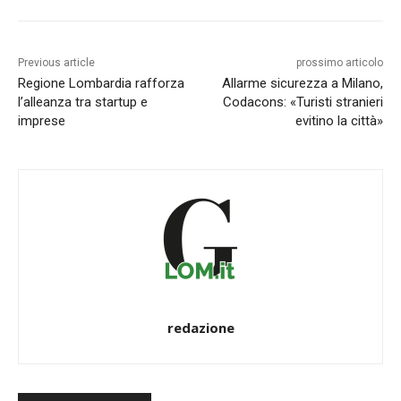
Previous article
prossimo articolo
Regione Lombardia rafforza
Allarme sicurezza a Milano,
l’alleanza tra startup e
Codacons: «Turisti stranieri
imprese
evitino la città»
redazione