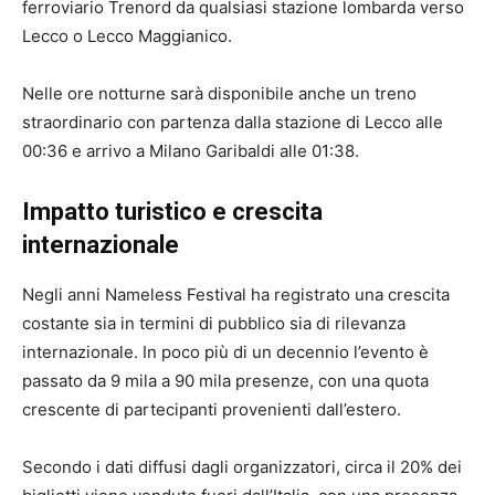
ferroviario Trenord da qualsiasi stazione lombarda verso
Lecco o Lecco Maggianico.
Nelle ore notturne sarà disponibile anche un treno
straordinario con partenza dalla stazione di Lecco alle
00:36 e arrivo a Milano Garibaldi alle 01:38.
Impatto turistico e crescita
internazionale
Negli anni Nameless Festival ha registrato una crescita
costante sia in termini di pubblico sia di rilevanza
internazionale. In poco più di un decennio l’evento è
passato da 9 mila a 90 mila presenze, con una quota
crescente di partecipanti provenienti dall’estero.
Secondo i dati diffusi dagli organizzatori, circa il 20% dei