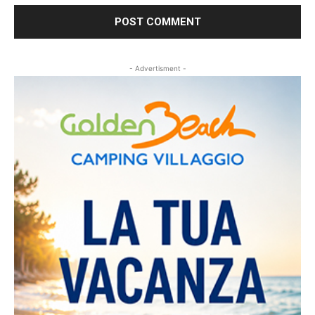
- Advertisment -