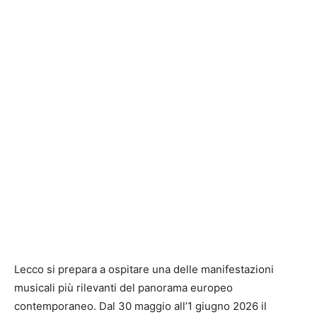
Lecco si prepara a ospitare una delle manifestazioni
musicali più rilevanti del panorama europeo
contemporaneo. Dal 30 maggio all’1 giugno 2026 il