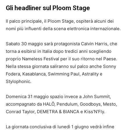
Gli headliner sul Ploom Stage
Il palco principale, il Ploom Stage, ospiterà alcuni dei
nomi più influenti della scena elettronica internazionale.
Sabato 30 maggio sarà protagonista Calvin Harris, che
torna a esibirsi in Italia dopo tredici anni scegliendo
proprio Nameless Festival per il suo ritorno nel Paese.
Nella stessa giornata saliranno sul palco anche Sonny
Fodera, Kasablanca, Swimming Paul, Astrality e
Stylophonic.
Domenica 31 maggio spazio invece a John Summit,
accompagnato da HALŌ, Pendulum, Goodboys, Mesto,
Conrad Taylor, DEMETRA & BIANCA e Kiss’N’Fly.
La giornata conclusiva di lunedì 1 giugno vedrà infine