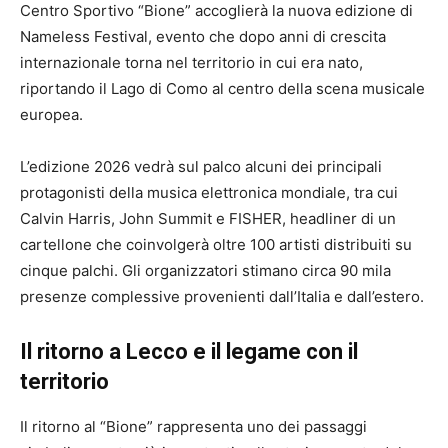
Centro Sportivo “Bione” accoglierà la nuova edizione di
Nameless Festival, evento che dopo anni di crescita
internazionale torna nel territorio in cui era nato,
riportando il Lago di Como al centro della scena musicale
europea.
L’edizione 2026 vedrà sul palco alcuni dei principali
protagonisti della musica elettronica mondiale, tra cui
Calvin Harris, John Summit e FISHER, headliner di un
cartellone che coinvolgerà oltre 100 artisti distribuiti su
cinque palchi. Gli organizzatori stimano circa 90 mila
presenze complessive provenienti dall’Italia e dall’estero.
Il ritorno a Lecco e il legame con il
territorio
Il ritorno al “Bione” rappresenta uno dei passaggi