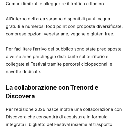
Comuni limitrofi e alleggerire il traffico cittadino.
All’interno dell’area saranno disponibili punti acqua
gratuiti e numerosi food point con proposte diversificate,
comprese opzioni vegetariane, vegane e gluten free.
Per facilitare l’arrivo del pubblico sono state predisposte
diverse aree parcheggio distribuite sul territorio e
collegate al Festival tramite percorsi ciclopedonali e
navette dedicate.
La collaborazione con Trenord e
Discovera
Per l’edizione 2026 nasce inoltre una collaborazione con
Discovera che consentirà di acquistare in formula
integrata il biglietto del Festival insieme al trasporto