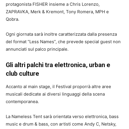
protagonista FISHER insieme a Chris Lorenzo,
ZAPRAVKA, Merk & Kremont, Tony Romera, MPH e
Qobra.
Ogni giornata sarà inoltre caratterizzata dalla presenza
del format “Less Names”, che prevede special guest non
annunciati sul palco principale.
Gli altri palchi tra elettronica, urban e
club culture
Accanto al main stage, il Festival proporrà altre aree
musicali dedicate ai diversi linguaggi della scena
contemporanea.
La Nameless Tent sarà orientata verso elettronica, bass
music e drum & bass, con artisti come Andy C, Netsky,