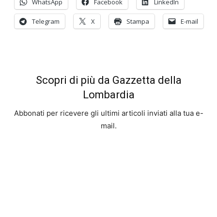
WhatsApp
Facebook
LinkedIn
Telegram
X
Stampa
E-mail
Scopri di più da Gazzetta della
Lombardia
Abbonati per ricevere gli ultimi articoli inviati alla tua e-
mail.