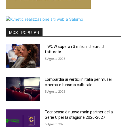
MOST POPULAR
TWOW supera i 3 milioni di euro di
fatturato
5 Agosto 2026
Lombardia ai vertici in Italia per musei,
cinema e turismo culturale
5 Agosto 2026
Tecnocasa è nuovo main partner della
Serie C per la stagione 2026-2027
5 Agosto 2026