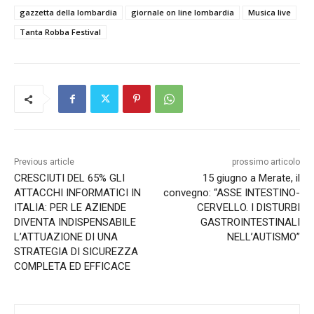
gazzetta della lombardia
giornale on line lombardia
Musica live
Tanta Robba Festival
Previous article
prossimo articolo
CRESCIUTI DEL 65% GLI
15 giugno a Merate, il
ATTACCHI INFORMATICI IN
convegno: “ASSE INTESTINO-
ITALIA: PER LE AZIENDE
CERVELLO. I DISTURBI
DIVENTA INDISPENSABILE
GASTROINTESTINALI
L’ATTUAZIONE DI UNA
NELL’AUTISMO”
STRATEGIA DI SICUREZZA
COMPLETA ED EFFICACE