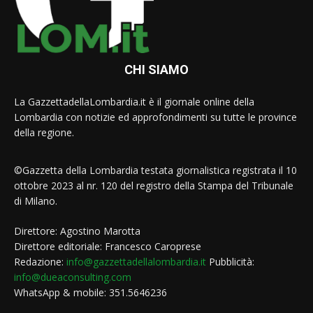
CHI SIAMO
La GazzettadellaLombardia.it è il giornale online della
Lombardia con notizie ed approfondimenti su tutte le province
della regione.
©Gazzetta della Lombardia testata giornalistica registrata il 10
ottobre 2023 al nr. 120 del registro della Stampa del Tribunale
di Milano.
Direttore: Agostino Marotta
Direttore editoriale: Francesco Caroprese
Redazione:
info@gazzettadellalombardia.it
Pubblicità:
info@dueaconsulting.com
WhatsApp & mobile: 351.5646236