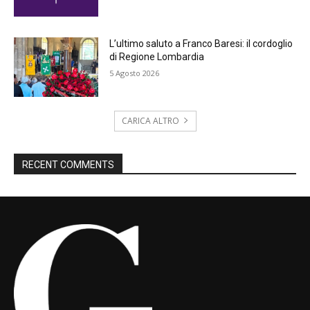
L’ultimo saluto a Franco Baresi: il cordoglio
di Regione Lombardia
5 Agosto 2026
CARICA ALTRO
RECENT COMMENTS