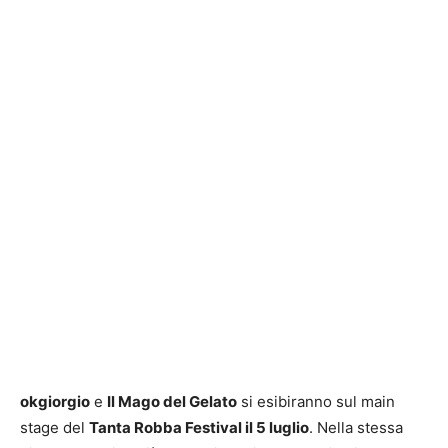
okgiorgio
e
Il Mago del Gelato
si esibiranno sul main
stage del
Tanta Robba Festival il 5 luglio
. Nella stessa