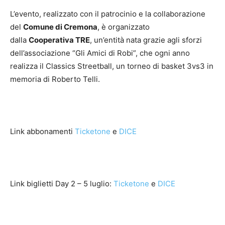
L’evento, realizzato con il patrocinio e la collaborazione
del
Comune di Cremona
, è organizzato
dalla
Cooperativa TRE
, un’entità nata grazie agli sforzi
dell’associazione “Gli Amici di Robi”, che ogni anno
realizza il Classics Streetball, un torneo di basket 3vs3 in
memoria di Roberto Telli.
Link abbonamenti
Ticketone
e
DICE
Link biglietti Day 2 – 5 luglio:
Ticketone
e
DICE