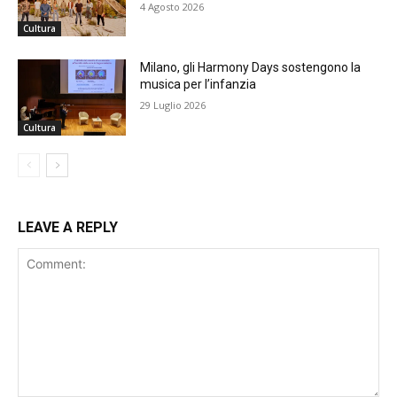
4 Agosto 2026
Cultura
Milano, gli Harmony Days sostengono la
musica per l’infanzia
29 Luglio 2026
Cultura
LEAVE A REPLY