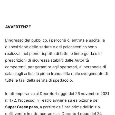
AVVERTENZE
L’ingresso del pubblico, i percorsi di entrata e uscita, la
disposizione delle sedute e del palcoscenico sono
realizzati nel pieno rispetto di tutte le linee guida e le
prescrizioni di sicurezza stabiliti dalle Autorità
competenti, per garantire agli spettatori, al personale di
sala e agli artisti la piena tranquillità nello svolgimento di
tutte le fasi della serata di spettacolo.
In ottemperanza al Decreto-Legge del 26 novembre 2021
n. 172, l’accesso in Teatro avviene su esibizione del
Super Green pass
, a partire da 1 ora prima dell’inizio
dell’evento; in ottemperanza al Decreto-Legge del 24