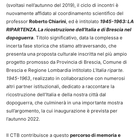
(svoltasi nell’autunno del 2019), il ciclo di incontri è
nuovamente affidato al coordinamento scientifico del
professor
Roberto Chiarini
, ed è intitolato
1945-1963: LA
RIPARTENZA. La ricostruzione dell’Italia e di Brescia nel
dopoguerra
. Titolo significativo, data la complessa e
incerta fase storica che stiamo attraversando, che
presenta una proposta culturale inscritta nel più ampio
progetto promosso da Provincia di Brescia, Comune di
Brescia e Regione Lombardia intitolato
L’Italia riparte.
1945-1963
, realizzato in collaborazione con numerosi
altri partner istituzionali, dedicato a raccontare la
ricostruzione dell’Italia e della nostra città dal
dopoguerra, che culminerà in una importante mostra
sull’argomento, la cui inaugurazione è prevista per
l’autunno 2022.
Il CTB contribuisce a questo
percorso di memoria e