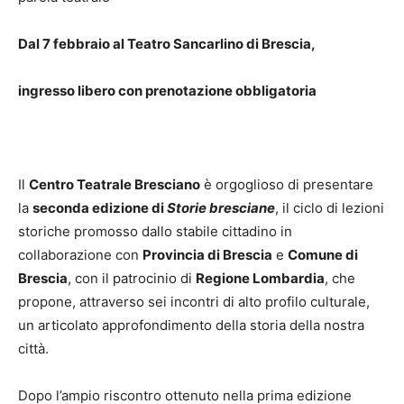
Dal 7 febbraio al Teatro Sancarlino di Brescia,
ingresso libero con prenotazione obbligatoria
Il
Centro Teatrale Bresciano
è orgoglioso di presentare
la
seconda edizione di
Storie bresciane
, il ciclo di lezioni
storiche promosso dallo stabile cittadino in
collaborazione con
Provincia di Brescia
e
Comune di
Brescia
, con il patrocinio di
Regione Lombardia
, che
propone, attraverso sei incontri di alto profilo culturale,
un articolato approfondimento della storia della nostra
città.
Dopo l’ampio riscontro ottenuto nella prima edizione