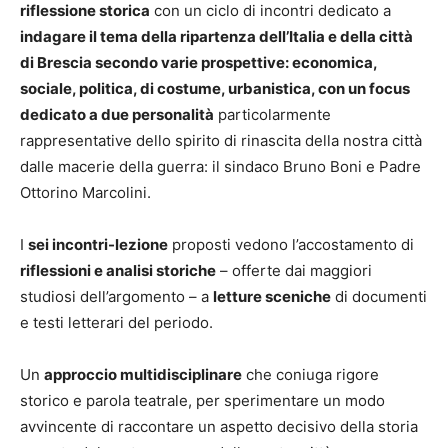
riflessione storica
con un ciclo di incontri dedicato a
indagare il tema della ripartenza dell’Italia e della città
di Brescia secondo varie prospettive: economica,
sociale, politica, di costume, urbanistica, con un focus
dedicato a due personalità
particolarmente
rappresentative dello spirito di rinascita della nostra città
dalle macerie della guerra: il sindaco Bruno Boni e Padre
Ottorino Marcolini.
I
sei incontri-lezione
proposti vedono l’accostamento di
riflessioni e analisi storiche
– offerte dai maggiori
studiosi dell’argomento – a
letture sceniche
di documenti
e testi letterari del periodo.
Un
approccio multidisciplinare
che coniuga rigore
storico e parola teatrale, per sperimentare un modo
avvincente di raccontare un aspetto decisivo della storia