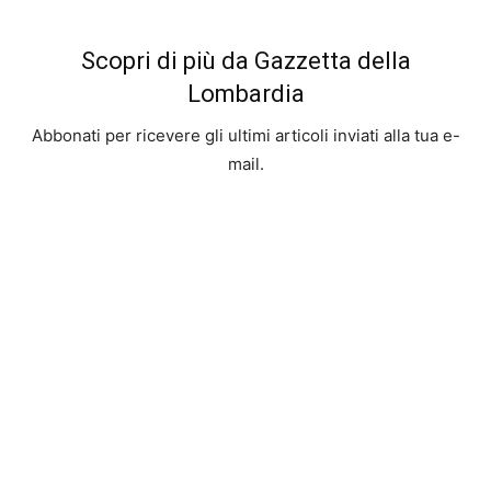
Scopri di più da Gazzetta della
Lombardia
Abbonati per ricevere gli ultimi articoli inviati alla tua e-
mail.