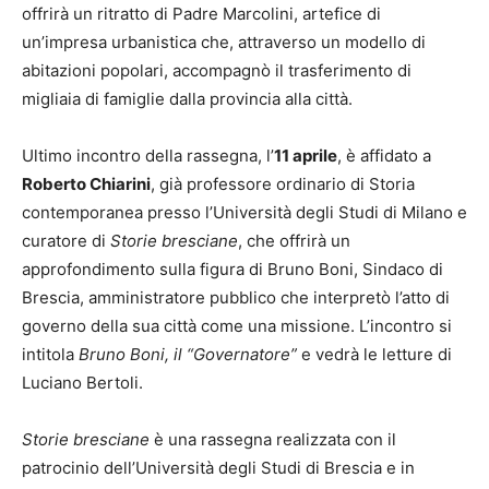
offrirà un ritratto di Padre Marcolini, artefice di
un’impresa urbanistica che, attraverso un modello di
abitazioni popolari, accompagnò il trasferimento di
migliaia di famiglie dalla provincia alla città.
Ultimo incontro della rassegna, l’
11 aprile
, è affidato a
Roberto Chiarini
, già professore ordinario di Storia
contemporanea presso l’Università degli Studi di Milano e
curatore di
Storie bresciane
, che offrirà un
approfondimento sulla figura di Bruno Boni, Sindaco di
Brescia, amministratore pubblico che interpretò l’atto di
governo della sua città come una missione. L’incontro si
intitola
Bruno Boni, il “Governatore”
e vedrà le letture di
Luciano Bertoli.
Storie bresciane
è una rassegna realizzata con il
patrocinio dell’Università degli Studi di Brescia e in