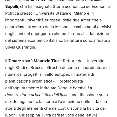
Sapelli
, che ha insegnato Storia economica ed Economia
Politica presso l’Università Statale di Milano e in
importanti università europee, delle due Americhe e
australiane: al centro della lezione, i cambiamenti decisivi
degli anni del dopoguerra che portarono alla definizione
del sistema economico italiano. Le letture sono affidate a
Silvia Quarantini.
Il
7 marzo
sarà
Maurizio Tira
– Rettore dell’Università
degli Studi di Brescia oltreché docente e coordinatore di
numerosi progetti a livello europeo in materia di
pianificazione urbanistica – il protagonista
dell’appuntamento intitolato
Dopo le bombe. La
ricostruzione urbanistica dell’Italia
, una riflessione sullo
stretto legame tra la storia e l’evoluzione delle città e la
storia degli elementi che ne costruiscono la fisicità dei
luoghi. Giuseppina Turra darà la voce delle letture