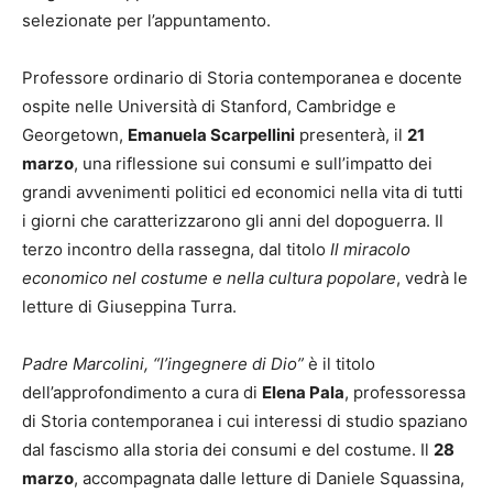
selezionate per l’appuntamento.
Professore ordinario di Storia contemporanea e docente
ospite nelle Università di Stanford, Cambridge e
Georgetown,
Emanuela Scarpellini
presenterà, il
21
marzo
, una riflessione sui consumi e sull’impatto dei
grandi avvenimenti politici ed economici nella vita di tutti
i giorni che caratterizzarono gli anni del dopoguerra. Il
terzo incontro della rassegna, dal titolo
Il miracolo
economico nel costume e nella cultura popolare
, vedrà le
letture di Giuseppina Turra.
Padre Marcolini, “l’ingegnere di Dio”
è il titolo
dell’approfondimento a cura di
Elena Pala
, professoressa
di Storia contemporanea i cui interessi di studio spaziano
dal fascismo alla storia dei consumi e del costume. Il
28
marzo
, accompagnata dalle letture di Daniele Squassina,