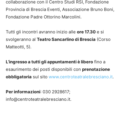
collaborazione con il Centro Studi RSI, Fondazione
Provincia di Brescia Eventi, Associazione Bruno Boni,
Fondazione Padre Ottorino Marcolini.
Tutti gli incontri avranno inizio alle
ore 17.30
e si
svolgeranno al
Teatro Sancarlino di Brescia
(Corso
Matteotti, 5).
L’ingresso a tutti gli appuntamenti è libero
fino a
esaurimento dei posti disponibili con
prenotazione
obbligatoria
sul sito
www.centroteatralebresciano.it
.
Per informazioni
: 030 2928617;
info@centroteatralebresciano.it.