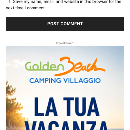
Save my name, email, and website in this browser for the
next time I comment.
- Advertisment -