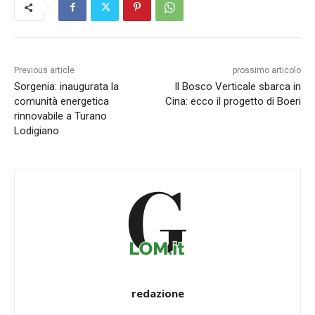
Previous article
prossimo articolo
Sorgenia: inaugurata la
Il Bosco Verticale sbarca in
comunità energetica
Cina: ecco il progetto di Boeri
rinnovabile a Turano
Lodigiano
redazione