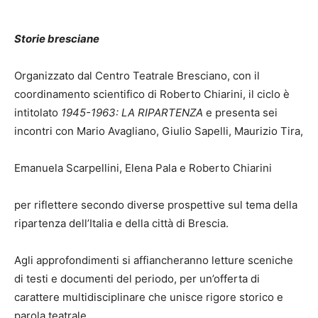
Storie bresciane
Organizzato dal Centro Teatrale Bresciano, con il
coordinamento scientifico di Roberto Chiarini, il ciclo è
intitolato
1945-1963: LA RIPARTENZA
e presenta sei
incontri con Mario Avagliano, Giulio Sapelli, Maurizio Tira,
Emanuela Scarpellini, Elena Pala e Roberto Chiarini
per riflettere secondo diverse prospettive sul tema della
ripartenza dell’Italia e della città di Brescia.
Agli approfondimenti si affiancheranno letture sceniche
di testi e documenti del periodo, per un’offerta di
carattere multidisciplinare che unisce rigore storico e
parola teatrale