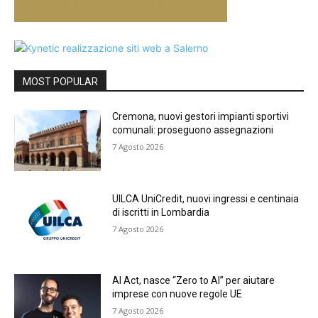
MOST POPULAR
Cremona, nuovi gestori impianti sportivi
comunali: proseguono assegnazioni
7 Agosto 2026
UILCA UniCredit, nuovi ingressi e centinaia
di iscritti in Lombardia
7 Agosto 2026
AI Act, nasce “Zero to AI” per aiutare
imprese con nuove regole UE
7 Agosto 2026