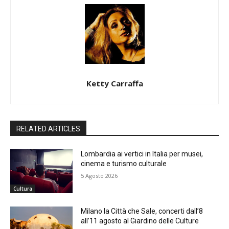
Ketty Carraffa
RELATED ARTICLES
Lombardia ai vertici in Italia per musei,
cinema e turismo culturale
5 Agosto 2026
Cultura
Milano la Città che Sale, concerti dall’8
all’11 agosto al Giardino delle Culture