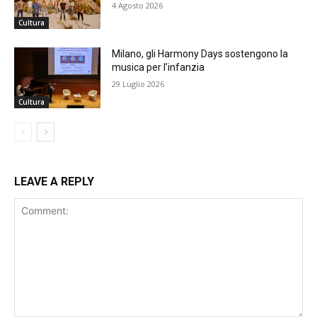
4 Agosto 2026
Cultura
Milano, gli Harmony Days sostengono la
musica per l’infanzia
29 Luglio 2026
Cultura
LEAVE A REPLY