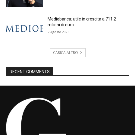
Mediobanca: utile in crescita a 711,2
milioni di euro
7 Agosto 2026
CARICA ALTRO
RECENT COMMENTS