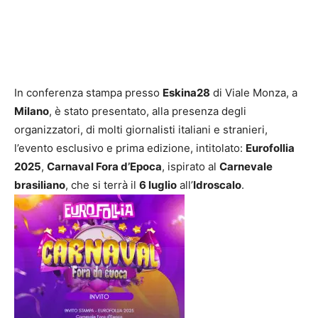
In conferenza stampa presso
Eskina28
di Viale Monza, a
Milano
, è stato presentato, alla presenza degli
organizzatori, di molti giornalisti italiani e stranieri,
l’evento esclusivo e prima edizione, intitolato:
Eurofollia
2025
,
Carnaval Fora d’Epoca
, ispirato al
Carnevale
brasiliano
, che si terrà il
6 luglio
all’
Idroscalo
.