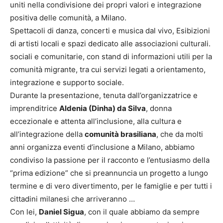
uniti nella condivisione dei propri valori e integrazione
positiva delle comunità, a Milano.
Spettacoli di danza, concerti e musica dal vivo, Esibizioni
di artisti locali e spazi dedicato alle associazioni culturali.
sociali e comunitarie, con stand di informazioni utili per la
comunità migrante, tra cui servizi legati a orientamento,
integrazione e supporto sociale.
Durante la presentazione, tenuta dall’organizzatrice e
imprenditrice
Aldenia (Dinha) da Silva
, donna
eccezionale e attenta all’inclusione, alla cultura e
all’integrazione della
comunità brasiliana
, che da molti
anni organizza eventi d’inclusione a Milano, abbiamo
condiviso la passione per il racconto e l’entusiasmo della
“prima edizione” che si preannuncia un progetto a lungo
termine e di vero divertimento, per le famiglie e per tutti i
cittadini milanesi che arriveranno …
Con lei,
Daniel Sigua
, con il quale abbiamo da sempre