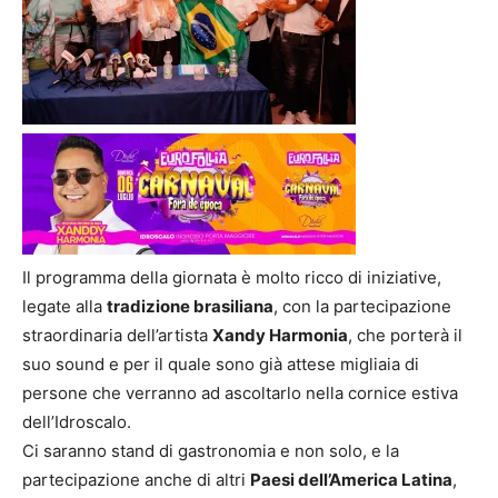
Il programma della giornata è molto ricco di iniziative,
legate alla
tradizione brasiliana
, con la partecipazione
straordinaria dell’artista
Xandy Harmonia
, che porterà il
suo sound e per il quale sono già attese migliaia di
persone che verranno ad ascoltarlo nella cornice estiva
dell’Idroscalo.
Ci saranno stand di gastronomia e non solo, e la
partecipazione anche di altri
Paesi dell’America Latina
,