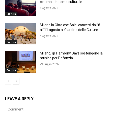
cinema e turismo culturale
5 Agosto 2026
Cultura
Milano la Città che Sale, concerti dall’8
all’11 agosto al Giardino delle Culture
4 Agosto 2026
Cultura
Milano, gli Harmony Days sostengono la
musica per l’infanzia
29 Luglio 2026
Cultura
LEAVE A REPLY