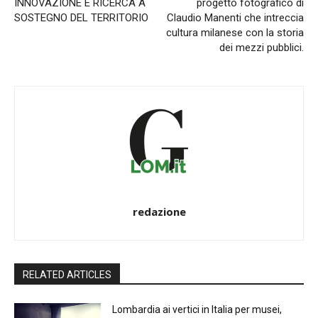
INNOVAZIONE E RICERCA A
progetto fotografico di
SOSTEGNO DEL TERRITORIO
Claudio Manenti che intreccia
cultura milanese con la storia
dei mezzi pubblici.
redazione
RELATED ARTICLES
Lombardia ai vertici in Italia per musei,