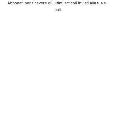
Abbonati per ricevere gli ultimi articoli inviati alla tua e-
mail.