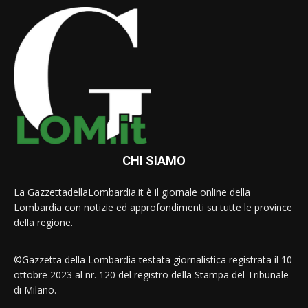
CHI SIAMO
La GazzettadellaLombardia.it è il giornale online della
Lombardia con notizie ed approfondimenti su tutte le province
della regione.
©Gazzetta della Lombardia testata giornalistica registrata il 10
ottobre 2023 al nr. 120 del registro della Stampa del Tribunale
di Milano.