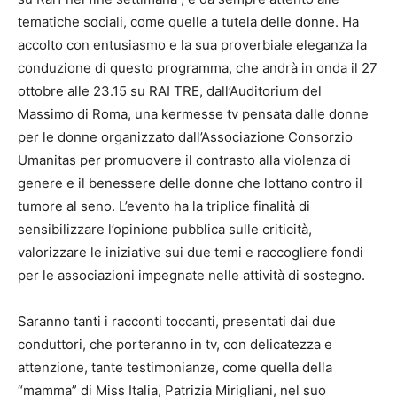
tematiche sociali, come quelle a tutela delle donne. Ha
accolto con entusiasmo e la sua proverbiale eleganza la
conduzione di questo programma, che andrà in onda il 27
ottobre alle 23.15 su RAI TRE, dall’Auditorium del
Massimo di Roma, una kermesse tv pensata dalle donne
per le donne organizzato dall’Associazione Consorzio
Umanitas per promuovere il contrasto alla violenza di
genere e il benessere delle donne che lottano contro il
tumore al seno. L’evento ha la triplice finalità di
sensibilizzare l’opinione pubblica sulle criticità,
valorizzare le iniziative sui due temi e raccogliere fondi
per le associazioni impegnate nelle attività di sostegno.
Saranno tanti i racconti toccanti, presentati dai due
conduttori, che porteranno in tv, con delicatezza e
attenzione, tante testimonianze, come quella della
“mamma” di Miss Italia, Patrizia Mirigliani, nel suo