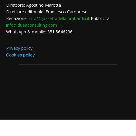
Direttore: Agostino Marotta
Direttore editoriale: Francesco Caroprese
Redazione:
info@gazzettadellalombardia.it
Pubblicità:
info@dueaconsulting.com
WhatsApp & mobile: 351.5646236
Privacy policy
Cookies policy