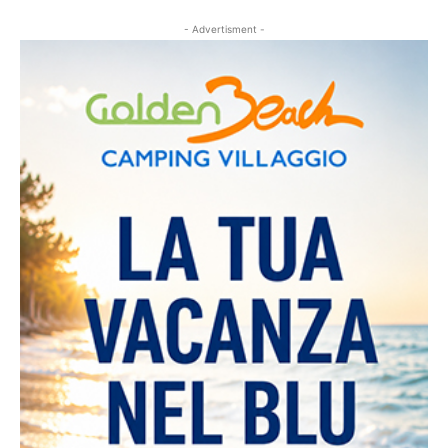
- Advertisment -