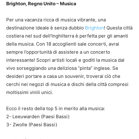
Brighton, Regno Unito – Musica
Per una vacanza ricca di musica vibrante, una
destinazione ideale è senza dubbio
Brighton
! Questa città
costiera nel sud dell’Inghilterra è perfetta per gli amanti
della musica. Con 18 accoglienti sale concerti, avrai
sempre l’opportunità di assistere a un concerto
interessante! Scopri artisti locali e goditi la musica dal
vivo sorseggiando una deliziosa “pinta” inglese. Se
desideri portare a casa un souvenir, troverai ciò che
cerchi nei negozi di musica e dischi della città compresi
moltissimi vinili unici.
Ecco il resto della top 5 in merito alla musica:
2- Leeuwarden (Paesi Bassi)
3- Zwolle (Paesi Bassi)