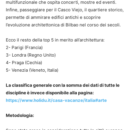
multifunzionale che ospita concerti, mostre ed eventi.
Infine, passeggiare per il Casco Viejo, il quartiere storico,
permette di ammirare edifici antichi e scoprire
l’evoluzione architettonica di Bilbao nel corso dei secoli.
Ecco il resto della top 5 in merito all’architettura:
2- Parigi (Francia)
3- Londra (Regno Unito)
4- Praga (Cechia)
5- Venezia (Veneto, Italia)
La classifica generale con la somma dei dati di tutte le
discipline è invece disponibile alla pagina:
https://www.holidu.it/casa-vacanze/italia#arte
Metodologia: