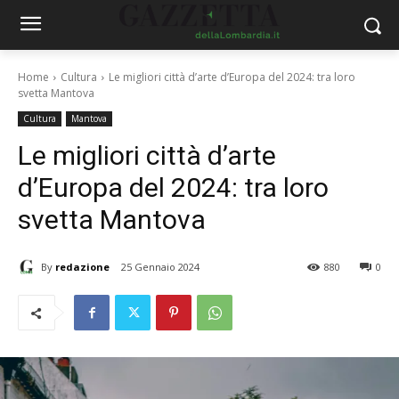
Home
Cultura
Le migliori città d’arte d’Europa del 2024: tra loro
svetta Mantova
Cultura
Mantova
Le migliori città d’arte
d’Europa del 2024: tra loro
svetta Mantova
By
redazione
25 Gennaio 2024
880
0