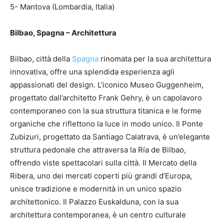
5- Mantova (Lombardia, Italia)
Bilbao, Spagna – Architettura
Bilbao, città della
Spagna
rinomata per la sua architettura
innovativa, offre una splendida esperienza agli
appassionati del design. L’iconico Museo Guggenheim,
progettato dall’architetto Frank Gehry, è un capolavoro
contemporaneo con la sua struttura titanica e le forme
organiche che riflettono la luce in modo unico. Il Ponte
Zubizuri, progettato da Santiago Calatrava, è un’elegante
struttura pedonale che attraversa la Ría de Bilbao,
offrendo viste spettacolari sulla città. Il Mercato della
Ribera, uno dei mercati coperti più grandi d’Europa,
unisce tradizione e modernità in un unico spazio
architettonico. Il Palazzo Euskalduna, con la sua
architettura contemporanea, è un centro culturale