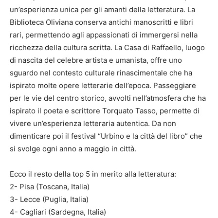
un’esperienza unica per gli amanti della letteratura. La
Biblioteca Oliviana conserva antichi manoscritti e libri
rari, permettendo agli appassionati di immergersi nella
ricchezza della cultura scritta. La Casa di Raffaello, luogo
di nascita del celebre artista e umanista, offre uno
sguardo nel contesto culturale rinascimentale che ha
ispirato molte opere letterarie dell’epoca. Passeggiare
per le vie del centro storico, avvolti nell’atmosfera che ha
ispirato il poeta e scrittore Torquato Tasso, permette di
vivere un’esperienza letteraria autentica. Da non
dimenticare poi il festival “Urbino e la città del libro” che
si svolge ogni anno a maggio in città.
Ecco il resto della top 5 in merito alla letteratura:
2- Pisa (Toscana, Italia)
3- Lecce (Puglia, Italia)
4- Cagliari (Sardegna, Italia)