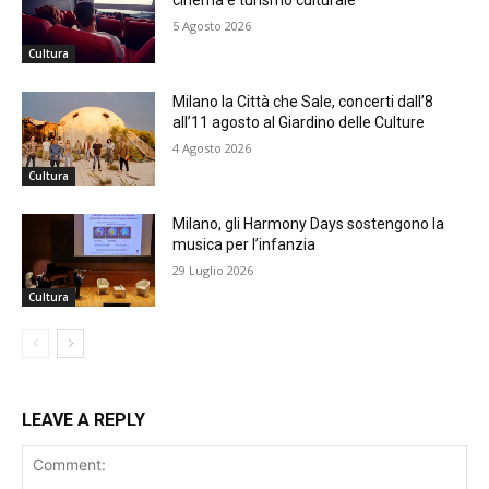
cinema e turismo culturale
5 Agosto 2026
Cultura
Milano la Città che Sale, concerti dall’8
all’11 agosto al Giardino delle Culture
4 Agosto 2026
Cultura
Milano, gli Harmony Days sostengono la
musica per l’infanzia
29 Luglio 2026
Cultura
LEAVE A REPLY