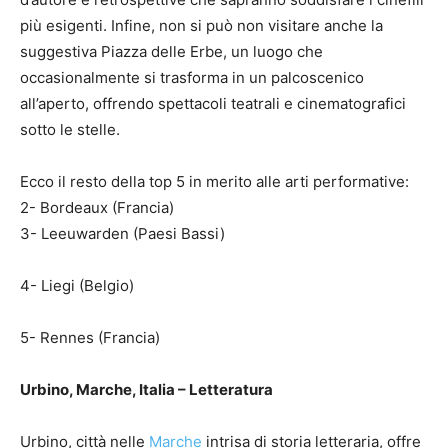
più esigenti. Infine, non si può non visitare anche la
suggestiva Piazza delle Erbe, un luogo che
occasionalmente si trasforma in un palcoscenico
all’aperto, offrendo spettacoli teatrali e cinematografici
sotto le stelle.
Ecco il resto della top 5 in merito alle arti performative:
2- Bordeaux (Francia)
3- Leeuwarden (Paesi Bassi)
4- Liegi (Belgio)
5- Rennes (Francia)
Urbino, Marche, Italia – Letteratura
Urbino, città nelle
Marche
intrisa di storia letteraria, offre