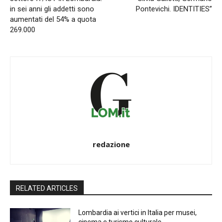
in sei anni gli addetti sono
Pontevichi. IDENTITIES”
aumentati del 54% a quota
269.000
redazione
RELATED ARTICLES
Lombardia ai vertici in Italia per musei,