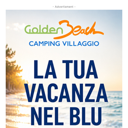
- Advertisment -