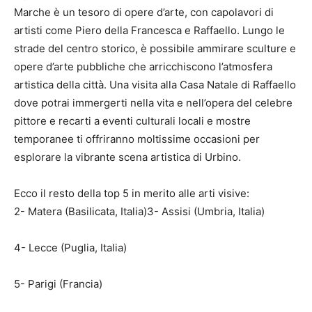
Marche è un tesoro di opere d’arte, con capolavori di
artisti come Piero della Francesca e Raffaello. Lungo le
strade del centro storico, è possibile ammirare sculture e
opere d’arte pubbliche che arricchiscono l’atmosfera
artistica della città. Una visita alla Casa Natale di Raffaello
dove potrai immergerti nella vita e nell’opera del celebre
pittore e recarti a eventi culturali locali e mostre
temporanee ti offriranno moltissime occasioni per
esplorare la vibrante scena artistica di Urbino.
Ecco il resto della top 5 in merito alle arti visive:
2- Matera (Basilicata, Italia)3- Assisi (Umbria, Italia)
4- Lecce (Puglia, Italia)
5- Parigi (Francia)