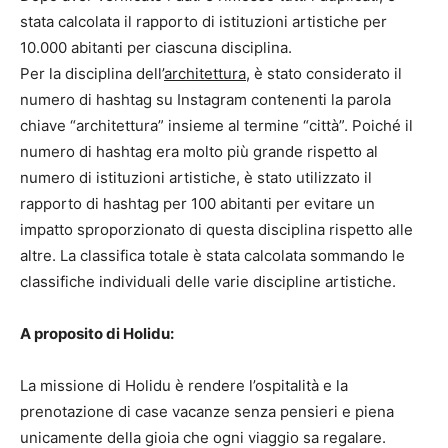
stata calcolata il rapporto di istituzioni artistiche per
10.000 abitanti per ciascuna disciplina.
Per la disciplina dell’
architettura
, è stato considerato il
numero di hashtag su Instagram contenenti la parola
chiave “architettura” insieme al termine “città”. Poiché il
numero di hashtag era molto più grande rispetto al
numero di istituzioni artistiche, è stato utilizzato il
rapporto di hashtag per 100 abitanti per evitare un
impatto sproporzionato di questa disciplina rispetto alle
altre. La classifica totale è stata calcolata sommando le
classifiche individuali delle varie discipline artistiche.
A proposito di Holidu:
La missione di Holidu è rendere l’ospitalità e la
prenotazione di case vacanze senza pensieri e piena
unicamente della gioia che ogni viaggio sa regalare.