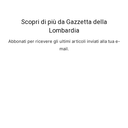
Scopri di più da Gazzetta della
Lombardia
Abbonati per ricevere gli ultimi articoli inviati alla tua e-
mail.