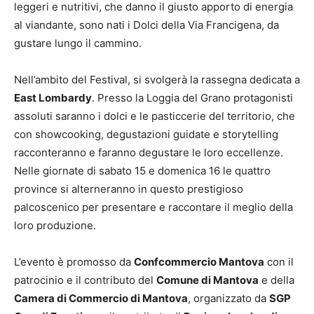
leggeri e nutritivi, che danno il giusto apporto di energia
al viandante, sono nati i Dolci della Via Francigena, da
gustare lungo il cammino.
Nell’ambito del Festival, si svolgerà la rassegna dedicata a
East Lombardy
. Presso la Loggia del Grano protagonisti
assoluti saranno i dolci e le pasticcerie del territorio, che
con showcooking, degustazioni guidate e storytelling
racconteranno e faranno degustare le loro eccellenze.
Nelle giornate di sabato 15 e domenica 16 le quattro
province si alterneranno in questo prestigioso
palcoscenico per presentare e raccontare il meglio della
loro produzione.
L’evento è promosso da
Confcommercio Mantova
con il
patrocinio e il contributo del
Comune di Mantova
e della
Camera di Commercio di Mantova
, organizzato da
SGP