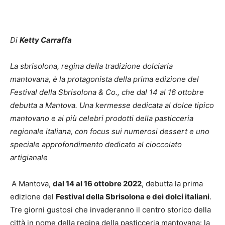
Di
Ketty Carraffa
La sbrisolona, regina della tradizione dolciaria
mantovana, è la protagonista della prima edizione del
Festival della Sbrisolona & Co., che dal 14 al 16 ottobre
debutta a Mantova. Una kermesse dedicata al dolce tipico
mantovano e ai più celebri prodotti della pasticceria
regionale italiana, con focus sui numerosi dessert e uno
speciale approfondimento dedicato al cioccolato
artigianale
A Mantova,
dal 14 al 16 ottobre 2022
, debutta la prima
edizione del
Festival della Sbrisolona e dei dolci italiani
.
Tre giorni gustosi che invaderanno il centro storico della
città in nome della regina della pasticceria mantovana: la