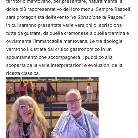
territorio mantovano, per presentare, naturalmente, il
dolce più rappresentativo del loro menu. Sempre Raspelli
sarà protagonista dell’evento “
le Sbrisolone di Raspelli
”,
in cui saranno presentate varie versioni di sbrisolona
tutte da gustare, da quella cremonese a quella trentina e
ovviamente l’immancabile mantovana. Le tre tipologie
verranno illustrate dal critico gastronomico in un
appuntamento che accompagnerà il pubblico alla
scoperta delle varie interpretazioni e evoluzioni della
ricetta classica.