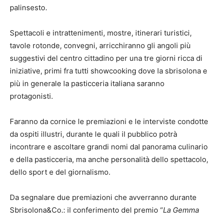
palinsesto.
Spettacoli e intrattenimenti, mostre, itinerari turistici,
tavole rotonde, convegni, arricchiranno gli angoli più
suggestivi del centro cittadino per una tre giorni ricca di
iniziative, primi fra tutti showcooking dove la sbrisolona e
più in generale la pasticceria italiana saranno
protagonisti.
Faranno da cornice le premiazioni e le interviste condotte
da ospiti illustri, durante le quali il pubblico potrà
incontrare e ascoltare grandi nomi dal panorama culinario
e della pasticceria, ma anche personalità dello spettacolo,
dello sport e del giornalismo.
Da segnalare due premiazioni che avverranno durante
Sbrisolona&Co.: il conferimento del premio “
La Gemma