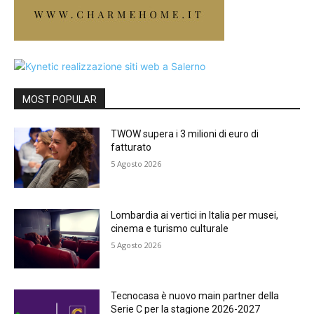
MOST POPULAR
TWOW supera i 3 milioni di euro di
fatturato
5 Agosto 2026
Lombardia ai vertici in Italia per musei,
cinema e turismo culturale
5 Agosto 2026
Tecnocasa è nuovo main partner della
Serie C per la stagione 2026-2027