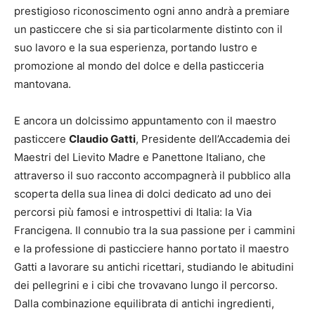
prestigioso riconoscimento ogni anno andrà a premiare
un pasticcere che si sia particolarmente distinto con il
suo lavoro e la sua esperienza, portando lustro e
promozione al mondo del dolce e della pasticceria
mantovana.
E ancora un dolcissimo appuntamento con il maestro
pasticcere
Claudio Gatti
, Presidente dell’Accademia dei
Maestri del Lievito Madre e Panettone Italiano, che
attraverso il suo racconto accompagnerà il pubblico alla
scoperta della sua linea di dolci dedicato ad uno dei
percorsi più famosi e introspettivi di Italia: la Via
Francigena. Il connubio tra la sua passione per i cammini
e la professione di pasticciere hanno portato il maestro
Gatti a lavorare su antichi ricettari, studiando le abitudini
dei pellegrini e i cibi che trovavano lungo il percorso.
Dalla combinazione equilibrata di antichi ingredienti,