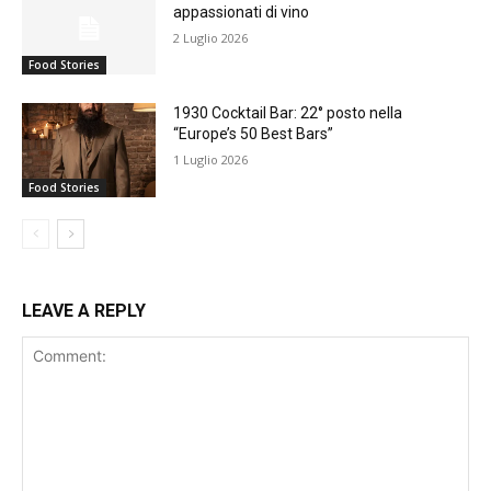
appassionati di vino
2 Luglio 2026
Food Stories
1930 Cocktail Bar: 22° posto nella
“Europe’s 50 Best Bars”
1 Luglio 2026
Food Stories
LEAVE A REPLY