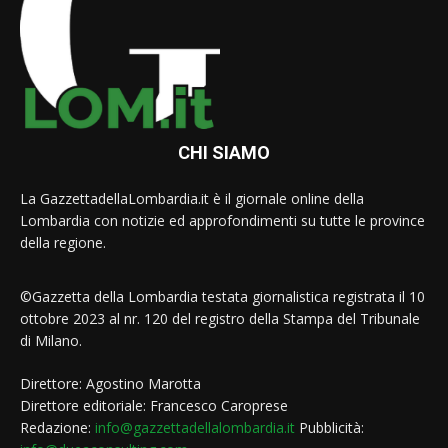
CHI SIAMO
La GazzettadellaLombardia.it è il giornale online della
Lombardia con notizie ed approfondimenti su tutte le province
della regione.
©Gazzetta della Lombardia testata giornalistica registrata il 10
ottobre 2023 al nr. 120 del registro della Stampa del Tribunale
di Milano.
Direttore: Agostino Marotta
Direttore editoriale: Francesco Caroprese
Redazione:
info@gazzettadellalombardia.it
Pubblicità: