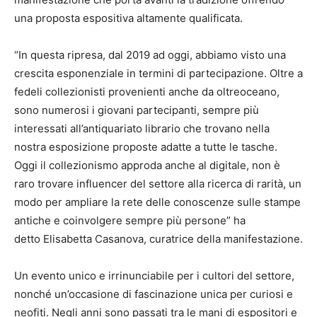
una proposta espositiva altamente qualificata.
“In questa ripresa, dal 2019 ad oggi, abbiamo visto una
crescita esponenziale in termini di partecipazione. Oltre a
fedeli collezionisti provenienti anche da oltreoceano,
sono numerosi i giovani partecipanti, sempre più
interessati all’antiquariato librario che trovano nella
nostra esposizione proposte adatte a tutte le tasche.
Oggi il collezionismo approda anche al digitale, non è
raro trovare influencer del settore alla ricerca di rarità, un
modo per ampliare la rete delle conoscenze sulle stampe
antiche e coinvolgere sempre più persone” ha
detto Elisabetta Casanova, curatrice della manifestazione.
Un evento unico e irrinunciabile per i cultori del settore,
nonché un’occasione di fascinazione unica per curiosi e
neofiti. Negli anni sono passati tra le mani di espositori e