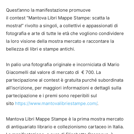
Quest’anno la manifestazione promuove
il contest “Mantova Libri Mappe Stampe: scatta la
mostra!” rivolto a singoli, a collettivi e appassionati di
fotografia e arte di tutte le età che vogliono condividere
la loro visione della mostra mercato e raccontare la
bellezza di libri e stampe antichi.
In palio una fotografia originale e incorniciata di Mario
Giacomelli dal valore di mercato di € 700. La
partecipazione al contest è gratuita purché subordinata
all’iscrizione, per maggiori informazioni e dettagli sulla
partecipazione e i premi sono reperibili sul
sito
https://www.mantovalibriestampe.com/
.
Mantova Libri Mappe Stampe è la prima mostra mercato
di antiquariato librario e collezionismo cartaceo in Italia.