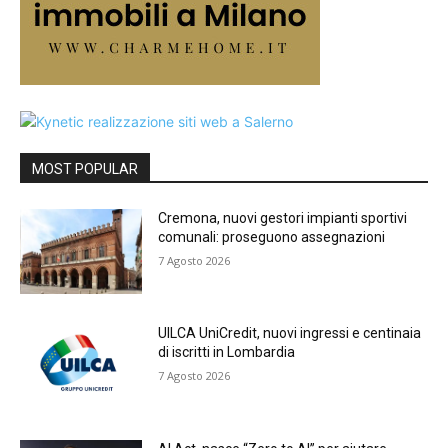
MOST POPULAR
Cremona, nuovi gestori impianti sportivi
comunali: proseguono assegnazioni
7 Agosto 2026
UILCA UniCredit, nuovi ingressi e centinaia
di iscritti in Lombardia
7 Agosto 2026