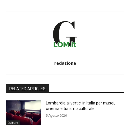
redazione
RELATED ARTICLES
Lombardia ai vertici in Italia per musei,
cinema e turismo culturale
5 Agosto 2026
Cultura