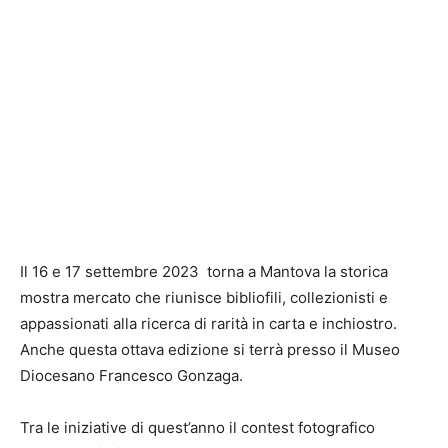
Il 16 e 17 settembre 2023 torna a Mantova la storica
mostra mercato che riunisce bibliofili, collezionisti e
appassionati alla ricerca di rarità in carta e inchiostro.
Anche questa ottava edizione si terrà presso il Museo
Diocesano Francesco Gonzaga.
Tra le iniziative di quest’anno il contest fotografico