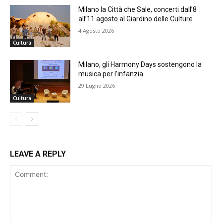
Milano la Città che Sale, concerti dall’8
all’11 agosto al Giardino delle Culture
4 Agosto 2026
Cultura
Milano, gli Harmony Days sostengono la
musica per l’infanzia
29 Luglio 2026
Cultura
LEAVE A REPLY