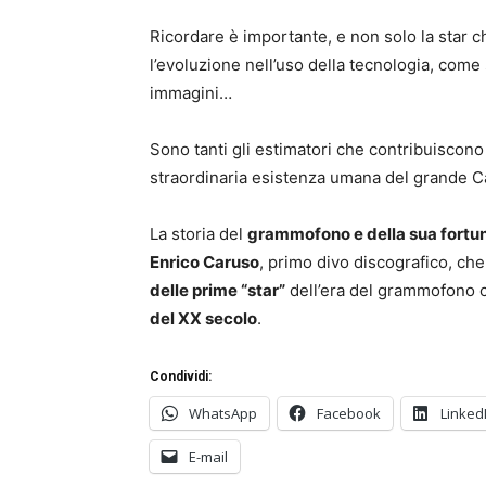
Ricordare è importante, e non solo la star
l’evoluzione nell’uso della tecnologia, come
immagini…
Sono tanti gli estimatori che contribuiscono c
straordinaria esistenza umana del grande 
La storia del
grammofono e della sua fortun
Enrico Caruso
, primo divo discografico, ch
delle prime “star”
dell’era del grammofono c
del XX secolo
.
Condividi:
WhatsApp
Facebook
Linked
E-mail