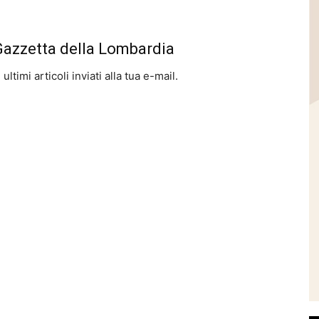
 Gazzetta della Lombardia
ltimi articoli inviati alla tua e-mail.