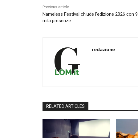
Previous article
Nameless Festival chiude l’edizione 2026 con 
mila presenze
redazione
RELATED ARTICLES