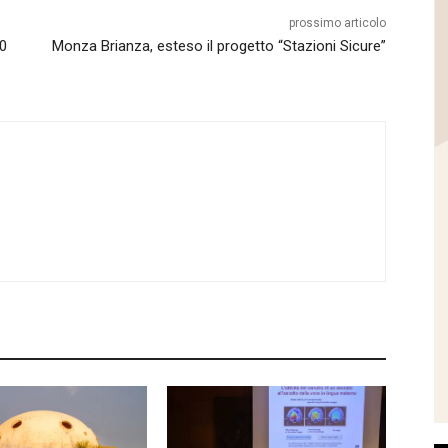
prossimo articolo
90
Monza Brianza, esteso il progetto “Stazioni Sicure”