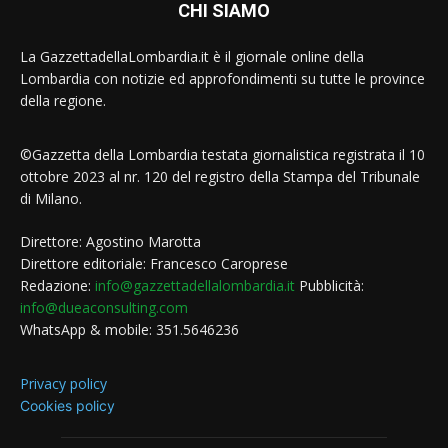
CHI SIAMO
La GazzettadellaLombardia.it è il giornale online della
Lombardia con notizie ed approfondimenti su tutte le province
della regione.
©Gazzetta della Lombardia testata giornalistica registrata il 10
ottobre 2023 al nr. 120 del registro della Stampa del Tribunale
di Milano.
Direttore: Agostino Marotta
Direttore editoriale: Francesco Caroprese
Redazione:
info@gazzettadellalombardia.it
Pubblicità:
info@dueaconsulting.com
WhatsApp & mobile: 351.5646236
Privacy policy
Cookies policy