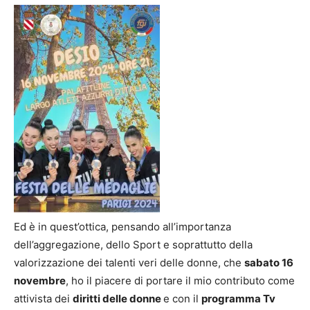
Ed è in quest’ottica, pensando all’importanza
dell’aggregazione, dello Sport e soprattutto della
valorizzazione dei talenti veri delle donne, che
sabato 16
novembre
, ho il piacere di portare il mio contributo come
attivista dei
diritti delle donne
e con il
programma Tv