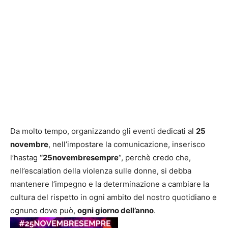
Da molto tempo, organizzando gli eventi dedicati al
25
novembre
, nell’impostare la comunicazione, inserisco
l’hastag
“25novembresempre
“, perchè credo che,
nell’escalation della violenza sulle donne, si debba
mantenere l’impegno e la determinazione a cambiare la
cultura del rispetto in ogni ambito del nostro quotidiano e
ognuno dove può,
ogni giorno dell’anno
.