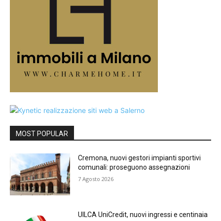
MOST POPULAR
Cremona, nuovi gestori impianti sportivi
comunali: proseguono assegnazioni
7 Agosto 2026
UILCA UniCredit, nuovi ingressi e centinaia