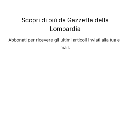
Scopri di più da Gazzetta della
Lombardia
Abbonati per ricevere gli ultimi articoli inviati alla tua e-
mail.