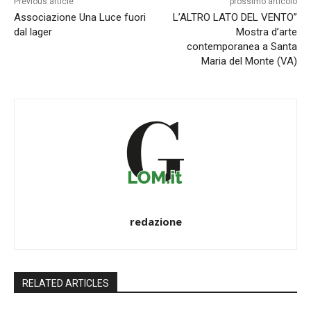
Previous article
prossimo articolo
Associazione Una Luce fuori
L’ALTRO LATO DEL VENTO”
dal lager
Mostra d’arte
contemporanea a Santa
Maria del Monte (VA)
redazione
RELATED ARTICLES