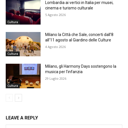
Lombardia ai vertici in Italia per musei,
cinema e turismo culturale
5 Agosto 2026
Cultura
Milano la Città che Sale, concerti dall’8
all’11 agosto al Giardino delle Culture
4 Agosto 2026
Cultura
Milano, gli Harmony Days sostengono la
musica per l’infanzia
29 Luglio 2026
Cultura
LEAVE A REPLY