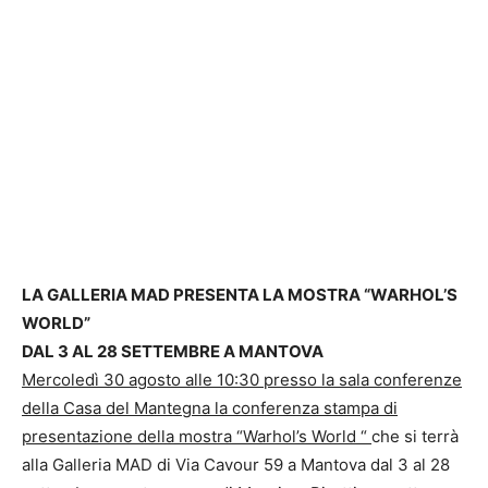
LA GALLERIA MAD
PRESENTA LA MOSTRA “WARHOL’S
WORLD”
DAL 3 AL 28 SETTEMBRE
A MANTOVA
Mercoledì 30 agosto alle 10:30 presso la sala conferenze
della Casa del Mantegna la conferenza stampa di
presentazione della mostra “Warhol’s World “
che si terrà
alla Galleria MAD di Via Cavour 59 a Mantova dal 3 al 28