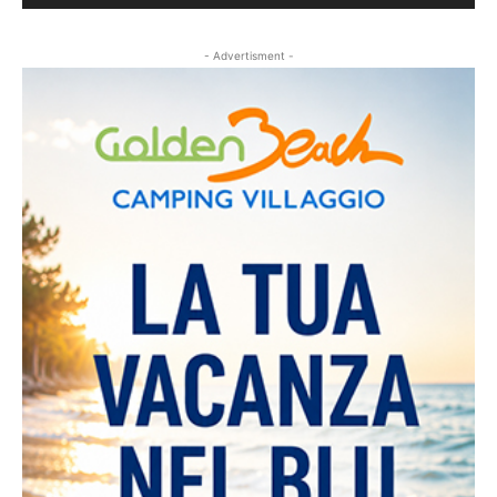
- Advertisment -