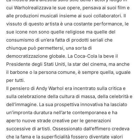
cui Warholrealizzava le sue opere, pensava ai suoi film e
alle produzioni musicali insieme ai suoi collaboratori. Il
vissuto di questo artista è una costante performance, le
sue icone non sono quelle religiose ma quelle del
consumismo di un’era fatta di prodotti seriali che
chiunque può permettersi, una sorta di
democratizzazione globale. La Coca-Cola la beve il
Presidente degli Stati Uniti, la star del cinema, ma anche
il barbone o la persona comune, è sempre quella, uguale
per tutti.
Il pensiero di Andy Warhol era incentrato sulla critica e
sulla celebrazione della cultura di massa, della celebrità e
dell’immagine. La sua prospettiva innovativa ha lasciato
un’impronta duratura nell’arte contemporanea e ha
aperto nuove strade creative per le generazioni
successive di artisti. Ossessionato dall’effimero credeva
che la fama e la superficialità fossero diventate valori