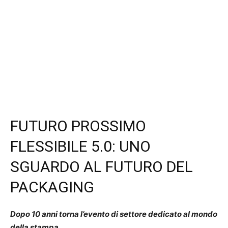
FUTURO PROSSIMO
FLESSIBILE 5.0: UNO
SGUARDO AL FUTURO DEL
PACKAGING
Dopo 10 anni torna l’evento di settore dedicato al mondo
della stampa