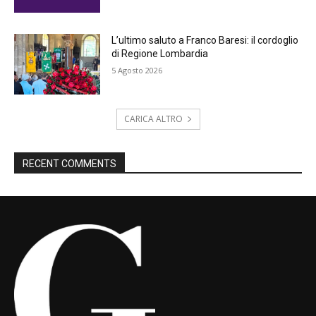
L’ultimo saluto a Franco Baresi: il cordoglio
di Regione Lombardia
5 Agosto 2026
CARICA ALTRO
RECENT COMMENTS