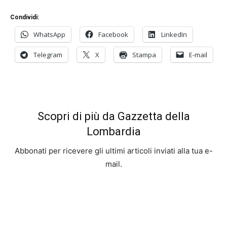
Condividi:
WhatsApp
Facebook
LinkedIn
Telegram
X
Stampa
E-mail
Scopri di più da Gazzetta della
Lombardia
Abbonati per ricevere gli ultimi articoli inviati alla tua e-
mail.