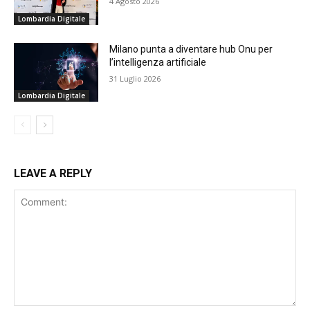
4 Agosto 2026
Lombardia Digitale
Milano punta a diventare hub Onu per
l’intelligenza artificiale
31 Luglio 2026
Lombardia Digitale
LEAVE A REPLY