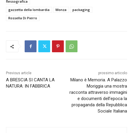
flessografica
gazzetta della lombardia
Monza
packaging
Rossella Di Pierro
Previous article
prossimo articolo
A BRESCIA SI CANTA LA
Milano è Memoria. A Palazzo
NATURA: IN FABBRICA
Moriggia una mostra
racconta attraverso immagini
e documenti dell’epoca la
propaganda della Repubblica
Sociale Italiana