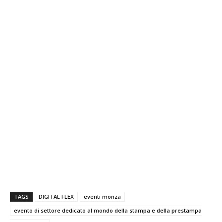
TAGS
DIGITAL FLEX
eventi monza
evento di settore dedicato al mondo della stampa e della prestampa