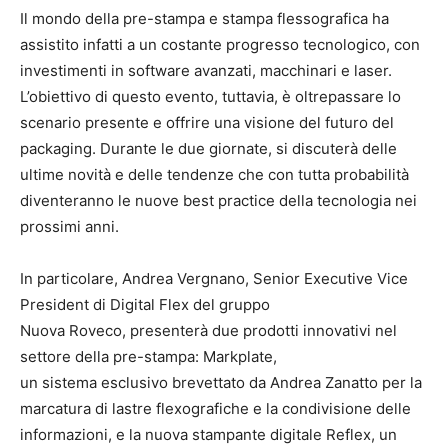
Il mondo della pre-stampa e stampa flessografica ha
assistito infatti a un costante progresso tecnologico, con
investimenti in software avanzati, macchinari e laser.
L’obiettivo di questo evento, tuttavia, è oltrepassare lo
scenario presente e offrire una visione del futuro del
packaging. Durante le due giornate, si discuterà delle
ultime novità e delle tendenze che con tutta probabilità
diventeranno le nuove best practice della tecnologia nei
prossimi anni.
In particolare, Andrea Vergnano, Senior Executive Vice
President di Digital Flex del gruppo
Nuova Roveco, presenterà due prodotti innovativi nel
settore della pre-stampa: Markplate,
un sistema esclusivo brevettato da Andrea Zanatto per la
marcatura di lastre flexografiche e la condivisione delle
informazioni, e la nuova stampante digitale Reflex, un