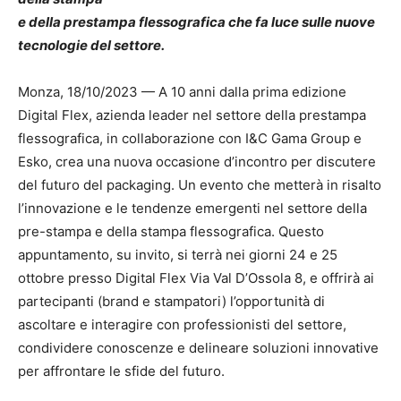
e della prestampa flessografica che fa luce sulle nuove
tecnologie del settore.
Monza, 18/10/2023 — A 10 anni dalla prima edizione
Digital Flex, azienda leader nel settore della prestampa
flessografica, in collaborazione con I&C Gama Group e
Esko, crea una nuova occasione d’incontro per discutere
del futuro del packaging. Un evento che metterà in risalto
l’innovazione e le tendenze emergenti nel settore della
pre-stampa e della stampa flessografica. Questo
appuntamento, su invito, si terrà nei giorni 24 e 25
ottobre presso Digital Flex Via Val D’Ossola 8, e offrirà ai
partecipanti (brand e stampatori) l’opportunità di
ascoltare e interagire con professionisti del settore,
condividere conoscenze e delineare soluzioni innovative
per affrontare le sfide del futuro.