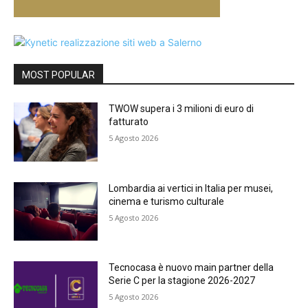
MOST POPULAR
TWOW supera i 3 milioni di euro di
fatturato
5 Agosto 2026
Lombardia ai vertici in Italia per musei,
cinema e turismo culturale
5 Agosto 2026
Tecnocasa è nuovo main partner della
Serie C per la stagione 2026-2027
5 Agosto 2026