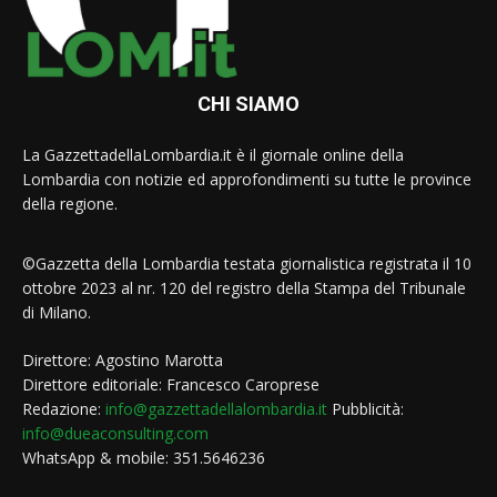
CHI SIAMO
La GazzettadellaLombardia.it è il giornale online della
Lombardia con notizie ed approfondimenti su tutte le province
della regione.
©Gazzetta della Lombardia testata giornalistica registrata il 10
ottobre 2023 al nr. 120 del registro della Stampa del Tribunale
di Milano.
Direttore: Agostino Marotta
Direttore editoriale: Francesco Caroprese
Redazione:
info@gazzettadellalombardia.it
Pubblicità:
info@dueaconsulting.com
WhatsApp & mobile: 351.5646236