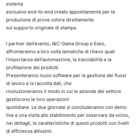
sistema
esclusivo end-to-end creato appositamente per la
produzione di prove colore direttamente
sul supporto originale di stampa.
I partner dell’evento, I&C-Gama Group e Esko,
affronteranno a loro volta tematiche di rilievo quali
l’importanza dell’automazione, la tracciabilità e la
profilazione dei prodotti.
Presenteranno nuovi software per la gestione dei flussi
di lavoro e la raccolta dati, che
rivoluzioneranno il modo in cui le aziende del settore
gestiscono le loro operazioni
quotidiane. Le due giornate si concluderanno con demo
live e una visita allo stabilimento per osservare da vicino,
nei dettagli, le caratteristiche di questi prodotti con livelli
di efficienza altissimi.