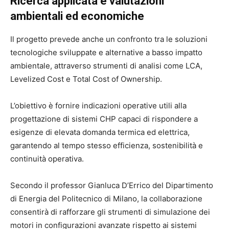
Ricerca applicata e valutazioni
ambientali ed economiche
Il progetto prevede anche un confronto tra le soluzioni
tecnologiche sviluppate e alternative a basso impatto
ambientale, attraverso strumenti di analisi come LCA,
Levelized Cost e Total Cost of Ownership.
L’obiettivo è fornire indicazioni operative utili alla
progettazione di sistemi CHP capaci di rispondere a
esigenze di elevata domanda termica ed elettrica,
garantendo al tempo stesso efficienza, sostenibilità e
continuità operativa.
Secondo il professor Gianluca D’Errico del Dipartimento
di Energia del
Politecnico di Milano
, la collaborazione
consentirà di rafforzare gli strumenti di simulazione dei
motori in configurazioni avanzate rispetto ai sistemi