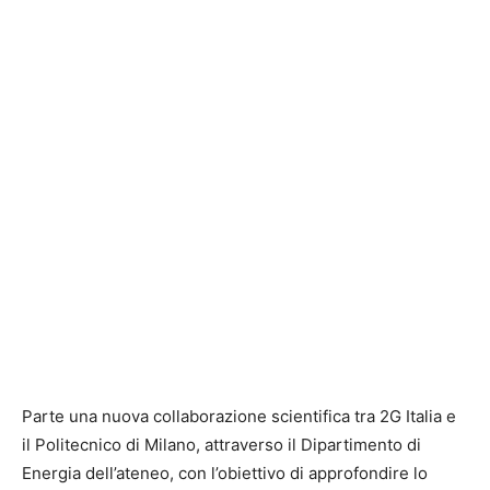
Parte una nuova collaborazione scientifica tra
2G Italia
e
il
Politecnico di Milano
, attraverso il Dipartimento di
Energia dell’ateneo, con l’obiettivo di approfondire lo