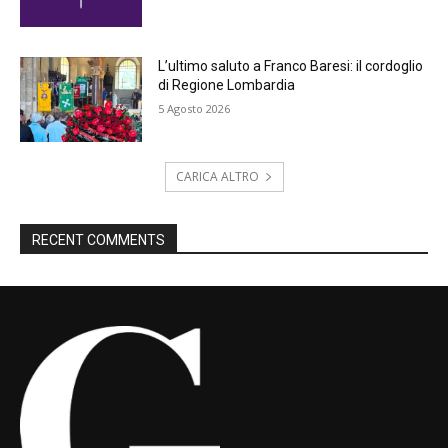
L’ultimo saluto a Franco Baresi: il cordoglio
di Regione Lombardia
5 Agosto 2026
CARICA ALTRO
RECENT COMMENTS