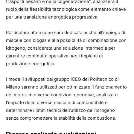
trasporti pesanti e nella cogenerazione”, analizzerà il
ruolo della flessibilità tecnologica come elemento chiave
per una transizione energetica progressiva.
Particolare attenzione sarà dedicata anche all’impiego di
miscele con biogas e alla possibilità di combinazione con
idrogeno, considerata una soluzione intermedia per
garantire continuità operativa negli impianti di
produzione energetica.
I modelli sviluppati dal gruppo ICEG del
Politecnico di
Milano
saranno utilizzati per ottimizzare il funzionamento
dei motori in diverse condizioni operative, analizzare
l’impatto delle diverse miscele di combustibile e
determinare i limiti tecnici dell’utilizzo dell’idrogeno
senza compromettere la stabilità della combustione.