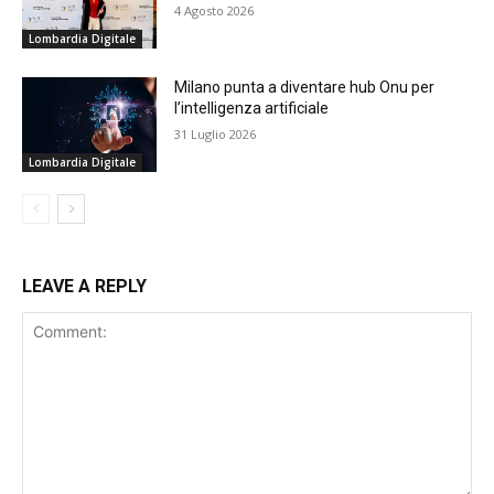
4 Agosto 2026
Lombardia Digitale
Milano punta a diventare hub Onu per
l’intelligenza artificiale
31 Luglio 2026
Lombardia Digitale
LEAVE A REPLY