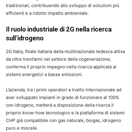
tradizionali, contribuendo allo sviluppo di soluzioni più
efficienti e a ridotto impatto ambientale.
Il ruolo industriale di 2G nella ricerca
sull’idrogeno
2G Italia
, filiale italiana della multinazionale tedesca attiva
da oltre trent’anni nel settore della cogenerazione,
conferma il proprio impegno nella ricerca applicata ai
sistemi energetici a basse emissioni.
L’azienda, tra i primi operatori a livello internazionale ad
aver sviluppato impianti in grado di funzionare al 100%
con idrogeno, metterà a disposizione della ricerca il
proprio know-how tecnologico e la piattaforma di sistemi
CHP già compatibile con gas naturale, biogas, idrogeno
puro e miscele.