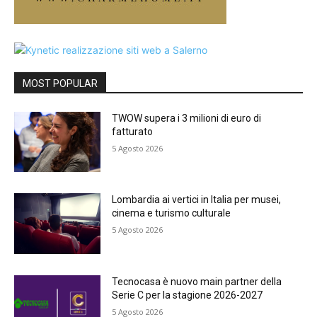
MOST POPULAR
TWOW supera i 3 milioni di euro di
fatturato
5 Agosto 2026
Lombardia ai vertici in Italia per musei,
cinema e turismo culturale
5 Agosto 2026
Tecnocasa è nuovo main partner della
Serie C per la stagione 2026-2027
5 Agosto 2026