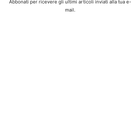
Abbonati per ricevere gli ultimi articoli inviati alla tua e-
mail.