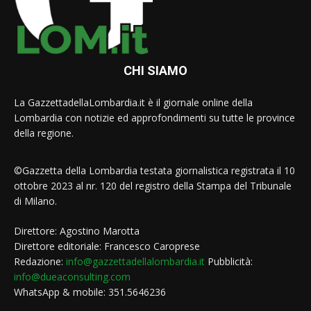
CHI SIAMO
La GazzettadellaLombardia.it è il giornale online della
Lombardia con notizie ed approfondimenti su tutte le province
della regione.
©Gazzetta della Lombardia testata giornalistica registrata il 10
ottobre 2023 al nr. 120 del registro della Stampa del Tribunale
di Milano.
Direttore: Agostino Marotta
Direttore editoriale: Francesco Caroprese
Redazione:
info@gazzettadellalombardia.it
Pubblicità:
info@dueaconsulting.com
WhatsApp & mobile: 351.5646236