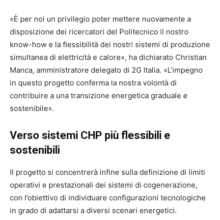
«È per noi un privilegio poter mettere nuovamente a
disposizione dei ricercatori del Politecnico il nostro
know-how e la flessibilità dei nostri sistemi di produzione
simultanea di elettricità e calore», ha dichiarato Christian
Manca, amministratore delegato di
2G Italia
. «L’impegno
in questo progetto conferma la nostra volontà di
contribuire a una transizione energetica graduale e
sostenibile».
Verso sistemi CHP più flessibili e
sostenibili
Il progetto si concentrerà infine sulla definizione di limiti
operativi e prestazionali dei sistemi di cogenerazione,
con l’obiettivo di individuare configurazioni tecnologiche
in grado di adattarsi a diversi scenari energetici.