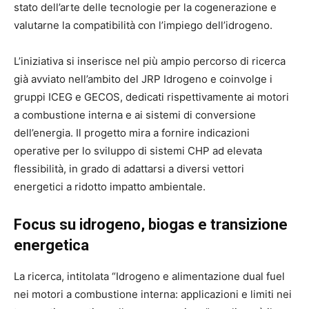
stato dell’arte delle tecnologie per la cogenerazione e
valutarne la compatibilità con l’impiego dell’idrogeno.
L’iniziativa si inserisce nel più ampio percorso di ricerca
già avviato nell’ambito del JRP Idrogeno e coinvolge i
gruppi ICEG e GECOS, dedicati rispettivamente ai motori
a combustione interna e ai sistemi di conversione
dell’energia. Il progetto mira a fornire indicazioni
operative per lo sviluppo di sistemi CHP ad elevata
flessibilità, in grado di adattarsi a diversi vettori
energetici a ridotto impatto ambientale.
Focus su idrogeno, biogas e transizione
energetica
La ricerca, intitolata “Idrogeno e alimentazione dual fuel
nei motori a combustione interna: applicazioni e limiti nei