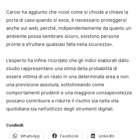
Carosi ha aggiunto che «così come si chiude a chiave la
porta di casa quando si esce, è necessario proteggersi
anche sul web, perché, indipendentemente da quanto un
ambiente possa sembrare sicuro, esistono persone
pronte a sfruttare qualsiasi falla nella sicurezza».
L’esperto ha infine ricordato che gli indici elaborati dallo
studio rappresentano una stima della probabilità di
essere vittima di un reato in una determinata area e non
una previsione assoluta, sottolineando come
comportamenti prudenti e una maggiore consapevolezza
possano contribuire a ridurre il rischio sia nella vita
quotidiana sia nell’utilizzo degli strumenti digitali.
Condividi:
WhatsApp
Facebook
LinkedIn