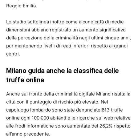
Reggio Emilia.
Lo studio sottolinea inoltre come alcune città di medie
dimensioni abbiano registrato un aumento significativo
della percezione della criminalità negli ultimi cinque anni,
pur mantenendo livelli di reati inferiori rispetto ai grandi
centri.
Milano guida anche la classifica delle
truffe online
Anche sul fronte della criminalità digitale Milano risulta la
città con il punteggio di rischio più elevato. Nel
capoluogo lombardo sono state denunciate 613 truffe
online ogni 100.000 abitanti e le ricerche sul web relative
alle frodi informatiche sono aumentate del 26,2% rispetto
all’anno precedente.