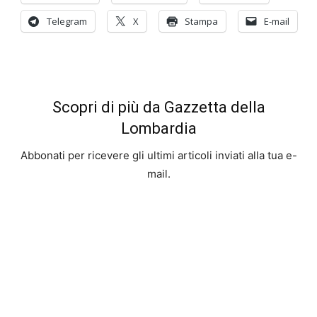
Telegram
X
Stampa
E-mail
Scopri di più da Gazzetta della
Lombardia
Abbonati per ricevere gli ultimi articoli inviati alla tua e-
mail.