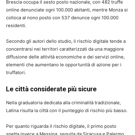
Brescia occupa il sesto posto nazionale, con 482 truffe
online denunciate ogni 100.000 abitanti, mentre Monza si
colloca al nono posto con 537 denunce ogni 100.000
residenti.
Secondo gli autori dello studio, il rischio digitale tende a
concentrarsi nei territori caratterizzati da una maggiore
diffusione delle attività economiche e dei servizi online,
elementi che aumentano le opportunità di azione per i
truffatori.
Le città considerate più sicure
Nella graduatoria dedicata alla criminalità tradizionale,
Latina risulta la città con il punteggio di rischio più basso.
Per quanto riguarda il rischio digitale, il primo posto
spetta invece a Messina, seguita da Siracusa e Palermo.