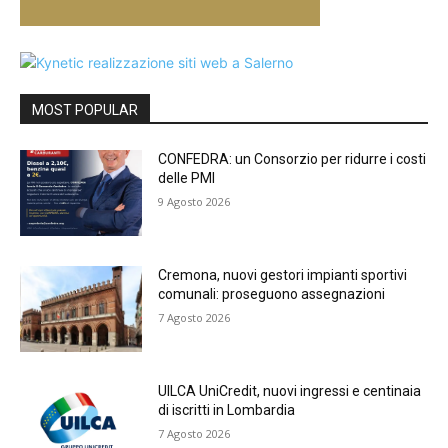
MOST POPULAR
CONFEDRA: un Consorzio per ridurre i costi
delle PMI
9 Agosto 2026
Cremona, nuovi gestori impianti sportivi
comunali: proseguono assegnazioni
7 Agosto 2026
UILCA UniCredit, nuovi ingressi e centinaia
di iscritti in Lombardia
7 Agosto 2026