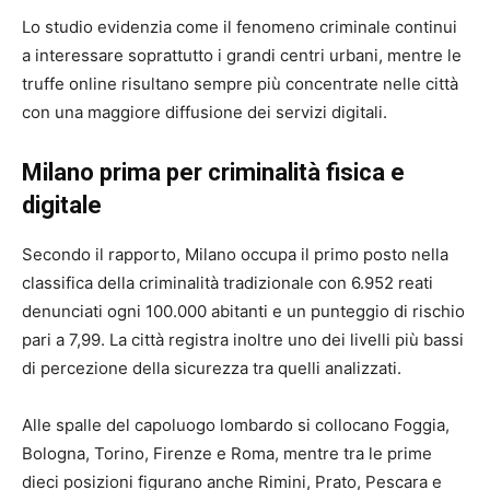
Lo studio evidenzia come il fenomeno criminale continui
a interessare soprattutto i grandi centri urbani, mentre le
truffe online risultano sempre più concentrate nelle città
con una maggiore diffusione dei servizi digitali.
Milano prima per criminalità fisica e
digitale
Secondo il rapporto, Milano occupa il primo posto nella
classifica della criminalità tradizionale con 6.952 reati
denunciati ogni 100.000 abitanti e un punteggio di rischio
pari a 7,99. La città registra inoltre uno dei livelli più bassi
di percezione della sicurezza tra quelli analizzati.
Alle spalle del capoluogo lombardo si collocano Foggia,
Bologna, Torino, Firenze e Roma, mentre tra le prime
dieci posizioni figurano anche Rimini, Prato, Pescara e