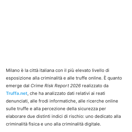
Milano è la città italiana con il più elevato livello di
esposizione alla criminalità e alle truffe online. È quanto
emerge dal
Crime Risk Report 2026
realizzato da
Truffa.net
, che ha analizzato dati relativi ai reati
denunciati, alle frodi informatiche, alle ricerche online
sulle truffe e alla percezione della sicurezza per
elaborare due distinti indici di rischio: uno dedicato alla
criminalità fisica e uno alla criminalità digitale.