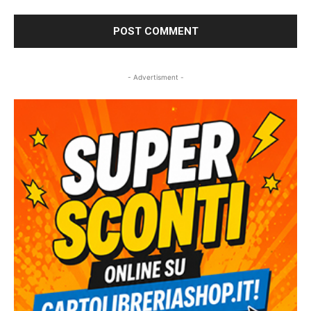
- Advertisment -