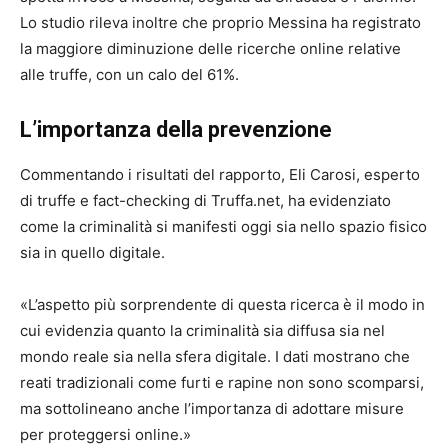
Lo studio rileva inoltre che proprio Messina ha registrato
la maggiore diminuzione delle ricerche online relative
alle truffe, con un calo del 61%.
L’importanza della prevenzione
Commentando i risultati del rapporto, Eli Carosi, esperto
di truffe e fact-checking di Truffa.net, ha evidenziato
come la criminalità si manifesti oggi sia nello spazio fisico
sia in quello digitale.
«L’aspetto più sorprendente di questa ricerca è il modo in
cui evidenzia quanto la criminalità sia diffusa sia nel
mondo reale sia nella sfera digitale. I dati mostrano che
reati tradizionali come furti e rapine non sono scomparsi,
ma sottolineano anche l’importanza di adottare misure
per proteggersi online.»