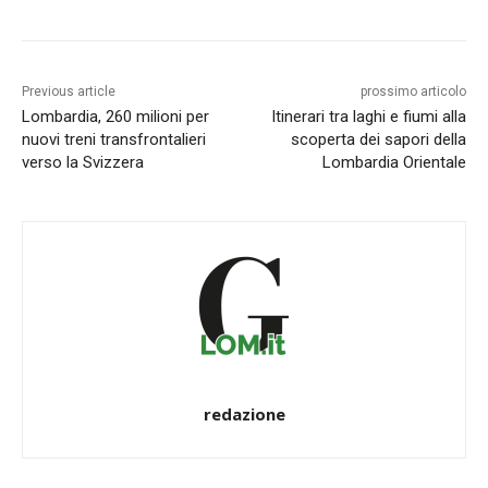
Previous article
prossimo articolo
Lombardia, 260 milioni per
Itinerari tra laghi e fiumi alla
nuovi treni transfrontalieri
scoperta dei sapori della
verso la Svizzera
Lombardia Orientale
redazione