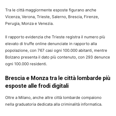
Tra le città maggiormente esposte figurano anche
Vicenza, Verona, Trieste, Salerno, Brescia, Firenze,
Perugia, Monza e Venezia.
Il rapporto evidenzia che Trieste registra il numero più
elevato di truffe online denunciate in rapporto alla
popolazione, con 767 casi ogni 100.000 abitanti, mentre
Bolzano presenta il dato più contenuto, con 293 denunce
ogni 100.000 residenti.
Brescia e Monza tra le città lombarde più
esposte alle frodi digitali
Oltre a Milano, anche altre città lombarde compaiono
nella graduatoria dedicata alla criminalità informatica.