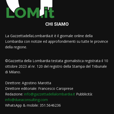
CHI SIAMO
La GazzettadellaLombardia.it è il giornale online della
Lombardia con notizie ed approfondimenti su tutte le province
della regione.
©Gazzetta della Lombardia testata giornalistica registrata il 10
ottobre 2023 al nr. 120 del registro della Stampa del Tribunale
di Milano.
Direttore: Agostino Marotta
Direttore editoriale: Francesco Caroprese
Redazione:
info@gazzettadellalombardia.it
Pubblicità:
info@dueaconsulting.com
WhatsApp & mobile: 351.5646236