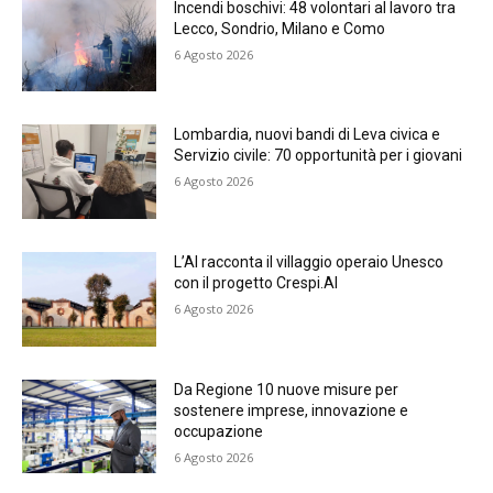
Incendi boschivi: 48 volontari al lavoro tra
Lecco, Sondrio, Milano e Como
6 Agosto 2026
Lombardia, nuovi bandi di Leva civica e
Servizio civile: 70 opportunità per i giovani
6 Agosto 2026
L’AI racconta il villaggio operaio Unesco
con il progetto Crespi.AI
6 Agosto 2026
Da Regione 10 nuove misure per
sostenere imprese, innovazione e
occupazione
6 Agosto 2026