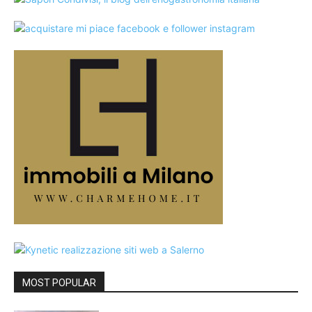
MOST POPULAR