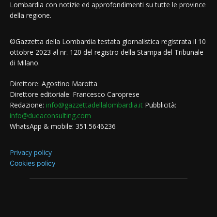
Lombardia con notizie ed approfondimenti su tutte le province
della regione.
©Gazzetta della Lombardia testata giornalistica registrata il 10
ottobre 2023 al nr. 120 del registro della Stampa del Tribunale
di Milano.
Direttore: Agostino Marotta
Direttore editoriale: Francesco Caroprese
Redazione:
info@gazzettadellalombardia.it
Pubblicità:
info@dueaconsulting.com
WhatsApp & mobile: 351.5646236
Privacy policy
Cookies policy