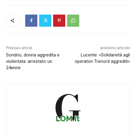
Previous article
prossimo articolo
Sondrio, donna aggredita e
Lucente: «Solidarietà agli
violentata: arrestato un
operatori Trenord aggrediti»
24enne