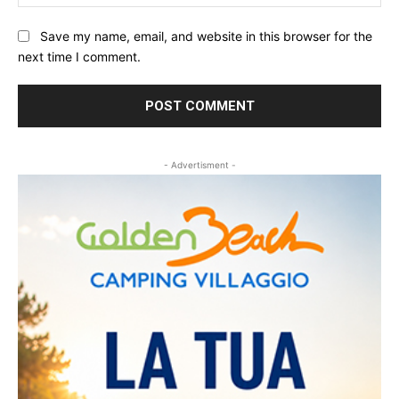
Save my name, email, and website in this browser for the
next time I comment.
- Advertisment -