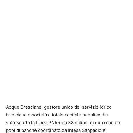
Acque Bresciane, gestore unico del servizio idrico
bresciano e società a totale capitale pubblico, ha
sottoscritto la Linea PNRR da 38 milioni di euro con un
pool di banche coordinato da Intesa Sanpaolo e