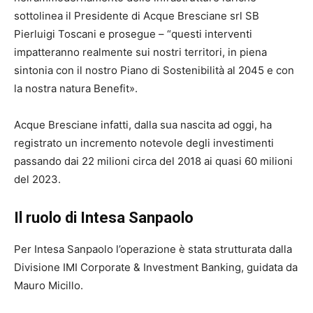
sottolinea il Presidente di Acque Bresciane srl SB
Pierluigi Toscani e prosegue – “questi interventi
impatteranno realmente sui nostri territori, in piena
sintonia con il nostro Piano di Sostenibilità al 2045 e con
la nostra natura Benefit».
Acque Bresciane infatti, dalla sua nascita ad oggi, ha
registrato un incremento notevole degli investimenti
passando dai 22 milioni circa del 2018 ai quasi 60 milioni
del 2023.
Il ruolo di Intesa Sanpaolo
Per Intesa Sanpaolo l’operazione è stata strutturata dalla
Divisione IMI Corporate & Investment Banking, guidata da
Mauro Micillo.