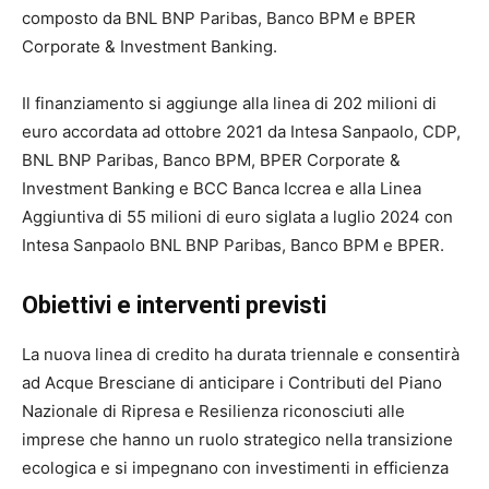
composto da BNL BNP Paribas, Banco BPM e BPER
Corporate & Investment Banking.
Il finanziamento si aggiunge alla linea di 202 milioni di
euro accordata ad ottobre 2021 da Intesa Sanpaolo, CDP,
BNL BNP Paribas, Banco BPM, BPER Corporate &
Investment Banking e BCC Banca Iccrea e alla Linea
Aggiuntiva di 55 milioni di euro siglata a luglio 2024 con
Intesa Sanpaolo BNL BNP Paribas, Banco BPM e BPER.
Obiettivi e interventi previsti
La nuova linea di credito ha durata triennale e consentirà
ad Acque Bresciane di anticipare i Contributi del Piano
Nazionale di Ripresa e Resilienza riconosciuti alle
imprese che hanno un ruolo strategico nella transizione
ecologica e si impegnano con investimenti in efficienza