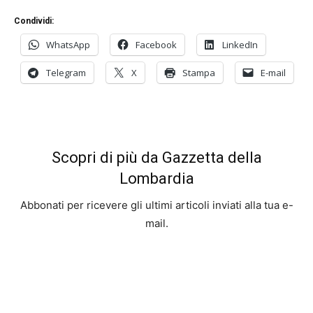
Condividi:
WhatsApp
Facebook
LinkedIn
Telegram
X
Stampa
E-mail
Scopri di più da Gazzetta della
Lombardia
Abbonati per ricevere gli ultimi articoli inviati alla tua e-
mail.