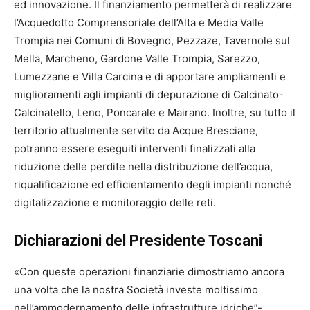
ed innovazione. Il finanziamento permetterà di realizzare
l’Acquedotto Comprensoriale dell’Alta e Media Valle
Trompia nei Comuni di Bovegno, Pezzaze, Tavernole sul
Mella, Marcheno, Gardone Valle Trompia, Sarezzo,
Lumezzane e Villa Carcina e di apportare ampliamenti e
miglioramenti agli impianti di depurazione di Calcinato-
Calcinatello, Leno, Poncarale e Mairano. Inoltre, su tutto il
territorio attualmente servito da Acque Bresciane,
potranno essere eseguiti interventi finalizzati alla
riduzione delle perdite nella distribuzione dell’acqua,
riqualificazione ed efficientamento degli impianti nonché
digitalizzazione e monitoraggio delle reti.
Dichiarazioni del Presidente Toscani
«Con queste operazioni finanziarie dimostriamo ancora
una volta che la nostra Società investe moltissimo
nell’ammodernamento delle infrastrutture idriche”-