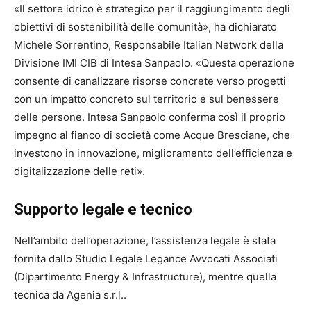
«Il settore idrico è strategico per il raggiungimento degli
obiettivi di sostenibilità delle comunità», ha dichiarato
Michele Sorrentino, Responsabile Italian Network della
Divisione IMI CIB di Intesa Sanpaolo. «Questa operazione
consente di canalizzare risorse concrete verso progetti
con un impatto concreto sul territorio e sul benessere
delle persone. Intesa Sanpaolo conferma così il proprio
impegno al fianco di società come Acque Bresciane, che
investono in innovazione, miglioramento dell’efficienza e
digitalizzazione delle reti».
Supporto legale e tecnico
Nell’ambito dell’operazione, l’assistenza legale è stata
fornita dallo Studio Legale Legance Avvocati Associati
(Dipartimento Energy & Infrastructure), mentre quella
tecnica da Agenia s.r.l..