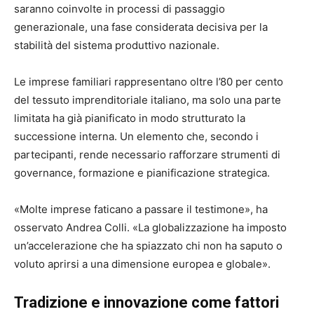
saranno coinvolte in processi di passaggio
generazionale, una fase considerata decisiva per la
stabilità del sistema produttivo nazionale.
Le imprese familiari rappresentano oltre l’80 per cento
del tessuto imprenditoriale italiano, ma solo una parte
limitata ha già pianificato in modo strutturato la
successione interna. Un elemento che, secondo i
partecipanti, rende necessario rafforzare strumenti di
governance, formazione e pianificazione strategica.
«Molte imprese faticano a passare il testimone», ha
osservato
Andrea Colli
. «La globalizzazione ha imposto
un’accelerazione che ha spiazzato chi non ha saputo o
voluto aprirsi a una dimensione europea e globale».
Tradizione e innovazione come fattori