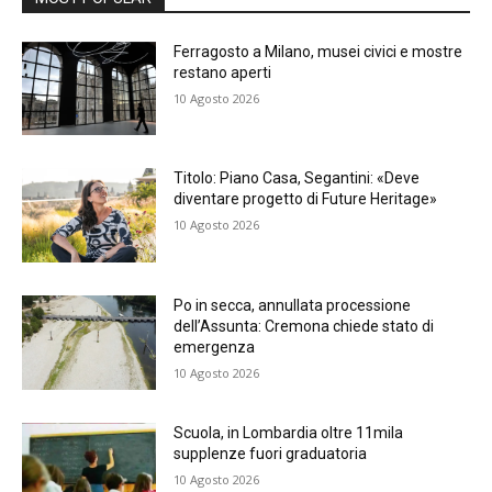
Ferragosto a Milano, musei civici e mostre
restano aperti
10 Agosto 2026
Titolo: Piano Casa, Segantini: «Deve
diventare progetto di Future Heritage»
10 Agosto 2026
Po in secca, annullata processione
dell’Assunta: Cremona chiede stato di
emergenza
10 Agosto 2026
Scuola, in Lombardia oltre 11mila
supplenze fuori graduatoria
10 Agosto 2026