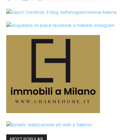
MOST POPULAR