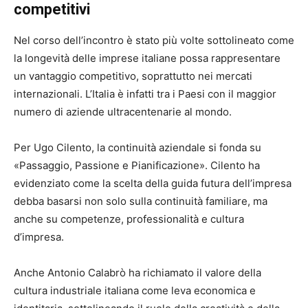
competitivi
Nel corso dell’incontro è stato più volte sottolineato come
la longevità delle imprese italiane possa rappresentare
un vantaggio competitivo, soprattutto nei mercati
internazionali. L’Italia è infatti tra i Paesi con il maggior
numero di aziende ultracentenarie al mondo.
Per
Ugo Cilento
, la continuità aziendale si fonda su
«Passaggio, Passione e Pianificazione». Cilento ha
evidenziato come la scelta della guida futura dell’impresa
debba basarsi non solo sulla continuità familiare, ma
anche su competenze, professionalità e cultura
d’impresa.
Anche
Antonio Calabrò
ha richiamato il valore della
cultura industriale italiana come leva economica e