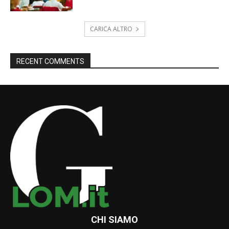
CARICA ALTRO
RECENT COMMENTS
CHI SIAMO