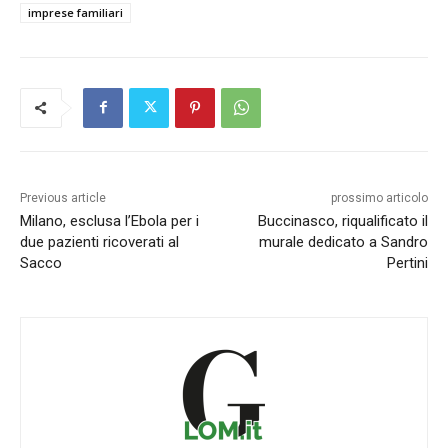
imprese familiari
Previous article
prossimo articolo
Milano, esclusa l’Ebola per i
Buccinasco, riqualificato il
due pazienti ricoverati al
murale dedicato a Sandro
Sacco
Pertini