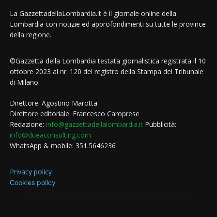
La GazzettadellaLombardia.it è il giornale online della
Lombardia con notizie ed approfondimenti su tutte le province
della regione.
©Gazzetta della Lombardia testata giornalistica registrata il 10
ottobre 2023 al nr. 120 del registro della Stampa del Tribunale
di Milano.
Direttore: Agostino Marotta
Direttore editoriale: Francesco Caroprese
Redazione:
info@gazzettadellalombardia.it
Pubblicità:
info@dueaconsulting.com
WhatsApp & mobile: 351.5646236
Privacy policy
Cookies policy