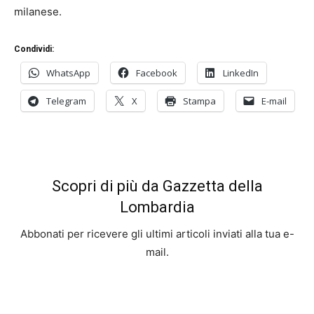
milanese.
Condividi:
WhatsApp
Facebook
LinkedIn
Telegram
X
Stampa
E-mail
Scopri di più da Gazzetta della
Lombardia
Abbonati per ricevere gli ultimi articoli inviati alla tua e-
mail.