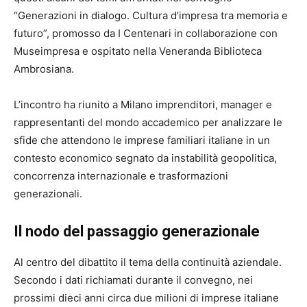
“Generazioni in dialogo. Cultura d’impresa tra memoria e
futuro”, promosso da
I Centenari
in collaborazione con
Museimpresa
e ospitato nella
Veneranda Biblioteca
Ambrosiana
.
L’incontro ha riunito a Milano imprenditori, manager e
rappresentanti del mondo accademico per analizzare le
sfide che attendono le imprese familiari italiane in un
contesto economico segnato da instabilità geopolitica,
concorrenza internazionale e trasformazioni
generazionali.
Il nodo del passaggio generazionale
Al centro del dibattito il tema della continuità aziendale.
Secondo i dati richiamati durante il convegno, nei
prossimi dieci anni circa due milioni di imprese italiane