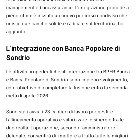
management e bancassurance. L’integrazione procede a
pieno ritmo: è iniziato un nuovo percorso condiviso che
unisce due banche solide e radicate sul territorio», ha
aggiunto.
L’integrazione con Banca Popolare di
Sondrio
Le attività propedeutiche all’integrazione tra BPER Banca
e Banca Popolare di Sondrio sono in pieno svolgimento,
con l’obiettivo di completare la fusione entro la seconda
metà di aprile 2026.
Sono stati avviati 23 cantieri di lavoro per gestire
l’allineamento operativo e valorizzare le sinergie tra le
due realtà. L’operazione, secondo l’amministratore
delegato, consentirà di «mettere a frutto tutte le migliori