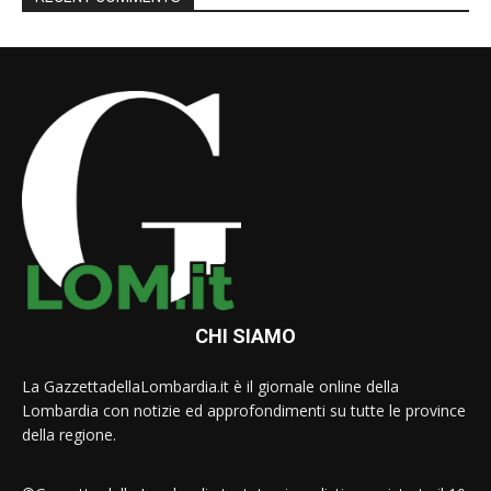
CHI SIAMO
La GazzettadellaLombardia.it è il giornale online della
Lombardia con notizie ed approfondimenti su tutte le province
della regione.