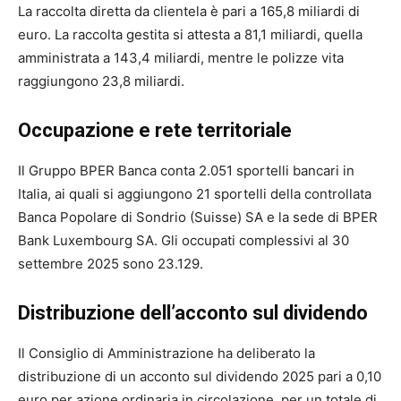
La raccolta diretta da clientela è pari a 165,8 miliardi di
euro. La raccolta gestita si attesta a 81,1 miliardi, quella
amministrata a 143,4 miliardi, mentre le polizze vita
raggiungono 23,8 miliardi.
Occupazione e rete territoriale
Il Gruppo BPER Banca conta 2.051 sportelli bancari in
Italia, ai quali si aggiungono 21 sportelli della controllata
Banca Popolare di Sondrio (Suisse) SA e la sede di BPER
Bank Luxembourg SA. Gli occupati complessivi al 30
settembre 2025 sono 23.129.
Distribuzione dell’acconto sul dividendo
Il Consiglio di Amministrazione ha deliberato la
distribuzione di un acconto sul dividendo 2025 pari a 0,10
euro per azione ordinaria in circolazione, per un totale di