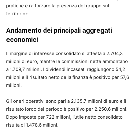
pratiche e rafforzare la presenza del gruppo sul
territorio».
Andamento dei principali aggregati
economici
Il margine di interesse consolidato si attesta a 2.704,3
milioni di euro, mentre le commissioni nette ammontano
a 1.709,7 milioni. I dividendi incassati raggiungono 54,2
milioni e il risultato netto della finanza è positivo per 57,6
milioni.
Gli oneri operativi sono pari a 2.135,7 milioni di euro e il
risultato lordo del periodo è positivo per 2.250,6 milioni.
Dopo imposte per 722 milioni, l’utile netto consolidato
risulta di 1.478,6 milioni.