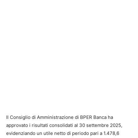
Il Consiglio di Amministrazione di BPER Banca ha
approvato i risultati consolidati al 30 settembre 2025,
evidenziando un utile netto di periodo pari a 1.478,6