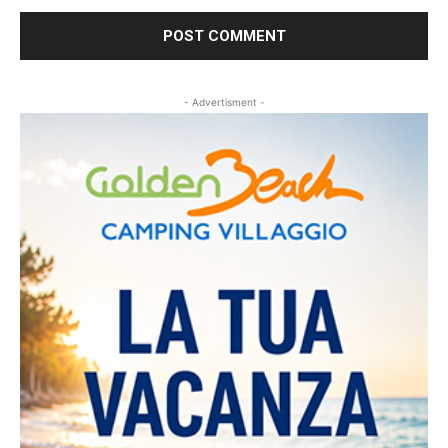
- Advertisment -