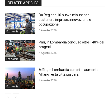
RELATED ARTICLES
Da Regione 10 nuove misure per
sostenere imprese, innovazione e
occupazione
6 Agosto 2026
Economia
Pnrr, in Lombardia concluso oltre il 40% dei
progetti
4 Agosto 2026
Economia
Affitti, in Lombardia canoni in aumento:
Milano resta città più cara
4 Agosto 2026
Economia