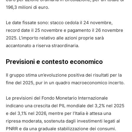
196,3 milioni di euro.
Le date fissate sono: stacco cedola il 24 novembre,
record date il 25 novembre e pagamento il 26 novembre
2025. L’importo relativo alle azioni proprie sarà
accantonato a riserva straordinaria.
Previsioni e contesto economico
Il gruppo stima un’evoluzione positiva dei risultati per la
fine del 2025, pur in un quadro macroeconomico incerto.
Le previsioni del Fondo Monetario Internazionale
indicano una crescita del PIL mondiale del 3,2% nel 2025
e del 3,1% nel 2026, mentre per l’Italia è attesa una
ripresa moderata, sostenuta dagli investimenti legati al
PNRR e da una graduale stabilizzazione dei consumi.