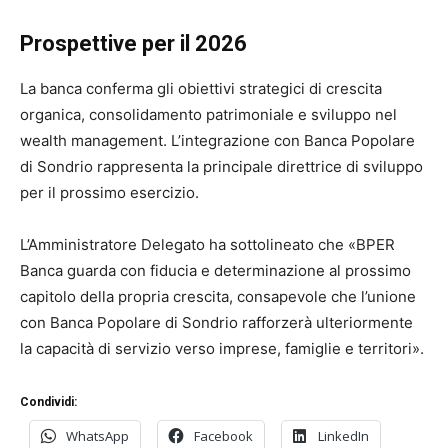
Prospettive per il 2026
La banca conferma gli obiettivi strategici di crescita
organica, consolidamento patrimoniale e sviluppo nel
wealth management. L’integrazione con Banca Popolare
di Sondrio rappresenta la principale direttrice di sviluppo
per il prossimo esercizio.
L’Amministratore Delegato ha sottolineato che «BPER
Banca guarda con fiducia e determinazione al prossimo
capitolo della propria crescita, consapevole che l’unione
con Banca Popolare di Sondrio rafforzerà ulteriormente
la capacità di servizio verso imprese, famiglie e territori».
Condividi:
WhatsApp
Facebook
LinkedIn