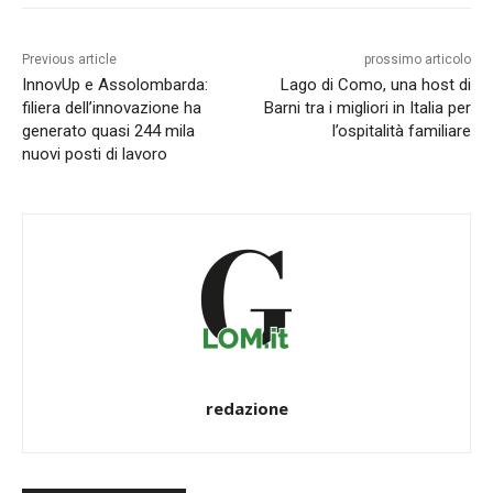
Previous article
prossimo articolo
InnovUp e Assolombarda:
Lago di Como, una host di
filiera dell’innovazione ha
Barni tra i migliori in Italia per
generato quasi 244 mila
l’ospitalità familiare
nuovi posti di lavoro
redazione