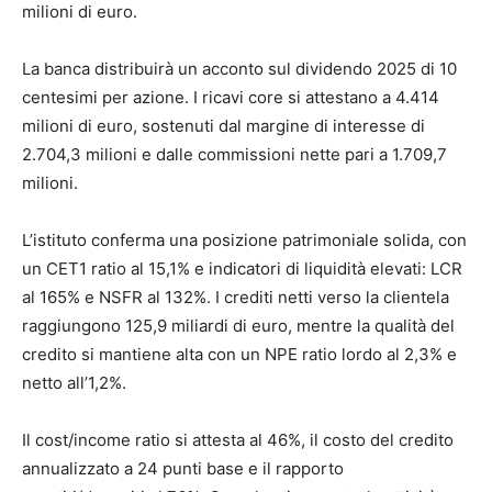
milioni di euro.
La banca distribuirà un acconto sul dividendo 2025 di 10
centesimi per azione. I ricavi core si attestano a 4.414
milioni di euro, sostenuti dal margine di interesse di
2.704,3 milioni e dalle commissioni nette pari a 1.709,7
milioni.
L’istituto conferma una posizione patrimoniale solida, con
un CET1 ratio al 15,1% e indicatori di liquidità elevati: LCR
al 165% e NSFR al 132%. I crediti netti verso la clientela
raggiungono 125,9 miliardi di euro, mentre la qualità del
credito si mantiene alta con un NPE ratio lordo al 2,3% e
netto all’1,2%.
Il cost/income ratio si attesta al 46%, il costo del credito
annualizzato a 24 punti base e il rapporto