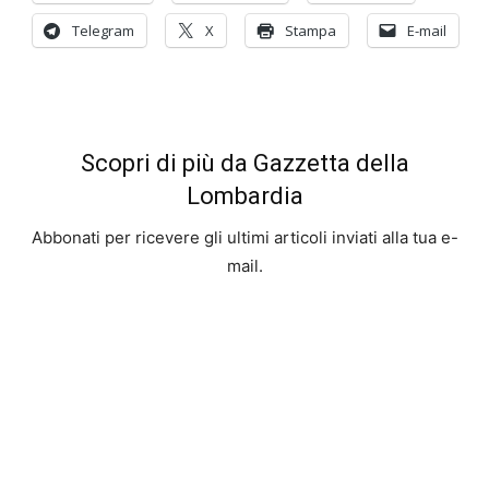
Telegram
X
Stampa
E-mail
Scopri di più da Gazzetta della
Lombardia
Abbonati per ricevere gli ultimi articoli inviati alla tua e-
mail.