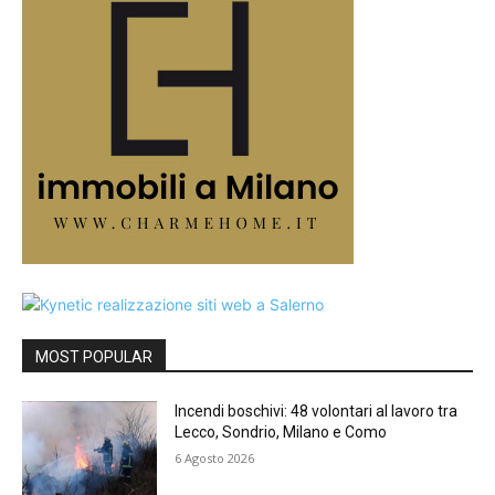
MOST POPULAR
Incendi boschivi: 48 volontari al lavoro tra
Lecco, Sondrio, Milano e Como
6 Agosto 2026