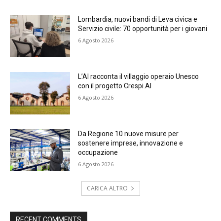
Lombardia, nuovi bandi di Leva civica e
Servizio civile: 70 opportunità per i giovani
6 Agosto 2026
L’AI racconta il villaggio operaio Unesco
con il progetto Crespi.AI
6 Agosto 2026
Da Regione 10 nuove misure per
sostenere imprese, innovazione e
occupazione
6 Agosto 2026
CARICA ALTRO
RECENT COMMENTS