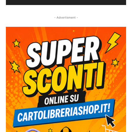
- Advertisment -