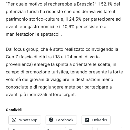
“Per quale motivo si recherebbe a Brescia?” il 52.1% dei
potenziali turisti ha risposto che desiderava visitare il
patrimonio storico-culturale, il 24,5% per partecipare ad
eventi enogastronomici e il 10,6% per assistere a
manifestazioni e spettacoli.
Dal focus group, che è stato realizzato coinvolgendo la
Gen Z (fascia di età tra i 18 e i 24 anni, di varia
provenienza) emerge la spinta a orientare le scelte, in
campo di promozione turistica, tenendo presente la forte
volontà dei giovani di viaggiare in destinazioni meno
conosciute e di raggiungere mete per partecipare a
eventi più indirizzati al loro target.
Condividi:
WhatsApp
Facebook
LinkedIn