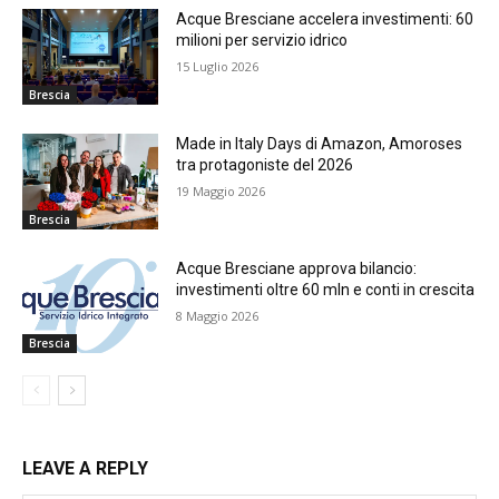
Acque Bresciane accelera investimenti: 60
milioni per servizio idrico
15 Luglio 2026
Brescia
Made in Italy Days di Amazon, Amoroses
tra protagoniste del 2026
19 Maggio 2026
Brescia
Acque Bresciane approva bilancio:
investimenti oltre 60 mln e conti in crescita
8 Maggio 2026
Brescia
LEAVE A REPLY