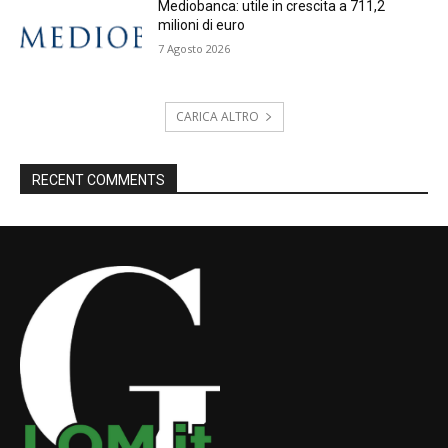
Mediobanca: utile in crescita a 711,2
milioni di euro
7 Agosto 2026
CARICA ALTRO
RECENT COMMENTS