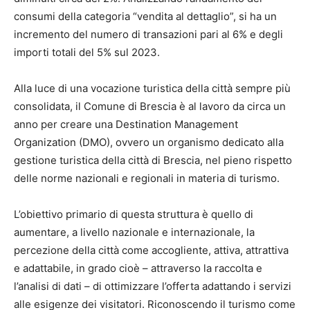
consumi della categoria “vendita al dettaglio”, si ha un
incremento del numero di transazioni pari al 6% e degli
importi totali del 5% sul 2023.
Alla luce di una vocazione turistica della città sempre più
consolidata, il Comune di Brescia è al lavoro da circa un
anno per creare una Destination Management
Organization (DMO), ovvero un organismo dedicato alla
gestione turistica della città di Brescia, nel pieno rispetto
delle norme nazionali e regionali in materia di turismo.
L’obiettivo primario di questa struttura è quello di
aumentare, a livello nazionale e internazionale, la
percezione della città come accogliente, attiva, attrattiva
e adattabile, in grado cioè – attraverso la raccolta e
l’analisi di dati – di ottimizzare l’offerta adattando i servizi
alle esigenze dei visitatori. Riconoscendo il turismo come