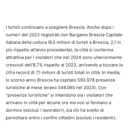
I turisti continuano a scegliere Brescia. Anche dopo i
numeri del 2023 registrati con Bergamo Brescia Capitale
italiana della cultura (6,5 milioni di turisti a Brescia, 2,1 in
più rispetto all’anno precedente), la città si conferma
attrattiva per i visitatori che nel 2024 sono ulteriormente
cresciuti dell’8,7% rispetto al 2023, arrivando a toccare la
cifra record di 7,1 milioni di turisti totali in città. In media,
lo scorso anno Brescia ha ospitato 593.978 presenze
turistiche al mese (erano 546.065 nel 2023). Con
“presenze turistiche” si intendono sia i visitatori che
arrivano in città per alcune ore ma non si fermano a
dormire (esclusi i lavoratori), sia chi ha scelto di
pernottare entro i confini cittadini (esclusi i residenti).