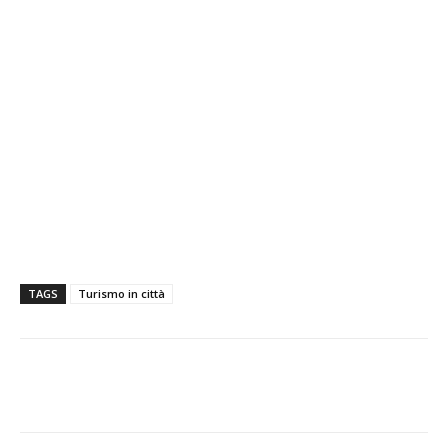
TAGS
Turismo in città