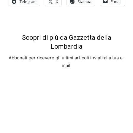
Telegram
X
Stampa
E-mail
Scopri di più da Gazzetta della
Lombardia
Abbonati per ricevere gli ultimi articoli inviati alla tua e-
mail.