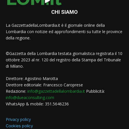
CHI SIAMO
La GazzettadellaLombardia.it è il giornale online della
Lombardia con notizie ed approfondimenti su tutte le province
della regione.
©Gazzetta della Lombardia testata giornalistica registrata il 10
ottobre 2023 al nr. 120 del registro della Stampa del Tribunale
di Milano.
Direttore: Agostino Marotta
Direttore editoriale: Francesco Caroprese
Redazione:
info@gazzettadellalombardia.it
Pubblicità:
info@dueaconsulting.com
WhatsApp & mobile: 351.5646236
Privacy policy
Cookies policy