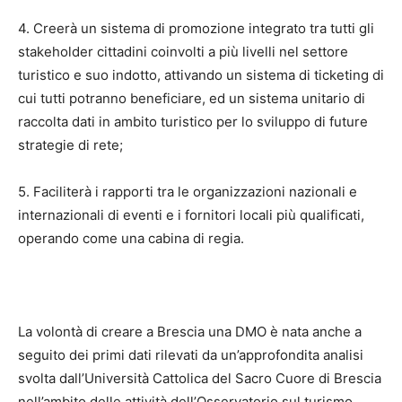
4. Creerà un sistema di promozione integrato tra tutti gli
stakeholder cittadini coinvolti a più livelli nel settore
turistico e suo indotto, attivando un sistema di ticketing di
cui tutti potranno beneficiare, ed un sistema unitario di
raccolta dati in ambito turistico per lo sviluppo di future
strategie di rete;
5. Faciliterà i rapporti tra le organizzazioni nazionali e
internazionali di eventi e i fornitori locali più qualificati,
operando come una cabina di regia.
La volontà di creare a Brescia una DMO è nata anche a
seguito dei primi dati rilevati da un’approfondita analisi
svolta dall’Università Cattolica del Sacro Cuore di Brescia
nell’ambito delle attività dell’Osservatorio sul turismo