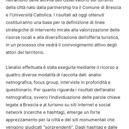
della città nato dalla partnership tra il Comune di Brescia
e l’Università Cattolica. I risultati ad oggi ottenuti
costituiranno una base per la definizione di linee
strategiche di intervento mirate alla valorizzazione delle
risorse locali e alla diversificazione dell’offerta turistica,
in un processo che vedrà il coinvolgimento attivo degli
attori del territorio.
L’analisi effettuata è stata eseguita mediante il ricorso a
quattro diverse modalità di raccolta dati: analisi
netnografica, focus group, interviste in profondità e
questionario. Per quanto riguarda i risultati dell’analisi
netnografica, ovvero l’individuazione delle parole chiave
legate a Brescia e al turismo su siti internet e social
network (ricerche e hashtag), emerge un forte
apprezzamento per la città e dei siti monumentali che
vengono giudicati “sorprendenti”. Dagli hashtag e dalle