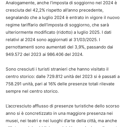
Analogamente, anche l’imposta di soggiorno nel 2024 è
cresciuta del 42,2% rispetto all’anno precedente,
segnalando che a luglio 2024 è entrato in vigore il nuovo
regime tariffario dell’imposta di soggiorno, che sarà
ulteriormente modificato (ridotto) a luglio 2025. I dati
relativi al 2024 sono aggiornati al 31/03/2025. I
pernottamenti sono aumentati del 3,9%, passando dai
949.572 del 2023 ai 986.406 del 2024.
Sono cresciuti i turisti stranieri che hanno visitato il
centro storico: dalle 729.812 unità del 2023 si è passati a
758.291 unità, pari al 16% delle presenze totali rilevate
sempre nel centro storico.
L’accresciuto afflusso di presenze turistiche dello scorso
anno si è concretizzato in una maggiore presenza nei
musei, nei teatri e nei luoghi d’arte della città, ma anche