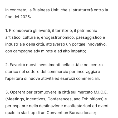
In concreto, la Business Unit, che si strutturerà entro la
fine del 2025:
1. Promuoverà gli eventi, il territorio, il patrimonio
artistico, culturale, enogastronomico, paesaggistico e
industriale della città, attraverso un portale innovativo,
con campagne adv mirate e ad alto impatto;
2. Favorirà nuovi investimenti nella città e nel centro
storico nel settore del commercio per incoraggiare
l’apertura di nuove attività ed esercizi commerciali.
3. Opererà per promuovere la città sul mercato M.I.C.E.
(Meetings, Incentives, Conferences, and Exhibitions) e
per ospitare nella destinazione manifestazioni ed eventi,
quale la start up di un Convention Bureau locale;