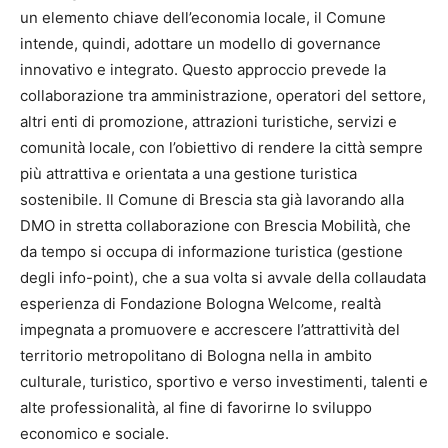
un elemento chiave dell’economia locale, il Comune
intende, quindi, adottare un modello di governance
innovativo e integrato. Questo approccio prevede la
collaborazione tra amministrazione, operatori del settore,
altri enti di promozione, attrazioni turistiche, servizi e
comunità locale, con l’obiettivo di rendere la città sempre
più attrattiva e orientata a una gestione turistica
sostenibile. Il Comune di Brescia sta già lavorando alla
DMO in stretta collaborazione con Brescia Mobilità, che
da tempo si occupa di informazione turistica (gestione
degli info-point), che a sua volta si avvale della collaudata
esperienza di Fondazione Bologna Welcome, realtà
impegnata a promuovere e accrescere l’attrattività del
territorio metropolitano di Bologna nella in ambito
culturale, turistico, sportivo e verso investimenti, talenti e
alte professionalità, al fine di favorirne lo sviluppo
economico e sociale.