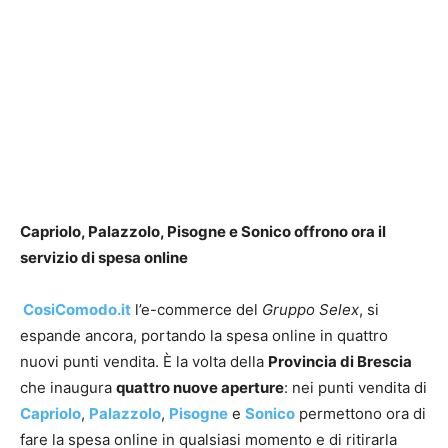
Capriolo, Palazzolo, Pisogne e Sonico offrono ora il
servizio di spesa online
CosiComodo.it
l’e-commerce del
Gruppo Selex
, si
espande ancora, portando la spesa online in quattro
nuovi punti vendita. È la volta della
Provincia di Brescia
che inaugura
quattro nuove aperture
: nei punti vendita di
Capriolo
,
Palazzolo
,
Pisogne
e
Sonico
permettono ora di
fare la spesa online in qualsiasi momento e di ritirarla