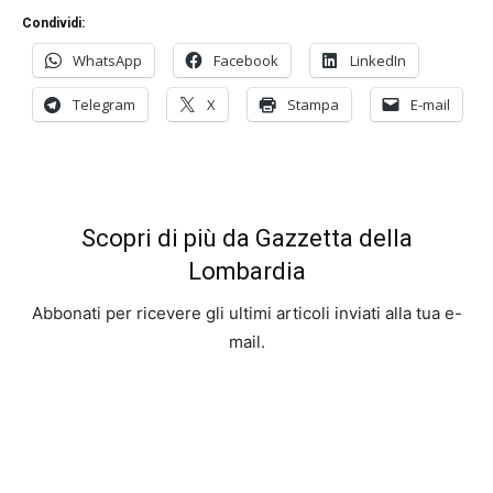
Condividi:
WhatsApp
Facebook
LinkedIn
Telegram
X
Stampa
E-mail
Scopri di più da Gazzetta della
Lombardia
Abbonati per ricevere gli ultimi articoli inviati alla tua e-
mail.