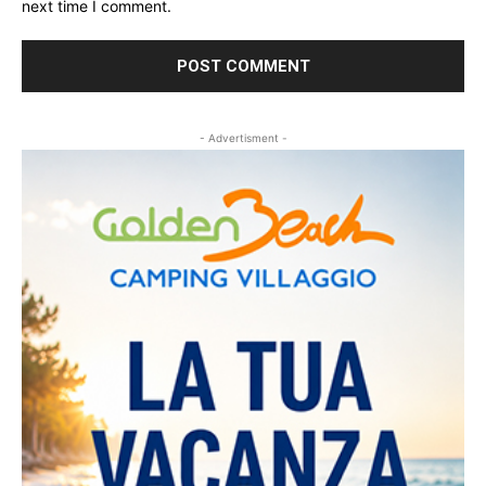
next time I comment.
- Advertisment -