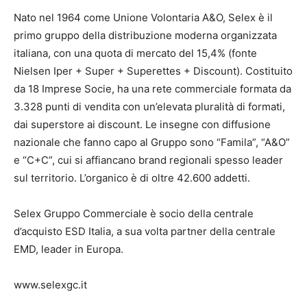
Nato nel 1964 come Unione Volontaria A&O, Selex è il
primo gruppo della distribuzione moderna organizzata
italiana, con una quota di mercato del 15,4% (fonte
Nielsen Iper + Super + Superettes + Discount). Costituito
da 18 Imprese Socie, ha una rete commerciale formata da
3.328 punti di vendita con un’elevata pluralità di formati,
dai superstore ai discount. Le insegne con diffusione
nazionale che fanno capo al Gruppo sono “Famila”, “A&O”
e “C+C”, cui si affiancano brand regionali spesso leader
sul territorio. L’organico è di oltre 42.600 addetti.
Selex Gruppo Commerciale è socio della centrale
d’acquisto ESD Italia, a sua volta partner della centrale
EMD, leader in Europa.
www.selexgc.it