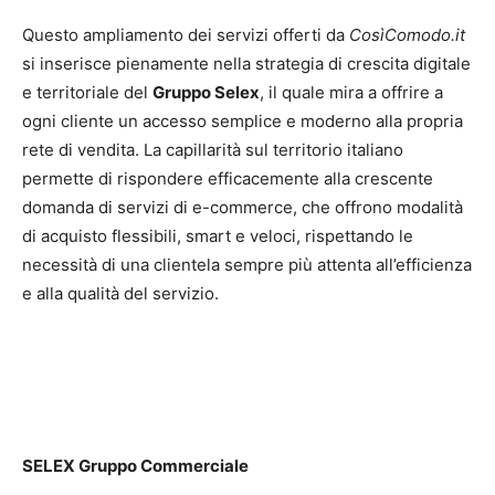
Questo ampliamento dei servizi offerti da
CosìComodo.it
si inserisce pienamente nella strategia di crescita digitale
e territoriale del
Gruppo Selex
, il quale mira a offrire a
ogni cliente un accesso semplice e moderno alla propria
rete di vendita. La capillarità sul territorio italiano
permette di rispondere efficacemente alla crescente
domanda di servizi di e-commerce, che offrono modalità
di acquisto flessibili, smart e veloci, rispettando le
necessità di una clientela sempre più attenta all’efficienza
e alla qualità del servizio.
SELEX Gruppo Commerciale