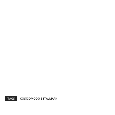
TAGS
COSÌCOMODO E ITALMARK