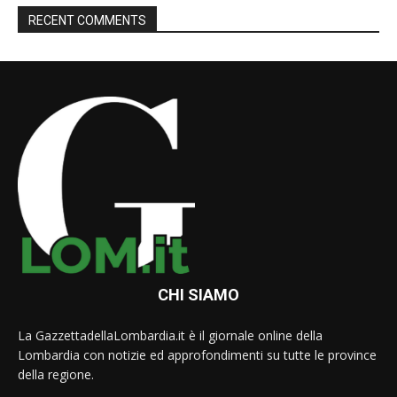
RECENT COMMENTS
CHI SIAMO
La GazzettadellaLombardia.it è il giornale online della
Lombardia con notizie ed approfondimenti su tutte le province
della regione.