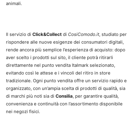
animali.
Il servizio di
Click&Collect
di
CosiComodo.it
, studiato per
rispondere alle nuove esigenze dei consumatori digitali,
rende ancora più semplice l’esperienza di acquisto: dopo
aver scelto i prodotti sul sito, il cliente potrà ritirarli
direttamente nel punto vendita Italmark selezionato,
evitando così le attese e i vincoli del ritiro in store
tradizionale. Ogni punto vendita offre un servizio rapido e
organizzato, con un’ampia scelta di prodotti di qualità, sia
di marchi più noti sia di
Consilia
, per garantire qualità,
convenienza e continuità con l’assortimento disponibile
nei negozi fisici.