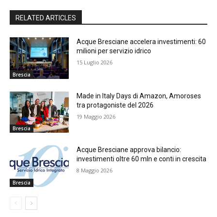
RELATED ARTICLES
Acque Bresciane accelera investimenti: 60
milioni per servizio idrico
15 Luglio 2026
Brescia
Made in Italy Days di Amazon, Amoroses
tra protagoniste del 2026
19 Maggio 2026
Brescia
Acque Bresciane approva bilancio:
investimenti oltre 60 mln e conti in crescita
8 Maggio 2026
Brescia