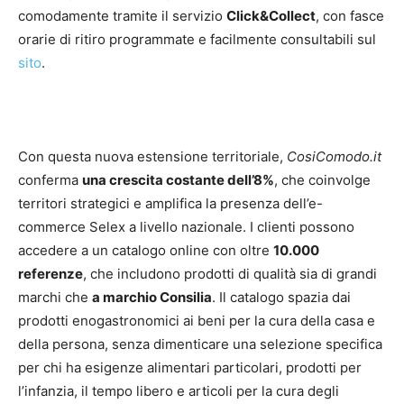
comodamente tramite il servizio
Click&Collect
, con fasce
orarie di ritiro programmate e facilmente consultabili sul
sito
.
Con questa nuova estensione territoriale,
CosiComodo.it
conferma
una crescita costante dell’8%
, che coinvolge
territori strategici e amplifica la presenza dell’e-
commerce Selex a livello nazionale. I clienti possono
accedere a un catalogo online con oltre
10.000
referenze
, che includono prodotti di qualità sia di grandi
marchi che
a marchio Consilia
. Il catalogo spazia dai
prodotti enogastronomici ai beni per la cura della casa e
della persona, senza dimenticare una selezione specifica
per chi ha esigenze alimentari particolari, prodotti per
l’infanzia, il tempo libero e articoli per la cura degli