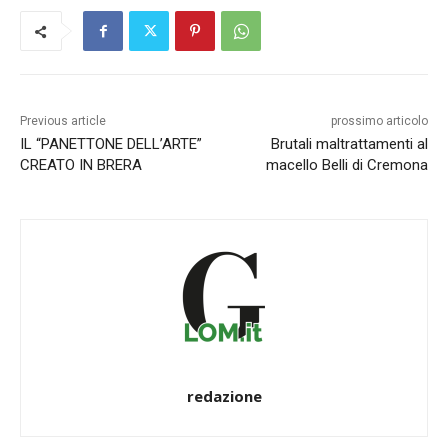
Previous article
prossimo articolo
IL “PANETTONE DELL’ARTE”
Brutali maltrattamenti al
CREATO IN BRERA
macello Belli di Cremona
redazione