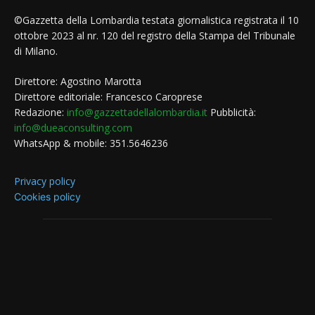
©Gazzetta della Lombardia testata giornalistica registrata il 10
ottobre 2023 al nr. 120 del registro della Stampa del Tribunale
di Milano.
Direttore: Agostino Marotta
Direttore editoriale: Francesco Caroprese
Redazione:
info@gazzettadellalombardia.it
Pubblicità:
info@dueaconsulting.com
WhatsApp & mobile: 351.5646236
Privacy policy
Cookies policy