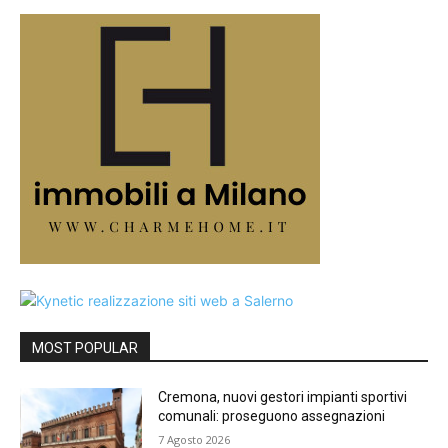
MOST POPULAR
Cremona, nuovi gestori impianti sportivi
comunali: proseguono assegnazioni
7 Agosto 2026