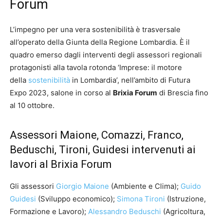
Forum
L’impegno per una vera sostenibilità è trasversale
all’operato della Giunta della Regione Lombardia. È il
quadro emerso dagli interventi degli assessori regionali
protagonisti alla tavola rotonda ‘Imprese: il motore
della
sostenibilità
in Lombardia’, nell’ambito di Futura
Expo 2023, salone in corso al
Brixia Forum
di Brescia fino
al 10 ottobre.
Assessori Maione, Comazzi, Franco,
Beduschi, Tironi, Guidesi intervenuti ai
lavori al Brixia Forum
Gli assessori
Giorgio Maione
(Ambiente e Clima);
Guido
Guidesi
(Sviluppo economico);
Simona Tironi
(Istruzione,
Formazione e Lavoro);
Alessandro Beduschi
(Agricoltura,