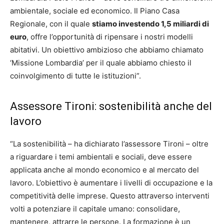
ambientale, sociale ed economico. Il Piano Casa
Regionale, con il quale
stiamo investendo 1,5 miliardi di
euro
, offre l’opportunità di ripensare i nostri modelli
abitativi. Un obiettivo ambizioso che abbiamo chiamato
‘Missione Lombardia’ per il quale abbiamo chiesto il
coinvolgimento di tutte le istituzioni”.
Assessore Tironi: sostenibilità anche del
lavoro
“La sostenibilità – ha dichiarato l’assessore Tironi – oltre
a riguardare i temi ambientali e sociali, deve essere
applicata anche al mondo economico e al mercato del
lavoro. L’obiettivo è aumentare i livelli di occupazione e la
competitività delle imprese. Questo attraverso interventi
volti a potenziare il capitale umano: consolidare,
mantenere, attrarre le persone. La formazione è un