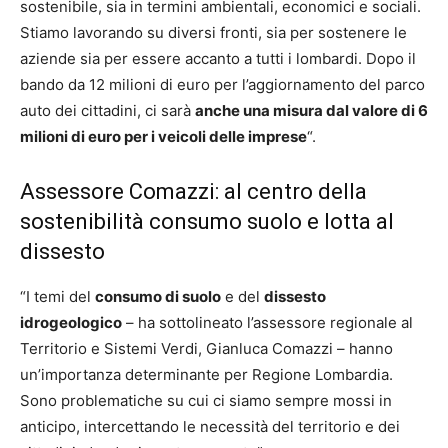
sostenibile, sia in termini ambientali, economici e sociali.
Stiamo lavorando su diversi fronti, sia per sostenere le
aziende sia per essere accanto a tutti i lombardi. Dopo il
bando da 12 milioni di euro per l’aggiornamento del parco
auto dei cittadini, ci sarà
anche una misura dal valore di 6
milioni di euro per i veicoli delle imprese
“.
Assessore Comazzi: al centro della
sostenibilità consumo suolo e lotta al
dissesto
“I temi del
consumo di suolo
e del
dissesto
idrogeologico
– ha sottolineato l’assessore regionale al
Territorio e Sistemi Verdi, Gianluca Comazzi – hanno
un’importanza determinante per Regione Lombardia.
Sono problematiche su cui ci siamo sempre mossi in
anticipo, intercettando le necessità del territorio e dei