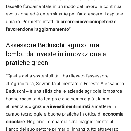
tassello fondamentale in un modo del lavoro in continua
evoluzione ed è determinante per far crescere il capitale
umano. Permette infatti di
creare nuove competenze,
favorendone l’aggiornamento
“.
Assessore Beduschi: agricoltura
lombarda investe in innovazione e
pratiche green
“Quella della sostenibilità – ha rilevato l’assessore
all’Agricoltura, Sovranità alimentare e Foreste Alessandro
Beduschi – è una sfida che le aziende agricole lombarde
hanno raccolto da tempo e che sempre più stanno
alimentando grazie a
investimenti mirati
a mettere in
campo tecnologie e buone pratiche in ottica di
economia
circolare
. Regione Lombardia sarà maggiormente al
fianco del suo settore primario. Innanzitutto attraverso