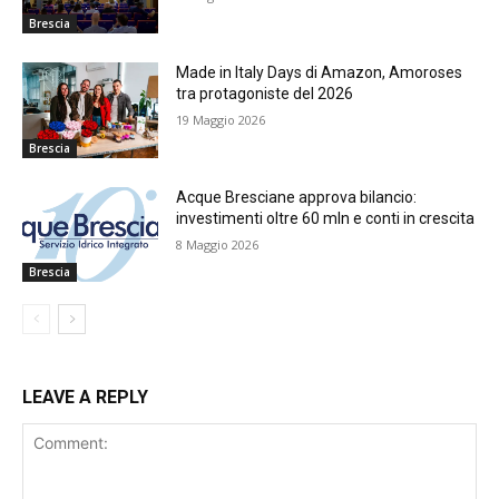
Brescia
Made in Italy Days di Amazon, Amoroses
tra protagoniste del 2026
19 Maggio 2026
Brescia
Acque Bresciane approva bilancio:
investimenti oltre 60 mln e conti in crescita
8 Maggio 2026
Brescia
LEAVE A REPLY