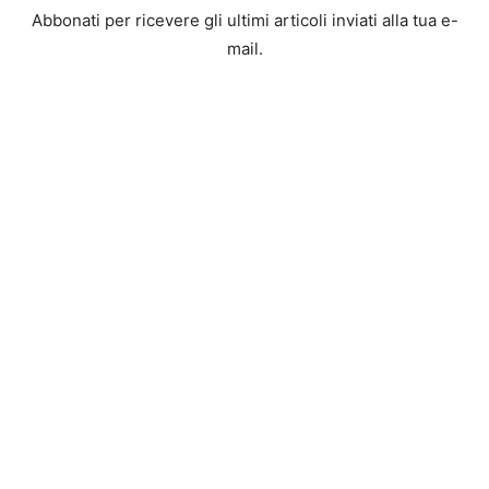
Abbonati per ricevere gli ultimi articoli inviati alla tua e-
mail.