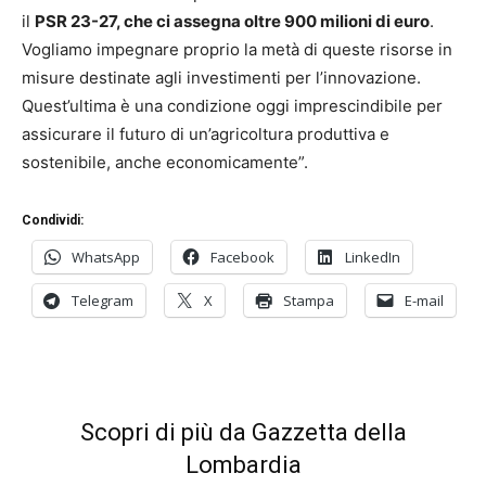
il
PSR 23-27, che ci assegna oltre 900 milioni di euro
.
Vogliamo impegnare proprio la metà di queste risorse in
misure destinate agli investimenti per l’innovazione.
Quest’ultima è una condizione oggi imprescindibile per
assicurare il futuro di un’agricoltura produttiva e
sostenibile, anche economicamente”.
Condividi:
WhatsApp
Facebook
LinkedIn
Telegram
X
Stampa
E-mail
Scopri di più da Gazzetta della
Lombardia