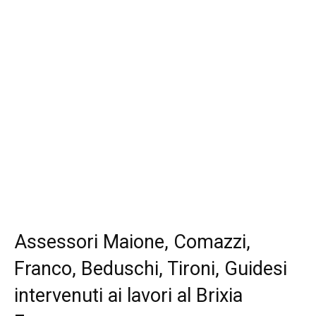
Assessori Maione, Comazzi,
Franco, Beduschi, Tironi, Guidesi
intervenuti ai lavori al Brixia