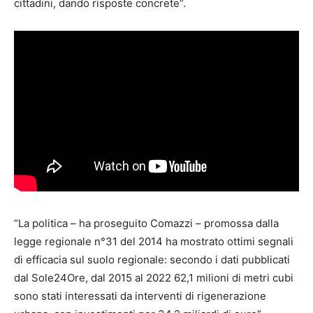
cittadini, dando risposte concrete”.
“La politica – ha proseguito Comazzi – promossa dalla
legge regionale n°31 del 2014 ha mostrato ottimi segnali
di efficacia sul suolo regionale: secondo i dati pubblicati
dal Sole24Ore, dal 2015 al 2022 62,1 milioni di metri cubi
sono stati interessati da interventi di rigenerazione