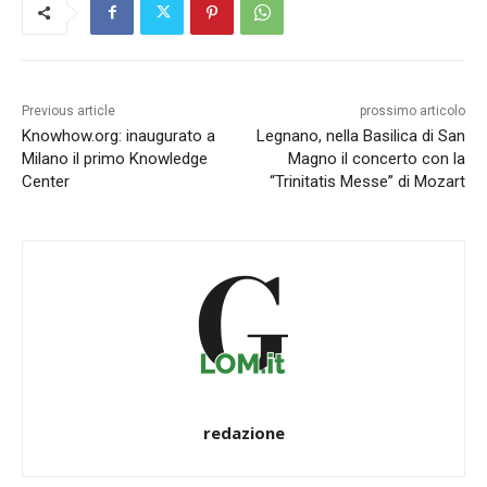
Previous article
prossimo articolo
Knowhow.org: inaugurato a
Legnano, nella Basilica di San
Milano il primo Knowledge
Magno il concerto con la
Center
“Trinitatis Messe” di Mozart
redazione