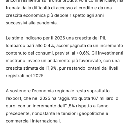
ancora resiliente sul fronte produttivo e commerciale, ma
frenata dalla difficoltà di accesso al credito e da una
crescita economica più debole rispetto agli anni
successivi alla pandemia.
Le stime indicano per il 2026 una crescita del PIL
lombardo pari allo 0,4%, accompagnata da un incremento
contenuto dei consumi, previsti al +0,6%. Gli investimenti
mostrano invece un andamento più favorevole, con una
crescita stimata dell’1,9%, pur restando lontani dai livelli
registrati nel 2025.
A sostenere l’economia regionale resta soprattutto
l’export, che nel 2025 ha raggiunto quota 167 miliardi di
euro, con un incremento dell’1,8% rispetto all’anno
precedente, nonostante le tensioni geopolitiche e
commerciali internazionali.