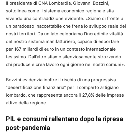
Il presidente di CNA Lombardia,
Giovanni Bozzini
,
sottolinea come il sistema economico regionale stia
vivendo una contraddizione evidente: «Siamo di fronte a
un paradosso inaccettabile che frena lo sviluppo reale dei
nostri territori. Da un lato celebriamo l’incredibile vitalità
del nostro sistema manifatturiero, capace di esportare
per 167 miliardi di euro in un contesto internazionale
tesissimo. Dall’altro stiamo silenziosamente strozzando
chi produce e crea lavoro ogni giorno nei nostri comuni».
Bozzini evidenzia inoltre il rischio di una progressiva
“desertificazione finanziaria” per il comparto artigiano
lombardo, che rappresenta ancora il 27,8% delle imprese
attive della regione.
PIL e consumi rallentano dopo la ripresa
post-pandemia