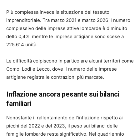
Più complessa invece la situazione del tessuto
imprenditoriale. Tra marzo 2021 e marzo 2026 il numero
complessivo delle imprese attive lombarde è diminuito
dello 0,4%, mentre le imprese artigiane sono scese a
225.614 unità.
Le difficoltà colpiscono in particolare alcuni territori come
Como, Lodi e Lecco, dove il numero delle imprese
artigiane registra le contrazioni più marcate.
Inflazione ancora pesante sui bilanci
familiari
Nonostante il rallentamento dell’inflazione rispetto ai
picchi del 2022 e del 2023, il peso sui bilanci delle
famiglie lombarde resta significativo. Nel quadriennio