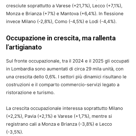
cresciute soprattutto a Varese (+21,7%), Lecco (+7,1%),
Monza e Brianza (+7%) e Mantova (+6,4%). In flessione
invece Milano (-2,8%), Como (-4,5%) e Lodi (-4,4%).
Occupazione in crescita, ma rallenta
l’artigianato
Sul fronte occupazionale, tra il 2024 e il 2025 gli occupati
in Lombardia sono aumentati di circa 29 mila unità, con
una crescita dello 0,6%. I settori più dinamici risultano le
costruzioni e il comparto commercio-servizi legato a
ristorazione e turismo.
La crescita occupazionale interessa soprattutto Milano
(+2,2%), Pavia (+2,1%) e Varese (+1,7%), mentre si
registrano cali a Monza e Brianza (-3,8%) e Lecco
(-3,5%).