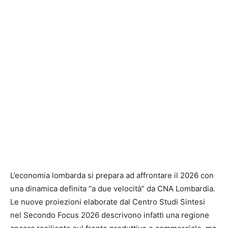
L’economia lombarda si prepara ad affrontare il 2026 con
una dinamica definita “a due velocità” da CNA Lombardia.
Le nuove proiezioni elaborate dal Centro Studi Sintesi
nel Secondo Focus 2026 descrivono infatti una regione