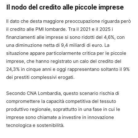
Il nodo del credito alle piccole imprese
Il dato che desta maggiore preoccupazione riguarda però
il credito alle PMI lombarde. Tra il 2021 e il 2025 i
finanziamenti alle imprese si sono ridotti del 4,6%, con
una diminuzione netta di 9,4 miliardi di euro. La
situazione appare particolarmente critica per le piccole
imprese, che hanno registrato un calo del credito del
24,3% in cinque anni e oggi rappresentano soltanto il 9%
dei prestiti complessivi erogati.
Secondo CNA Lombardia, questo scenario rischia di
compromettere la capacità competitiva del tessuto
produttivo regionale, soprattutto in una fase in cui le
imprese sono chiamate a investire in innovazione
tecnologica e sostenibilità.