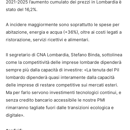
2021-2025 l’aumento cumulato dei prezzi in Lombardia è
stato del 16,2%.
A incidere maggiormente sono soprattutto le spese per
abitazione, energia e acqua (+36%), oltre ai costi legati a
ristorazione, servizi ricettivi e alimentari.
Il segretario di CNA Lombardia,
Stefano Binda
, sottolinea
come la competitività delle imprese lombarde dipenderà
sempre più dalla capacità di investire: «La tenuta del Pil
lombardo dipenderà quasi interamente dalla capacità
delle imprese di restare competitive sui mercati esteri.
Ma per farlo servono investimenti tecnologici continui, e
senza credito bancario accessibile le nostre PMI
rimarranno tagliate fuori dalle transizioni ecologica e
digitale».