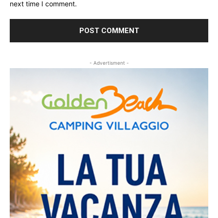
next time I comment.
- Advertisment -