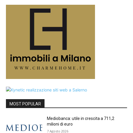
MOST POPULAR
Mediobanca: utile in crescita a 711,2
milioni di euro
7 Agosto 2026