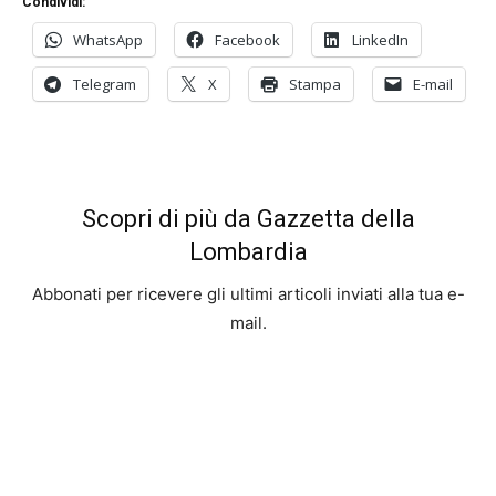
Condividi:
WhatsApp
Facebook
LinkedIn
Telegram
X
Stampa
E-mail
Scopri di più da Gazzetta della
Lombardia
Abbonati per ricevere gli ultimi articoli inviati alla tua e-
mail.