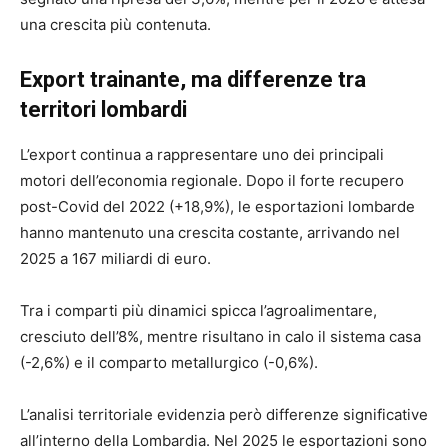
una crescita più contenuta.
Export trainante, ma differenze tra
territori lombardi
L’export continua a rappresentare uno dei principali
motori dell’economia regionale. Dopo il forte recupero
post-Covid del 2022 (+18,9%), le esportazioni lombarde
hanno mantenuto una crescita costante, arrivando nel
2025 a 167 miliardi di euro.
Tra i comparti più dinamici spicca l’agroalimentare,
cresciuto dell’8%, mentre risultano in calo il sistema casa
(-2,6%) e il comparto metallurgico (-0,6%).
L’analisi territoriale evidenzia però differenze significative
all’interno della Lombardia. Nel 2025 le esportazioni sono