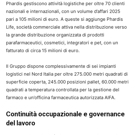
Phardis gestiscono attività logistiche per oltre 70 clienti
nazionali e internazionali, con un volume d’affari 2025
pari a 105 milioni di euro. A queste si aggiunge Phardis
Life, società commerciale attiva nella distribuzione verso
la grande distribuzione organizzata di prodotti
parafarmaceutici, cosmetici, integratori e pet, con un
fatturato di circa 15 milioni di euro.
Il Gruppo dispone complessivamente di sei impianti
logistici nel Nord Italia per oltre 275.000 metri quadrati di
superficie coperta, 245.000 posizioni pallet, 60.000 metri
quadrati a temperatura controllata per la gestione del
farmaco e un’officina farmaceutica autorizzata AIFA.
Continuità occupazionale e governance
del lavoro