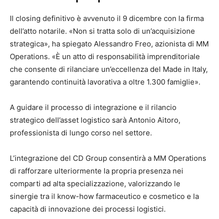
Il closing definitivo è avvenuto il 9 dicembre con la firma
dell’atto notarile. «Non si tratta solo di un’acquisizione
strategica», ha spiegato Alessandro Freo, azionista di MM
Operations. «È un atto di responsabilità imprenditoriale
che consente di rilanciare un’eccellenza del Made in Italy,
garantendo continuità lavorativa a oltre 1.300 famiglie».
A guidare il processo di integrazione e il rilancio
strategico dell’asset logistico sarà Antonio Aitoro,
professionista di lungo corso nel settore.
L’integrazione del CD Group consentirà a MM Operations
di rafforzare ulteriormente la propria presenza nei
comparti ad alta specializzazione, valorizzando le
sinergie tra il know-how farmaceutico e cosmetico e la
capacità di innovazione dei processi logistici.