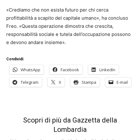
«Crediamo che non esista futuro per chi cerca
profittabilità a scapito del capitale umano», ha concluso
Freo. «Questa operazione dimostra che crescita,
responsabilità sociale e tutela dell’occupazione possono
e devono andare insieme».
Condividi:
WhatsApp
Facebook
LinkedIn
Telegram
X
Stampa
E-mail
Scopri di più da Gazzetta della
Lombardia