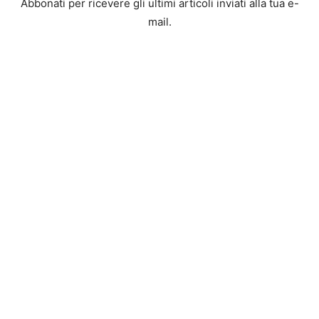
Abbonati per ricevere gli ultimi articoli inviati alla tua e-
mail.