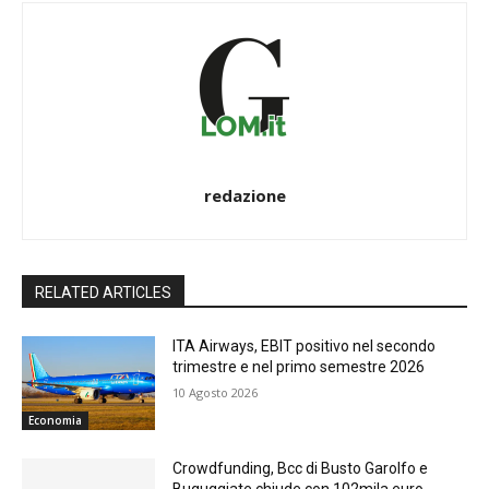
redazione
RELATED ARTICLES
ITA Airways, EBIT positivo nel secondo
trimestre e nel primo semestre 2026
10 Agosto 2026
Economia
Crowdfunding, Bcc di Busto Garolfo e