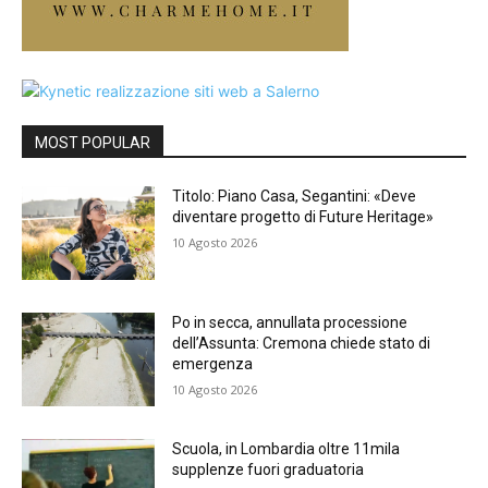
MOST POPULAR
Titolo: Piano Casa, Segantini: «Deve
diventare progetto di Future Heritage»
10 Agosto 2026
Po in secca, annullata processione
dell’Assunta: Cremona chiede stato di
emergenza
10 Agosto 2026
Scuola, in Lombardia oltre 11mila
supplenze fuori graduatoria