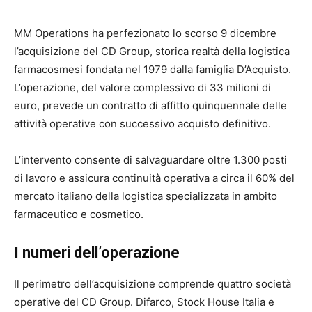
MM Operations ha perfezionato lo scorso 9 dicembre
l’acquisizione del CD Group, storica realtà della logistica
farmacosmesi fondata nel 1979 dalla famiglia D’Acquisto.
L’operazione, del valore complessivo di 33 milioni di
euro, prevede un contratto di affitto quinquennale delle
attività operative con successivo acquisto definitivo.
L’intervento consente di salvaguardare oltre 1.300 posti
di lavoro e assicura continuità operativa a circa il 60% del
mercato italiano della logistica specializzata in ambito
farmaceutico e cosmetico.
I numeri dell’operazione
Il perimetro dell’acquisizione comprende quattro società
operative del CD Group. Difarco, Stock House Italia e