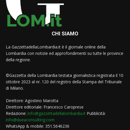
CHI SIAMO
La GazzettadellaLombardia.it è il giornale online della
Lombardia con notizie ed approfondimenti su tutte le province
della regione.
©Gazzetta della Lombardia testata giornalistica registrata il 10
ottobre 2023 al nr. 120 del registro della Stampa del Tribunale
di Milano.
Direttore: Agostino Marotta
Direttore editoriale: Francesco Caroprese
Redazione:
info@gazzettadellalombardia.it
Pubblicità:
info@dueaconsulting.com
WhatsApp & mobile: 351.5646236