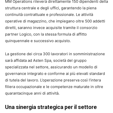
MM Operations rileverà direttamente 150 dipendenti della
struttura centrale e degli uffici, garantendo la piena
continuità contrattuale e professionale. Le attività
operative di magazzino, che impiegano oltre 500 addetti
diretti, saranno invece acquisite tramite il consorzio
partner Logico, con la stessa formula di affitto
quinquennale e successivo acquisto.
La gestione dei circa 300 lavoratori in somministrazione
sarà affidata ad Asten Spa, società del gruppo
specializzata nel settore, assicurando un modello di
governance integrato e conforme ai più elevati standard
di tutela del lavoro. L’operazione preserva così l’intera
filiera occupazionale e le competenze maturate in oltre
quarantacinque anni di attività.
Una sinergia strategica per il settore