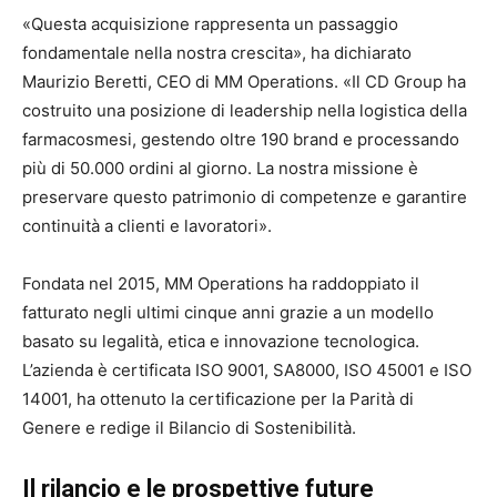
«Questa acquisizione rappresenta un passaggio
fondamentale nella nostra crescita», ha dichiarato
Maurizio Beretti, CEO di MM Operations. «Il CD Group ha
costruito una posizione di leadership nella logistica della
farmacosmesi, gestendo oltre 190 brand e processando
più di 50.000 ordini al giorno. La nostra missione è
preservare questo patrimonio di competenze e garantire
continuità a clienti e lavoratori».
Fondata nel 2015, MM Operations ha raddoppiato il
fatturato negli ultimi cinque anni grazie a un modello
basato su legalità, etica e innovazione tecnologica.
L’azienda è certificata ISO 9001, SA8000, ISO 45001 e ISO
14001, ha ottenuto la certificazione per la Parità di
Genere e redige il Bilancio di Sostenibilità.
Il rilancio e le prospettive future