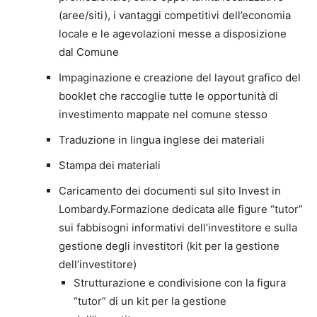
(aree/siti), i vantaggi competitivi dell’economia
locale e le agevolazioni messe a disposizione
dal Comune
Impaginazione e creazione del layout grafico del
booklet che raccoglie tutte le opportunità di
investimento mappate nel comune stesso
Traduzione in lingua inglese dei materiali
Stampa dei materiali
Caricamento dei documenti sul sito Invest in
Lombardy.Formazione dedicata alle figure “tutor”
sui fabbisogni informativi dell’investitore e sulla
gestione degli investitori (kit per la gestione
dell’investitore)
Strutturazione e condivisione con la figura
“tutor” di un kit per la gestione