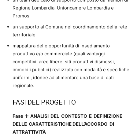
Regione Lombardia, Unioncamere Lombardia e
Promos
un supporto al Comune nel coordinamento della rete
territoriale
mappatura delle opportunità di insediamento
produttivo e/o commerciale (quali vantaggi
competitivi, aree libere, siti produttivi dismessi,
immobili pubblici) realizzata con modalità e specifiche
uniformi, idonee ad alimentare una base di dati
regionale.
FASI DEL PROGETTO
Fase 1: ANALISI DEL CONTESTO E DEFINIZIONE
DELLE CARATTERISTICHE DELL’ACCORDO DI
ATTRATTIVITÀ