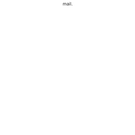
mail.