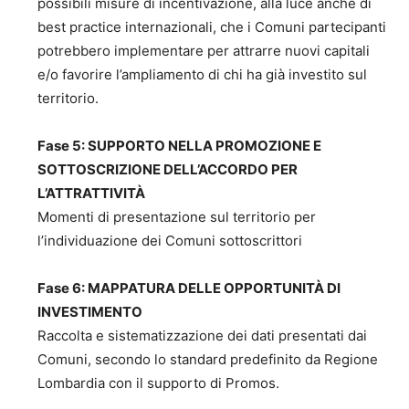
possibili misure di incentivazione, alla luce anche di
best practice internazionali, che i Comuni partecipanti
potrebbero implementare per attrarre nuovi capitali
e/o favorire l’ampliamento di chi ha già investito sul
territorio.
Fase 5: SUPPORTO NELLA PROMOZIONE E
SOTTOSCRIZIONE DELL’ACCORDO PER
L’ATTRATTIVITÀ
Momenti di presentazione sul territorio per
l’individuazione dei Comuni sottoscrittori
Fase 6: MAPPATURA DELLE OPPORTUNITÀ DI
INVESTIMENTO
Raccolta e sistematizzazione dei dati presentati dai
Comuni, secondo lo standard predefinito da Regione
Lombardia con il supporto di Promos.