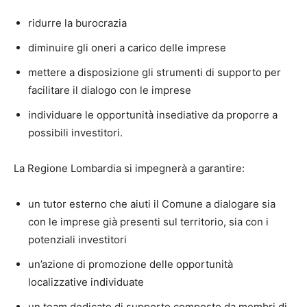
ridurre la burocrazia
diminuire gli oneri a carico delle imprese
mettere a disposizione gli strumenti di supporto per
facilitare il dialogo con le imprese
individuare le opportunità insediative da proporre a
possibili investitori.
La Regione Lombardia si impegnerà a garantire:
un tutor esterno che aiuti il Comune a dialogare sia
con le imprese già presenti sul territorio, sia con i
potenziali investitori
un’azione di promozione delle opportunità
localizzative individuate
un team dedicato di supporto composto da membri di