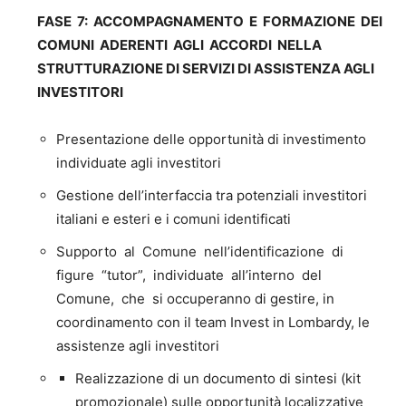
FASE 7: ACCOMPAGNAMENTO E FORMAZIONE DEI
COMUNI ADERENTI AGLI ACCORDI NELLA
STRUTTURAZIONE DI SERVIZI DI ASSISTENZA AGLI
INVESTITORI
Presentazione delle opportunità di investimento
individuate agli investitori
Gestione dell’interfaccia tra potenziali investitori
italiani e esteri e i comuni identificati
Supporto al Comune nell’identificazione di
figure “tutor”, individuate all’interno del
Comune, che si occuperanno di gestire, in
coordinamento con il team Invest in Lombardy, le
assistenze agli investitori
Realizzazione di un documento di sintesi (kit
promozionale) sulle opportunità localizzative