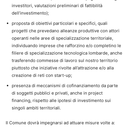
investitori, valutazioni preliminari di fattibilità
dell’investimento);
proposta di obiettivi particolari e specifici, quali
progetti che prevedano alleanze produttive con attori
operanti nelle aree di specializzazione territoriale,
individuando imprese che rafforzino e/o completino le
filiere di specializzazione tecnologica lombarde, anche
trasferendo commesse di lavoro sul nostro territorio
piuttosto che iniziative rivolte all’attrazione e/o alla
creazione di reti con start-up;
presenza di meccanismi di cofinanziamento da parte
di soggetti pubblici e privati, anche in project
financing, rispetto alle ipotesi di investimento sui
singoli ambiti territoriali.
Il Comune dovrà impegnarsi ad attuare misure volte a: