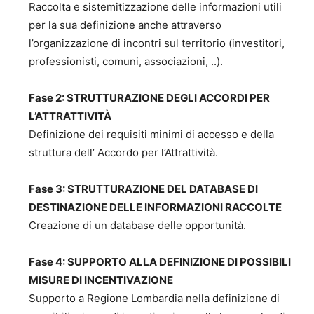
Raccolta e sistemitizzazione delle informazioni utili
per la sua definizione anche attraverso
l’organizzazione di incontri sul territorio (investitori,
professionisti, comuni, associazioni, ..).
Fase 2: STRUTTURAZIONE DEGLI ACCORDI PER
L’ATTRATTIVITÀ
Definizione dei requisiti minimi di accesso e della
struttura dell’ Accordo per l’Attrattività.
Fase 3: STRUTTURAZIONE DEL DATABASE DI
DESTINAZIONE DELLE INFORMAZIONI RACCOLTE
Creazione di un database delle opportunità.
Fase 4: SUPPORTO ALLA DEFINIZIONE DI POSSIBILI
MISURE DI INCENTIVAZIONE
Supporto a Regione Lombardia nella definizione di