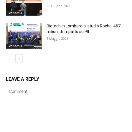
26 Giugno 2026
Economia
Biotech in Lombardia, studio Roche: 467
milioni di impatto su PIL
5 Maggio 2026
Economia
LEAVE A REPLY