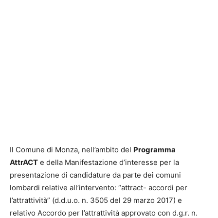
Il Comune di Monza, nell’ambito del
Programma
AttrACT
e della Manifestazione d’interesse per la
presentazione di candidature da parte dei comuni
lombardi relative all’intervento: “attract- accordi per
l’attrattività” (d.d.u.o. n. 3505 del 29 marzo 2017) e
relativo Accordo per l’attrattività approvato con d.g.r. n.