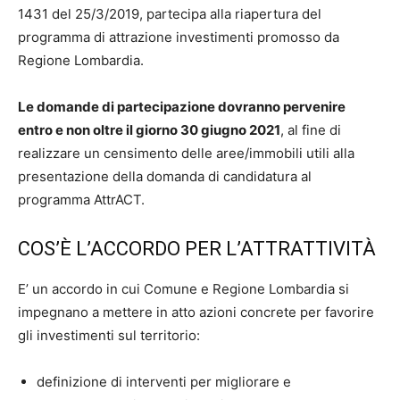
1431 del 25/3/2019, partecipa alla riapertura del
programma di attrazione investimenti promosso da
Regione Lombardia.
Le domande di partecipazione dovranno pervenire
entro e non oltre il giorno 30 giugno 2021
, al fine di
realizzare un censimento delle aree/immobili utili alla
presentazione della domanda di candidatura al
programma AttrACT.
COS’È L’ACCORDO PER L’ATTRATTIVITÀ
E’ un accordo in cui Comune e Regione Lombardia si
impegnano a mettere in atto azioni concrete per favorire
gli investimenti sul territorio:
definizione di interventi per migliorare e