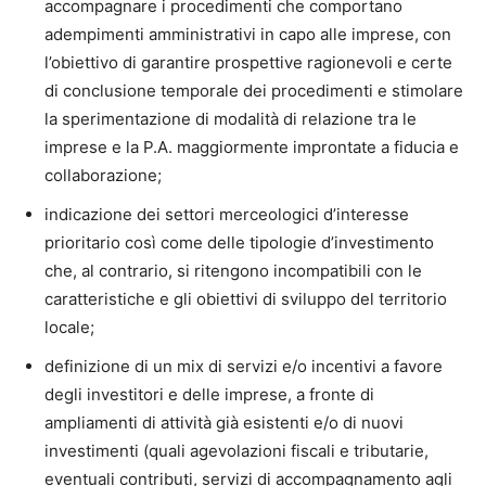
accompagnare i procedimenti che comportano
adempimenti amministrativi in capo alle imprese, con
l’obiettivo di garantire prospettive ragionevoli e certe
di conclusione temporale dei procedimenti e stimolare
la sperimentazione di modalità di relazione tra le
imprese e la P.A. maggiormente improntate a fiducia e
collaborazione;
indicazione dei settori merceologici d’interesse
prioritario così come delle tipologie d’investimento
che, al contrario, si ritengono incompatibili con le
caratteristiche e gli obiettivi di sviluppo del territorio
locale;
definizione di un mix di servizi e/o incentivi a favore
degli investitori e delle imprese, a fronte di
ampliamenti di attività già esistenti e/o di nuovi
investimenti (quali agevolazioni fiscali e tributarie,
eventuali contributi, servizi di accompagnamento agli