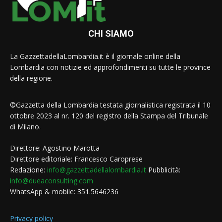
CHI SIAMO
La GazzettadellaLombardia.it è il giornale online della
Lombardia con notizie ed approfondimenti su tutte le province
della regione.
©Gazzetta della Lombardia testata giornalistica registrata il 10
ottobre 2023 al nr. 120 del registro della Stampa del Tribunale
di Milano.
Direttore: Agostino Marotta
Direttore editoriale: Francesco Caroprese
Redazione:
info@gazzettadellalombardia.it
Pubblicità:
info@dueaconsulting.com
WhatsApp & mobile: 351.5646236
Privacy policy