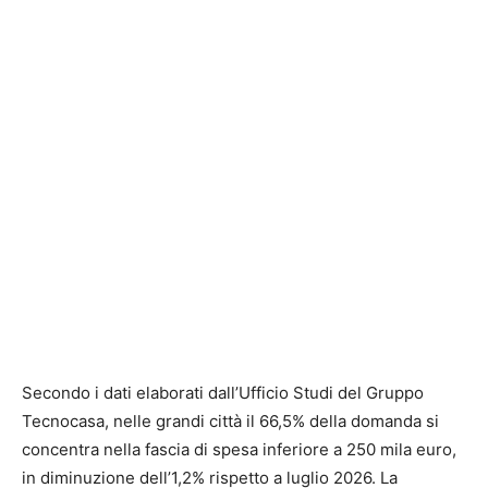
Secondo i dati elaborati dall’Ufficio Studi del Gruppo
Tecnocasa, nelle grandi città il 66,5% della domanda si
concentra nella fascia di spesa inferiore a 250 mila euro,
in diminuzione dell’1,2% rispetto a luglio 2026. La