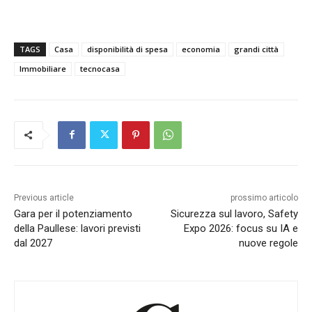
TAGS
Casa
disponibilità di spesa
economia
grandi città
Immobiliare
tecnocasa
Previous article
prossimo articolo
Gara per il potenziamento
Sicurezza sul lavoro, Safety
della Paullese: lavori previsti
Expo 2026: focus su IA e
dal 2027
nuove regole