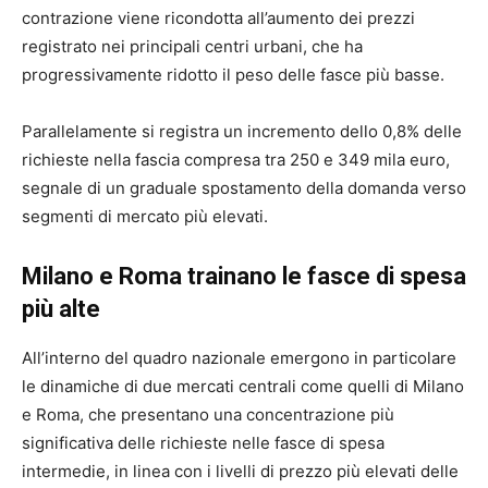
contrazione viene ricondotta all’aumento dei prezzi
registrato nei principali centri urbani, che ha
progressivamente ridotto il peso delle fasce più basse.
Parallelamente si registra un incremento dello 0,8% delle
richieste nella fascia compresa tra 250 e 349 mila euro,
segnale di un graduale spostamento della domanda verso
segmenti di mercato più elevati.
Milano e Roma trainano le fasce di spesa
più alte
All’interno del quadro nazionale emergono in particolare
le dinamiche di due mercati centrali come quelli di Milano
e Roma, che presentano una concentrazione più
significativa delle richieste nelle fasce di spesa
intermedie, in linea con i livelli di prezzo più elevati delle