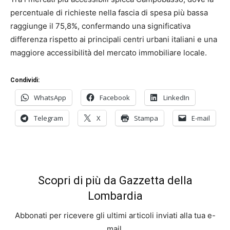
percentuale di richieste nella fascia di spesa più bassa
raggiunge il 75,8%, confermando una significativa
differenza rispetto ai principali centri urbani italiani e una
maggiore accessibilità del mercato immobiliare locale.
Condividi:
WhatsApp
Facebook
LinkedIn
Telegram
X
Stampa
E-mail
Scopri di più da Gazzetta della
Lombardia
Abbonati per ricevere gli ultimi articoli inviati alla tua e-
mail.