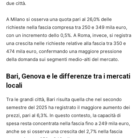
due città.
A Milano si osserva una quota pari al 26,0% delle
richieste nella fascia compresa tra 250 e 349 mila euro,
con un incremento dello 0,5%. A Roma, invece, si registra
una crescita nelle richieste relative alla fascia tra 350 e
474 mila euro, confermando una maggiore pressione
della domanda sui segmenti medio-alti del mercato.
Bari, Genova e le differenze tra i mercati
locali
Tra le grandi città, Bari risulta quella che nel secondo
semestre del 2025 ha registrato il maggiore aumento dei
prezzi, pari al 6,3%. In questo contesto, la capacità di
spesa resta concentrata nella fascia fino a 249 mila euro,
anche se si osserva una crescita del 2,7% nella fascia