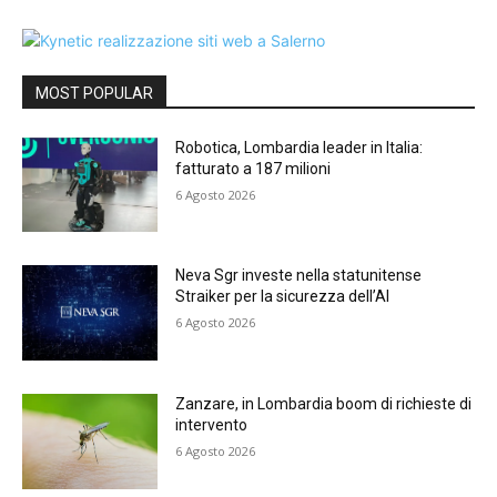
MOST POPULAR
Robotica, Lombardia leader in Italia:
fatturato a 187 milioni
6 Agosto 2026
Neva Sgr investe nella statunitense
Straiker per la sicurezza dell’AI
6 Agosto 2026
Zanzare, in Lombardia boom di richieste di
intervento
6 Agosto 2026