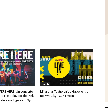
Eventi
ERE HERE. Un concerto
Milano, al Teatro Lirico Gaber entra
e il capolavoro dei Pink
nel vivo Sky TG24 Live In
celebrare il genio di Syd