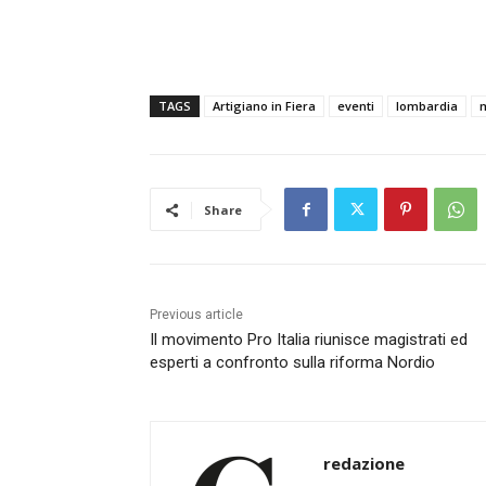
TAGS
Artigiano in Fiera
eventi
lombardia
Share
Previous article
Il movimento Pro Italia riunisce magistrati ed
esperti a confronto sulla riforma Nordio
redazione