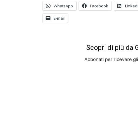
WhatsApp
Facebook
Linked
E-mail
Scopri di più da
Abbonati per ricevere gli u