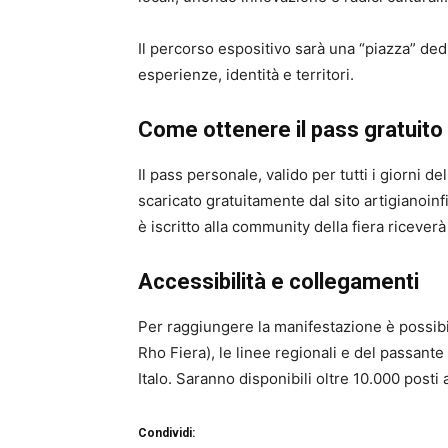
Il percorso espositivo sarà una “piazza” dedic
esperienze, identità e territori.
Come ottenere il pass gratuito
Il pass personale, valido per tutti i giorni 
scaricato gratuitamente dal sito artigianoinfi
è iscritto alla community della fiera riceverà
Accessibilità e collegamenti
Per raggiungere la manifestazione è possibil
Rho Fiera), le linee regionali e del passante 
Italo. Saranno disponibili oltre 10.000 posti 
Condividi: