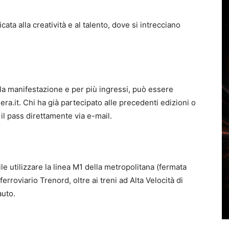
ata alla creatività e al talento, dove si intrecciano
della manifestazione e per più ingressi, può essere
era.it. Chi ha già partecipato alle precedenti edizioni o
 il pass direttamente via e-mail.
e utilizzare la linea M1 della metropolitana (fermata
ferroviario Trenord, oltre ai treni ad Alta Velocità di
auto.