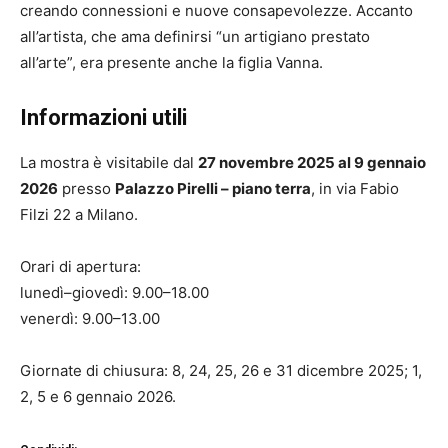
creando connessioni e nuove consapevolezze. Accanto
all’artista, che ama definirsi “un artigiano prestato
all’arte”, era presente anche la figlia Vanna.
Informazioni utili
La mostra è visitabile dal
27 novembre 2025 al 9 gennaio
2026
presso
Palazzo Pirelli – piano terra
, in via Fabio
Filzi 22 a Milano.
Orari di apertura:
lunedì–giovedì: 9.00–18.00
venerdì: 9.00–13.00
Giornate di chiusura: 8, 24, 25, 26 e 31 dicembre 2025; 1,
2, 5 e 6 gennaio 2026.