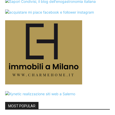
MOST POPULAR