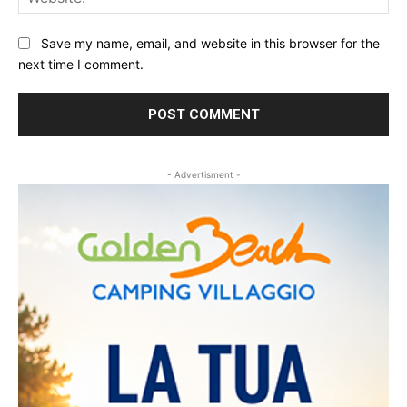
Save my name, email, and website in this browser for the
next time I comment.
- Advertisment -