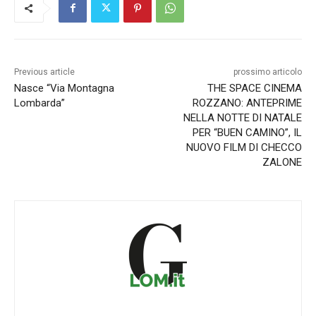
Previous article
prossimo articolo
Nasce “Via Montagna
THE SPACE CINEMA
Lombarda”
ROZZANO: ANTEPRIME
NELLA NOTTE DI NATALE
PER “BUEN CAMINO”, IL
NUOVO FILM DI CHECCO
ZALONE