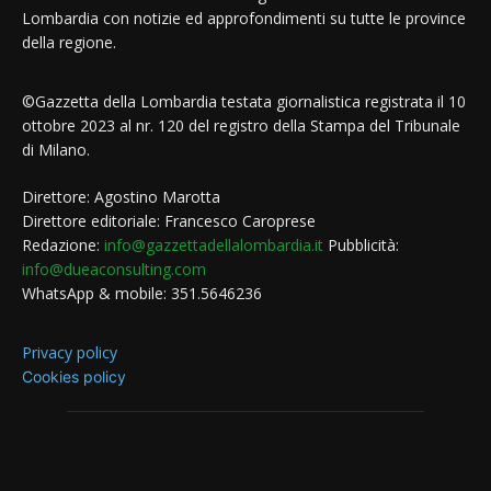
Lombardia con notizie ed approfondimenti su tutte le province
della regione.
©Gazzetta della Lombardia testata giornalistica registrata il 10
ottobre 2023 al nr. 120 del registro della Stampa del Tribunale
di Milano.
Direttore: Agostino Marotta
Direttore editoriale: Francesco Caroprese
Redazione:
info@gazzettadellalombardia.it
Pubblicità:
info@dueaconsulting.com
WhatsApp & mobile: 351.5646236
Privacy policy
Cookies policy