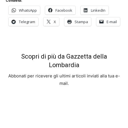
Condividi:
WhatsApp
Facebook
LinkedIn
Telegram
X
Stampa
E-mail
Scopri di più da Gazzetta della
Lombardia
Abbonati per ricevere gli ultimi articoli inviati alla tua e-
mail.