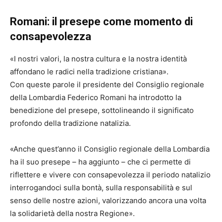
Romani: il presepe come momento di
consapevolezza
«I nostri valori, la nostra cultura e la nostra identità
affondano le radici nella tradizione cristiana».
Con queste parole il presidente del Consiglio regionale
della Lombardia
Federico Romani
ha introdotto la
benedizione del presepe, sottolineando il significato
profondo della tradizione natalizia.
«Anche quest’anno il Consiglio regionale della Lombardia
ha il suo presepe – ha aggiunto – che ci permette di
riflettere e vivere con consapevolezza il periodo natalizio
interrogandoci sulla bontà, sulla responsabilità e sul
senso delle nostre azioni, valorizzando ancora una volta
la solidarietà della nostra Regione».