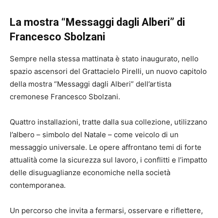
La mostra “Messaggi dagli Alberi” di
Francesco Sbolzani
Sempre nella stessa mattinata è stato inaugurato, nello
spazio ascensori del Grattacielo Pirelli, un nuovo capitolo
della mostra “Messaggi dagli Alberi” dell’artista
cremonese
Francesco Sbolzani
.
Quattro installazioni, tratte dalla sua collezione, utilizzano
l’albero – simbolo del Natale – come veicolo di un
messaggio universale. Le opere affrontano temi di forte
attualità come la sicurezza sul lavoro, i conflitti e l’impatto
delle disuguaglianze economiche nella società
contemporanea.
Un percorso che invita a fermarsi, osservare e riflettere,