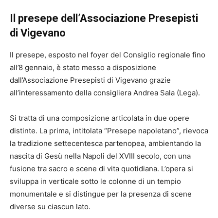
Il presepe dell’Associazione Presepisti
di Vigevano
Il presepe, esposto nel foyer del Consiglio regionale fino
all’8 gennaio, è stato messo a disposizione
dall’Associazione Presepisti di Vigevano grazie
all’interessamento della consigliera Andrea Sala (Lega).
Si tratta di una composizione articolata in due opere
distinte. La prima, intitolata “Presepe napoletano”, rievoca
la tradizione settecentesca partenopea, ambientando la
nascita di Gesù nella Napoli del XVIII secolo, con una
fusione tra sacro e scene di vita quotidiana. L’opera si
sviluppa in verticale sotto le colonne di un tempio
monumentale e si distingue per la presenza di scene
diverse su ciascun lato.