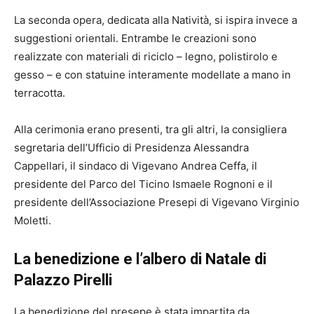
La seconda opera, dedicata alla Natività, si ispira invece a
suggestioni orientali. Entrambe le creazioni sono
realizzate con materiali di riciclo – legno, polistirolo e
gesso – e con statuine interamente modellate a mano in
terracotta.
Alla cerimonia erano presenti, tra gli altri, la consigliera
segretaria dell’Ufficio di Presidenza Alessandra
Cappellari, il sindaco di Vigevano Andrea Ceffa, il
presidente del Parco del Ticino Ismaele Rognoni e il
presidente dell’Associazione Presepi di Vigevano Virginio
Moletti.
La benedizione e l’albero di Natale di
Palazzo Pirelli
La benedizione del presepe è stata impartita da