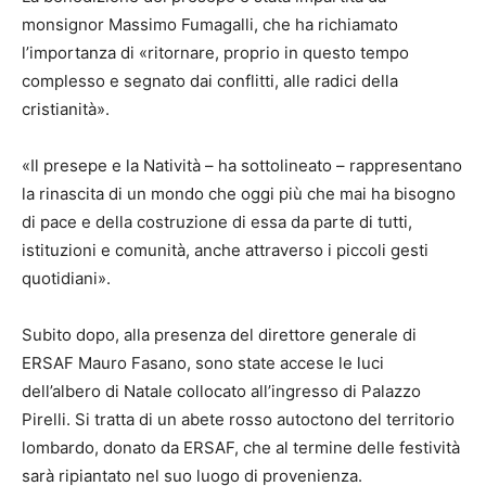
monsignor Massimo Fumagalli, che ha richiamato
l’importanza di «ritornare, proprio in questo tempo
complesso e segnato dai conflitti, alle radici della
cristianità».
«Il presepe e la Natività – ha sottolineato – rappresentano
la rinascita di un mondo che oggi più che mai ha bisogno
di pace e della costruzione di essa da parte di tutti,
istituzioni e comunità, anche attraverso i piccoli gesti
quotidiani».
Subito dopo, alla presenza del direttore generale di
ERSAF Mauro Fasano, sono state accese le luci
dell’albero di Natale collocato all’ingresso di Palazzo
Pirelli. Si tratta di un abete rosso autoctono del territorio
lombardo, donato da ERSAF, che al termine delle festività
sarà ripiantato nel suo luogo di provenienza.