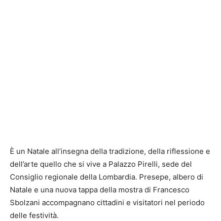
È un Natale all’insegna della tradizione, della riflessione e
dell’arte quello che si vive a Palazzo Pirelli, sede del
Consiglio regionale della Lombardia. Presepe, albero di
Natale e una nuova tappa della mostra di Francesco
Sbolzani accompagnano cittadini e visitatori nel periodo
delle festività.