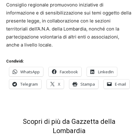
Consiglio regionale promuovono iniziative di
informazione e di sensibilizzazione sui temi oggetto della
presente legge, in collaborazione con le sezioni
territoriali dell’A.N.A. della Lombardia, nonché con la
partecipazione volontaria di altri enti o associazioni,
anche a livello locale.
Condividi:
WhatsApp
Facebook
LinkedIn
Telegram
X
Stampa
E-mail
Scopri di più da Gazzetta della
Lombardia