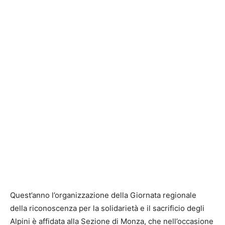
Quest’anno l’organizzazione della Giornata regionale
della riconoscenza per la solidarietà e il sacrificio degli
Alpini è affidata alla Sezione di Monza, che nell’occasione