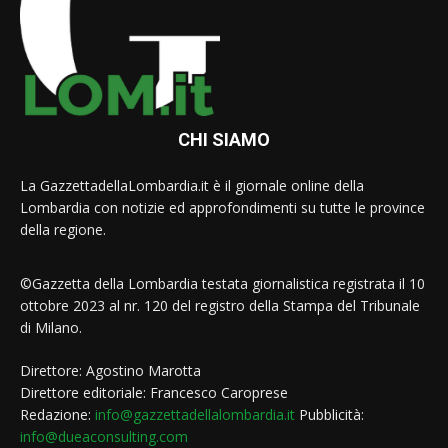
CHI SIAMO
La GazzettadellaLombardia.it è il giornale online della
Lombardia con notizie ed approfondimenti su tutte le province
della regione.
©Gazzetta della Lombardia testata giornalistica registrata il 10
ottobre 2023 al nr. 120 del registro della Stampa del Tribunale
di Milano.
Direttore: Agostino Marotta
Direttore editoriale: Francesco Caroprese
Redazione:
info@gazzettadellalombardia.it
Pubblicità:
info@dueaconsulting.com