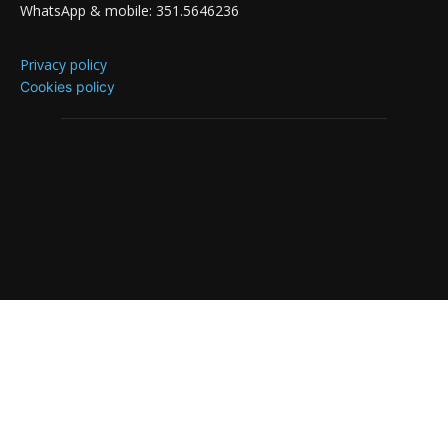
WhatsApp & mobile: 351.5646236
Privacy policy
Cookies policy