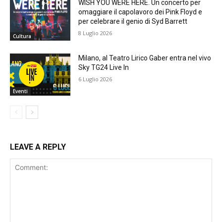
WISH YOU WERE HERE. Un concerto per
omaggiare il capolavoro dei Pink Floyd e
per celebrare il genio di Syd Barrett
8 Luglio 2026
Cultura
Milano, al Teatro Lirico Gaber entra nel vivo
Sky TG24 Live In
6 Luglio 2026
Eventi
LEAVE A REPLY