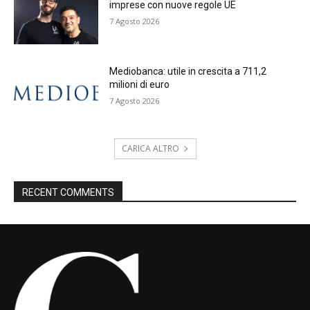
imprese con nuove regole UE
7 Agosto 2026
Mediobanca: utile in crescita a 711,2
milioni di euro
7 Agosto 2026
CARICA ALTRO
RECENT COMMENTS