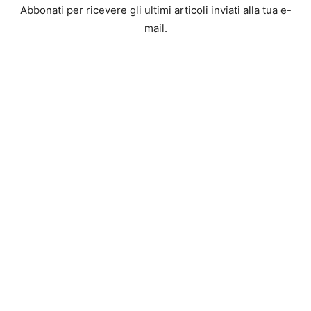
Abbonati per ricevere gli ultimi articoli inviati alla tua e-
mail.