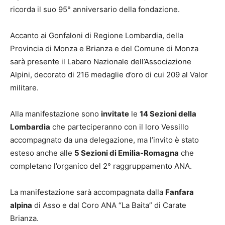
ricorda il suo 95° anniversario della fondazione.
Accanto ai Gonfaloni di Regione Lombardia, della
Provincia di Monza e Brianza e del Comune di Monza
sarà presente il Labaro Nazionale dell’Associazione
Alpini, decorato di 216 medaglie d’oro di cui 209 al Valor
militare.
Alla manifestazione sono
invitate
le
14 Sezioni della
Lombardia
che parteciperanno con il loro Vessillo
accompagnato da una delegazione, ma l’invito è stato
esteso anche alle
5 Sezioni di Emilia-Romagna
che
completano l’organico del 2° raggruppamento ANA.
La manifestazione sarà accompagnata dalla
Fanfara
alpina
di Asso e dal Coro ANA “La Baita” di Carate
Brianza.