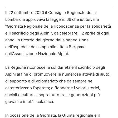
Il 22 settembre 2020 il Consiglio Regionale della
Lombardia approvava la legge n. 66 che istituiva la
“Giornata Regionale della riconoscenza per la solidarietà
e il sacrificio degli Alpini”, da celebrare il 2 aprile di ogni
anno, in ricordo del giorno della benedizione
dell’ospedale da campo allestito a Bergamo
dall’Associazione Nazionale Alpini.
La Regione riconosce la solidarietà e il sacrificio degli
Alpini al fine di promuovere le numerose attività di aiuto,
di supporto e di volontariato che da sempre ne
caratterizzano l’operato; diffonderne i valori storici,
sociali e culturali, soprattutto tra le generazioni più
giovani e in età scolastica.
In occasione della Giornata, la Giunta regionale e il