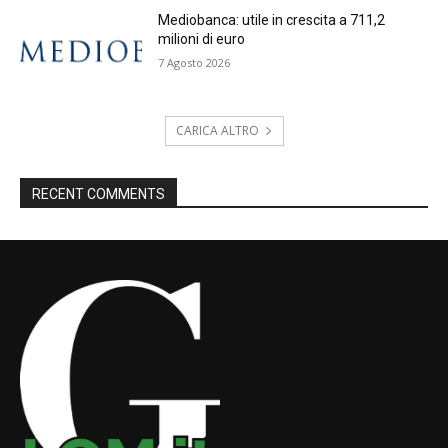
Mediobanca: utile in crescita a 711,2
milioni di euro
7 Agosto 2026
CARICA ALTRO
RECENT COMMENTS