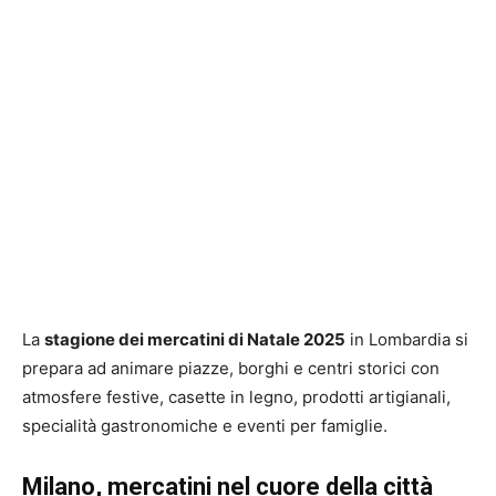
La
stagione dei mercatini di Natale 2025
in Lombardia si
prepara ad animare piazze, borghi e centri storici con
atmosfere festive, casette in legno, prodotti artigianali,
specialità gastronomiche e eventi per famiglie.
Milano, mercatini nel cuore della città