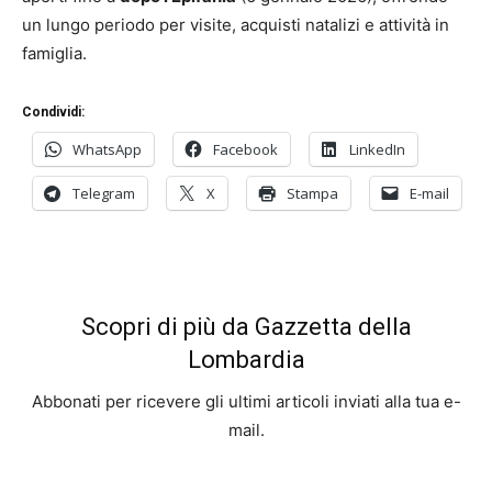
un lungo periodo per visite, acquisti natalizi e attività in
famiglia.
Condividi:
WhatsApp
Facebook
LinkedIn
Telegram
X
Stampa
E-mail
Scopri di più da Gazzetta della
Lombardia
Abbonati per ricevere gli ultimi articoli inviati alla tua e-
mail.