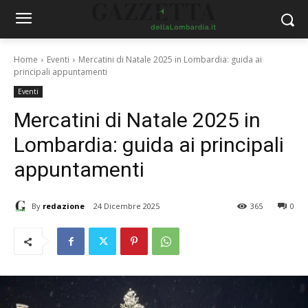
Home
Eventi
Mercatini di Natale 2025 in Lombardia: guida ai
principali appuntamenti
Eventi
Mercatini di Natale 2025 in
Lombardia: guida ai principali
appuntamenti
By
redazione
24 Dicembre 2025
365
0