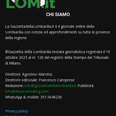
CHI SIAMO
La GazzettadellaLombardia.it è il giornale online della
Lombardia con notizie ed approfondimenti su tutte le province
della regione.
©Gazzetta della Lombardia testata giornalistica registrata il 10
ottobre 2023 al nr. 120 del registro della Stampa del Tribunale
di Milano.
Direttore: Agostino Marotta
Direttore editoriale: Francesco Caroprese
Redazione:
info@gazzettadellalombardia.it
Pubblicità:
info@dueaconsulting.com
WhatsApp & mobile: 351.5646236
Privacy policy