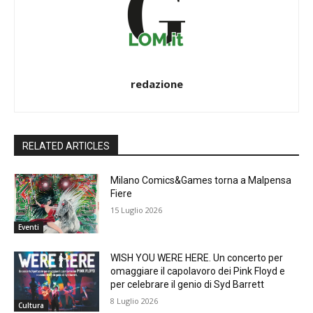
redazione
RELATED ARTICLES
Milano Comics&Games torna a Malpensa
Fiere
15 Luglio 2026
Eventi
WISH YOU WERE HERE. Un concerto per
omaggiare il capolavoro dei Pink Floyd e
per celebrare il genio di Syd Barrett
8 Luglio 2026
Cultura