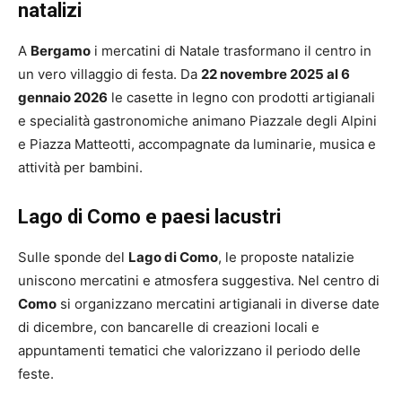
natalizi
A
Bergamo
i mercatini di Natale trasformano il centro in
un vero villaggio di festa. Da
22 novembre 2025 al 6
gennaio 2026
le casette in legno con prodotti artigianali
e specialità gastronomiche animano Piazzale degli Alpini
e Piazza Matteotti, accompagnate da luminarie, musica e
attività per bambini.
Lago di Como e paesi lacustri
Sulle sponde del
Lago di Como
, le proposte natalizie
uniscono mercatini e atmosfera suggestiva. Nel centro di
Como
si organizzano mercatini artigianali in diverse date
di dicembre, con bancarelle di creazioni locali e
appuntamenti tematici che valorizzano il periodo delle
feste.