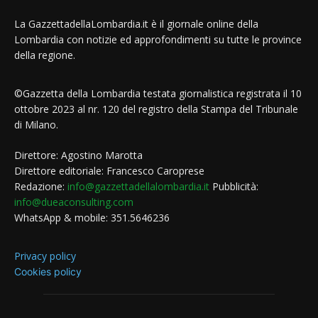
La GazzettadellaLombardia.it è il giornale online della
Lombardia con notizie ed approfondimenti su tutte le province
della regione.
©Gazzetta della Lombardia testata giornalistica registrata il 10
ottobre 2023 al nr. 120 del registro della Stampa del Tribunale
di Milano.
Direttore: Agostino Marotta
Direttore editoriale: Francesco Caroprese
Redazione:
info@gazzettadellalombardia.it
Pubblicità:
info@dueaconsulting.com
WhatsApp & mobile: 351.5646236
Privacy policy
Cookies policy