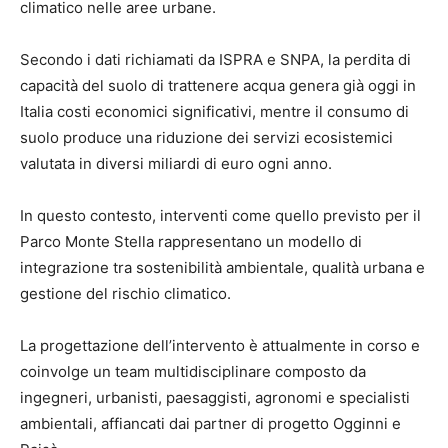
climatico nelle aree urbane.
Secondo i dati richiamati da ISPRA e SNPA, la perdita di
capacità del suolo di trattenere acqua genera già oggi in
Italia costi economici significativi, mentre il consumo di
suolo produce una riduzione dei servizi ecosistemici
valutata in diversi miliardi di euro ogni anno.
In questo contesto, interventi come quello previsto per il
Parco Monte Stella
rappresentano un modello di
integrazione tra sostenibilità ambientale, qualità urbana e
gestione del rischio climatico.
La progettazione dell’intervento è attualmente in corso e
coinvolge un team multidisciplinare composto da
ingegneri, urbanisti, paesaggisti, agronomi e specialisti
ambientali, affiancati dai partner di progetto Ogginni e