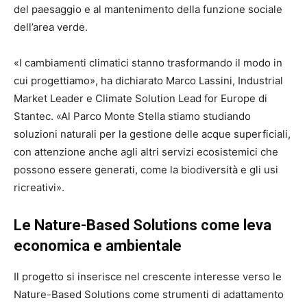
del paesaggio e al mantenimento della funzione sociale
dell’area verde.
«I cambiamenti climatici stanno trasformando il modo in
cui progettiamo», ha dichiarato Marco Lassini, Industrial
Market Leader e Climate Solution Lead for Europe di
Stantec
. «Al Parco Monte Stella stiamo studiando
soluzioni naturali per la gestione delle acque superficiali,
con attenzione anche agli altri servizi ecosistemici che
possono essere generati, come la biodiversità e gli usi
ricreativi».
Le Nature-Based Solutions come leva
economica e ambientale
Il progetto si inserisce nel crescente interesse verso le
Nature-Based Solutions come strumenti di adattamento