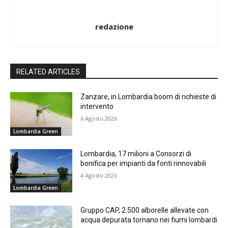
redazione
RELATED ARTICLES
Zanzare, in Lombardia boom di richieste di
intervento
6 Agosto 2026
Lombardia Green
Lombardia, 17 milioni a Consorzi di
bonifica per impianti da fonti rinnovabili
4 Agosto 2026
Lombardia Green
Gruppo CAP, 2.500 alborelle allevate con
acqua depurata tornano nei fiumi lombardi