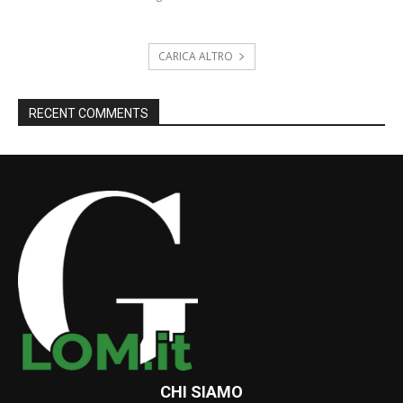
CARICA ALTRO
RECENT COMMENTS
CHI SIAMO