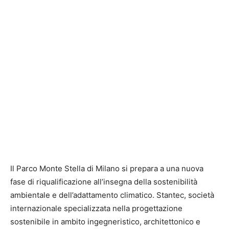
Il
Parco Monte Stella
di Milano si prepara a una nuova
fase di riqualificazione all’insegna della sostenibilità
ambientale e dell’adattamento climatico.
Stantec
, società
internazionale specializzata nella progettazione
sostenibile in ambito ingegneristico, architettonico e