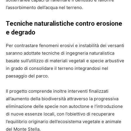
l’assorbimento dell’acqua nel terreno.
Tecniche naturalistiche contro erosione
e degrado
Per contrastare fenomeni erosivi e instabilità dei versanti
saranno adottate tecniche di ingegneria naturalistica
basate sull’utilizzo di materiali vegetali e specie arbustive
in grado di consolidare il terreno integrandosi nel
paesaggio del parco.
Il progetto comprende inoltre interventi finalizzati
all’aumento della biodiversità attraverso la progressiva
eliminazione delle specie non autoctone e l’introduzione
di nuove essenze locali, con l’obiettivo di recuperare
l’equilibrio originario dell’ecosistema vegetale e animale
del Monte Stella.