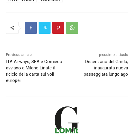
Previous article
prossimo articolo
ITA Airways, SEA e Comieco
Desenzano del Garda,
avviano a Milano Linate il
inaugurata nuova
riciclo della carta sui voli
passeggiata lungolago
europei