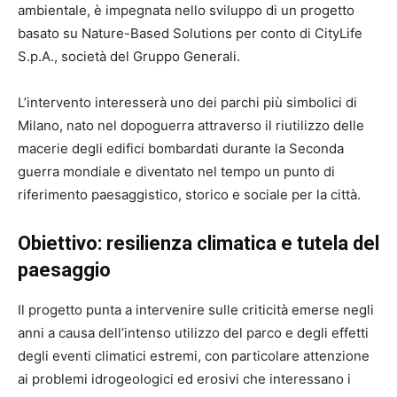
ambientale, è impegnata nello sviluppo di un progetto
basato su Nature-Based Solutions per conto di
CityLife
S.p.A.
, società del Gruppo Generali.
L’intervento interesserà uno dei parchi più simbolici di
Milano, nato nel dopoguerra attraverso il riutilizzo delle
macerie degli edifici bombardati durante la Seconda
guerra mondiale e diventato nel tempo un punto di
riferimento paesaggistico, storico e sociale per la città.
Obiettivo: resilienza climatica e tutela del
paesaggio
Il progetto punta a intervenire sulle criticità emerse negli
anni a causa dell’intenso utilizzo del parco e degli effetti
degli eventi climatici estremi, con particolare attenzione
ai problemi idrogeologici ed erosivi che interessano i