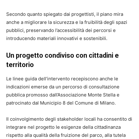
Secondo quanto spiegato dai progettisti, il piano mira
anche a migliorare la sicurezza e la fruibilità degli spazi
pubblici, preservando l’accessibilità dei percorsi e
introducendo materiali innovativi e sostenibili.
Un progetto condiviso con cittadini e
territorio
Le linee guida dell’intervento recepiscono anche le
indicazioni emerse da un percorso di consultazione
pubblica promosso dall’
Associazione Monte Stella
e
patrocinato dal
Municipio 8 del Comune di Milano
.
Il coinvolgimento degli stakeholder locali ha consentito di
integrare nel progetto le esigenze della cittadinanza
rispetto alla qualità della fruizione del parco, alla tutela